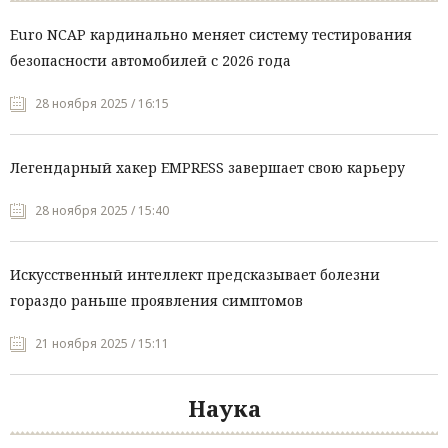
Euro NCAP кардинально меняет систему тестирования
безопасности автомобилей с 2026 года
28 ноября 2025 / 16:15
Легендарный хакер EMPRESS завершает свою карьеру
28 ноября 2025 / 15:40
Искусственный интеллект предсказывает болезни
гораздо раньше проявления симптомов
21 ноября 2025 / 15:11
Наука