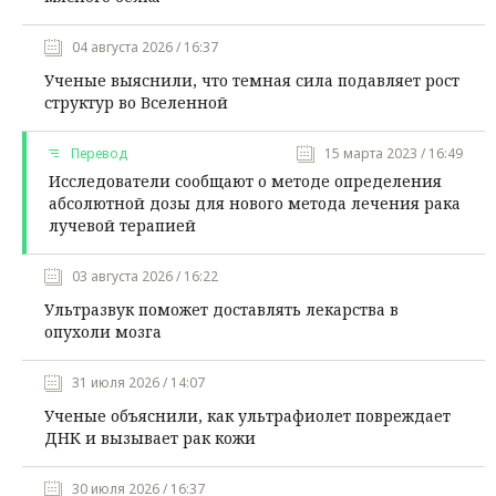
04 августа 2026 / 16:37
Ученые выяснили, что темная сила подавляет рост
структур во Вселенной
Перевод
15 марта 2023 / 16:49
Исследователи сообщают о методе определения
абсолютной дозы для нового метода лечения рака
лучевой терапией
03 августа 2026 / 16:22
Ультразвук поможет доставлять лекарства в
опухоли мозга
31 июля 2026 / 14:07
Ученые объяснили, как ультрафиолет повреждает
ДНК и вызывает рак кожи
30 июля 2026 / 16:37