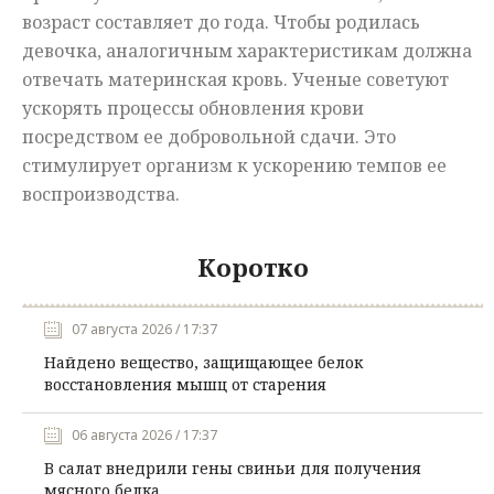
возраст составляет до года. Чтобы родилась
девочка, аналогичным характеристикам должна
отвечать материнская кровь. Ученые советуют
ускорять процессы обновления крови
посредством ее добровольной сдачи. Это
стимулирует организм к ускорению темпов ее
воспроизводства.
Коротко
07 августа 2026 / 17:37
Найдено вещество, защищающее белок
восстановления мышц от старения
06 августа 2026 / 17:37
В салат внедрили гены свиньи для получения
мясного белка