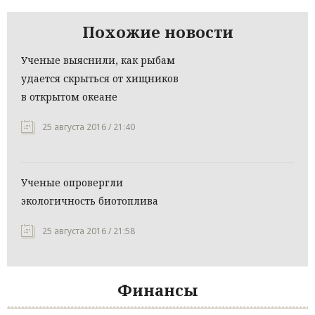
Похожие новости
Ученые выяснили, как рыбам
удается скрыться от хищников
в открытом океане
25 августа 2016 / 21:40
Ученые опровергли
экологичность биотоплива
25 августа 2016 / 21:58
Финансы