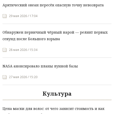
Арктический океан пересёк опасную точку невозврата
29 мая 2026 / 17:04
Обнаружен первичный чёрный нарой — реликт первых
секунд после Большого взрыва
28 мая 2026 / 15:34
NASA анонсировало планы лунной базы
27 мая 2026 / 15:20
Культура
Цена маски для волос: от чего зависит стоимость и как