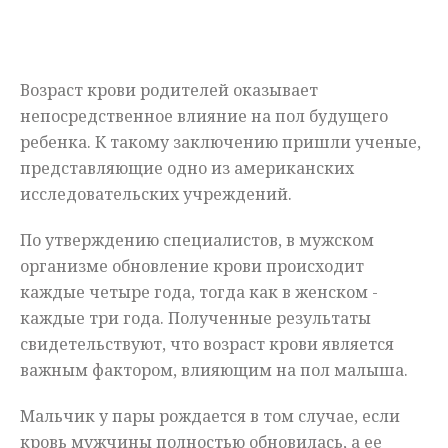
Мнения
Происшествия
Возраст крови родителей оказывает
непосредственное влияние на пол будущего
ребенка. К такому заключению пришли ученые,
представляющие одно из американских
исследовательских учреждений.
По утверждению специалистов, в мужском
организме обновление крови происходит
каждые четыре года, тогда как в женском -
каждые три года. Полученные результаты
свидетельствуют, что возраст крови является
важным фактором, влияющим на пол малыша.
Мальчик у пары рождается в том случае, если
кровь мужчины полностью обновилась, а ее