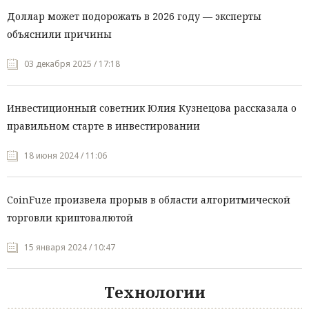
Доллар может подорожать в 2026 году — эксперты
объяснили причины
03 декабря 2025 / 17:18
Инвестиционный советник Юлия Кузнецова рассказала о
правильном старте в инвестировании
18 июня 2024 / 11:06
CoinFuze произвела прорыв в области алгоритмической
торговли криптовалютой
15 января 2024 / 10:47
Технологии