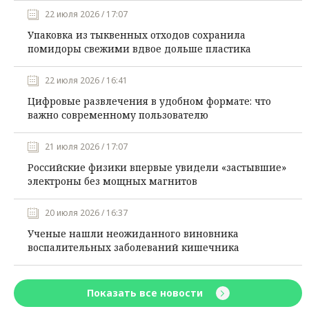
22 июля 2026 / 17:07
Упаковка из тыквенных отходов сохранила
помидоры свежими вдвое дольше пластика
22 июля 2026 / 16:41
Цифровые развлечения в удобном формате: что
важно современному пользователю
21 июля 2026 / 17:07
Российские физики впервые увидели «застывшие»
электроны без мощных магнитов
20 июля 2026 / 16:37
Ученые нашли неожиданного виновника
воспалительных заболеваний кишечника
Показать все новости