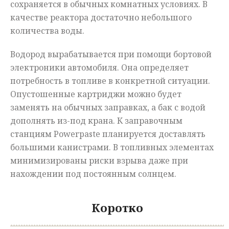
сохраняется в обычных комнатных условиях. В
качестве реактора достаточно небольшого
количества воды.
Водород вырабатывается при помощи бортовой
электроники автомобиля. Она определяет
потребность в топливе в конкретной ситуации.
Опустошенные картриджи можно будет
заменять на обычных заправках, а бак с водой
дополнять из-под крана. К заправочным
станциям Powerpaste планируется доставлять
большими канистрами. В топливных элементах
минимизированы риски взрыва даже при
нахождении под постоянным солнцем.
Коротко