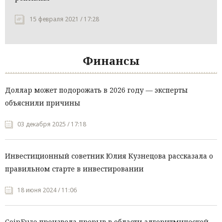
15 февраля 2021 / 17:28
Финансы
Доллар может подорожать в 2026 году — эксперты
объяснили причины
03 декабря 2025 / 17:18
Инвестиционный советник Юлия Кузнецова рассказала о
правильном старте в инвестировании
18 июня 2024 / 11:06
CoinFuze произвела прорыв в области алгоритмической