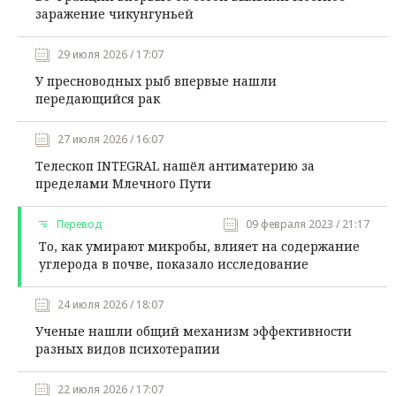
заражение чикунгуньей
29 июля 2026 / 17:07
У пресноводных рыб впервые нашли
передающийся рак
27 июля 2026 / 16:07
Телескоп INTEGRAL нашёл антиматерию за
пределами Млечного Пути
Перевод
09 февраля 2023 / 21:17
То, как умирают микробы, влияет на содержание
углерода в почве, показало исследование
24 июля 2026 / 18:07
Ученые нашли общий механизм эффективности
разных видов психотерапии
22 июля 2026 / 17:07