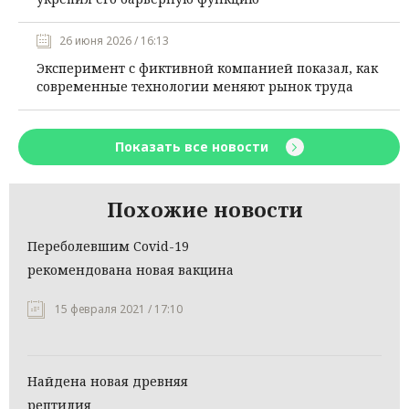
26 июня 2026 / 16:13
Эксперимент с фиктивной компанией показал, как
современные технологии меняют рынок труда
Показать все новости
Похожие новости
Переболевшим Covid-19
рекомендована новая вакцина
15 февраля 2021 / 17:10
Найдена новая древняя
рептилия