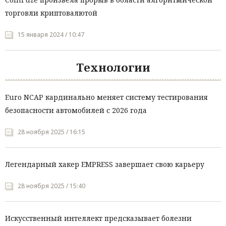
торговли криптовалютой
15 января 2024 / 10:47
Технологии
Euro NCAP кардинально меняет систему тестирования
безопасности автомобилей с 2026 года
28 ноября 2025 / 16:15
Легендарный хакер EMPRESS завершает свою карьеру
28 ноября 2025 / 15:40
Искусственный интеллект предсказывает болезни