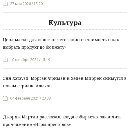
27 мая 2026 / 15:20
Культура
Цена маски для волос: от чего зависит стоимость и как
выбрать продукт по бюджету?
10 октября 2024 / 15:19
Энн Хэтэуэй, Морган Фриман и Хелен Миррен снимутся в
новом сериале Amazon
04 февраля 2021 / 23:33
Джордж Мартин рассказал, когда собирается закончить
продолжение «Игры престолов»