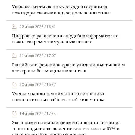
Упаковка из тыквенных отходов сохранила
помидоры свежими вдвое дольше пластика
22 июля 2026 / 16:41
Цифровые развлечения в удобном формате: что
важно современному пользователю
21 июля 2026 / 17:07
Российские физики впервые увидели «застывшие»
электроны без мощных магнитов
20 июля 2026 / 16:37
Ученые нашли неожиданного виновника
воспалительных заболеваний кишечника
14 июля 2026 / 17:34
Экспериментальный ферментированный чай из
тооны подавил воспаление кишечника на 67% и
укрепил его барьерную функцию