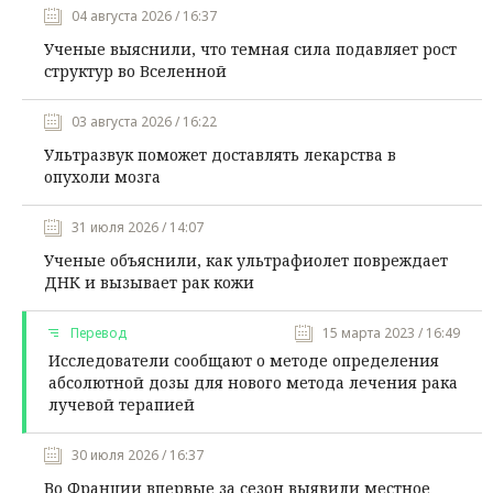
04 августа 2026 / 16:37
Ученые выяснили, что темная сила подавляет рост
структур во Вселенной
03 августа 2026 / 16:22
Ультразвук поможет доставлять лекарства в
опухоли мозга
31 июля 2026 / 14:07
Ученые объяснили, как ультрафиолет повреждает
ДНК и вызывает рак кожи
Перевод
15 марта 2023 / 16:49
Исследователи сообщают о методе определения
абсолютной дозы для нового метода лечения рака
лучевой терапией
30 июля 2026 / 16:37
Во Франции впервые за сезон выявили местное