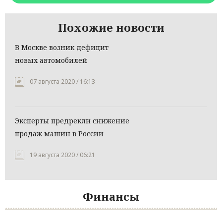
Похожие новости
В Москве возник дефицит
новых автомобилей
07 августа 2020 / 16:13
Эксперты предрекли снижение
продаж машин в России
19 августа 2020 / 06:21
Финансы