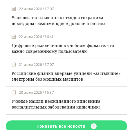
22 июля 2026 / 17:07
Упаковка из тыквенных отходов сохранила
помидоры свежими вдвое дольше пластика
22 июля 2026 / 16:41
Цифровые развлечения в удобном формате: что
важно современному пользователю
21 июля 2026 / 17:07
Российские физики впервые увидели «застывшие»
электроны без мощных магнитов
20 июля 2026 / 16:37
Ученые нашли неожиданного виновника
воспалительных заболеваний кишечника
Показать все новости