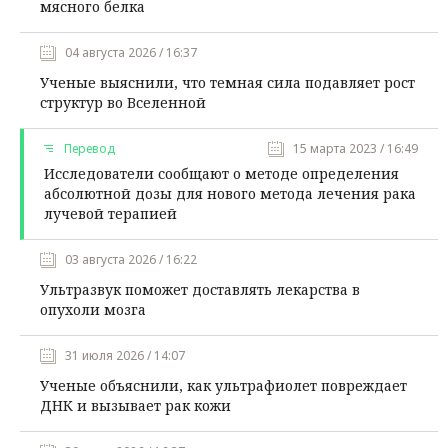
мясного белка
04 августа 2026 / 16:37
Ученые выяснили, что темная сила подавляет рост
структур во Вселенной
Перевод
15 марта 2023 / 16:49
Исследователи сообщают о методе определения
абсолютной дозы для нового метода лечения рака
лучевой терапией
03 августа 2026 / 16:22
Ультразвук поможет доставлять лекарства в
опухоли мозга
31 июля 2026 / 14:07
Ученые объяснили, как ультрафиолет повреждает
ДНК и вызывает рак кожи