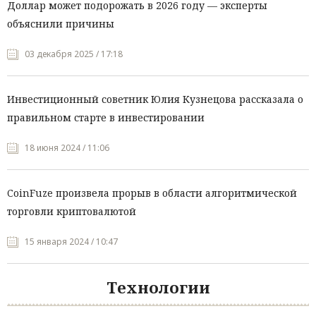
Доллар может подорожать в 2026 году — эксперты
объяснили причины
03 декабря 2025 / 17:18
Инвестиционный советник Юлия Кузнецова рассказала о
правильном старте в инвестировании
18 июня 2024 / 11:06
CoinFuze произвела прорыв в области алгоритмической
торговли криптовалютой
15 января 2024 / 10:47
Технологии