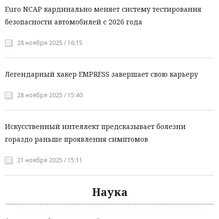
Euro NCAP кардинально меняет систему тестирования
безопасности автомобилей с 2026 года
28 ноября 2025 / 16:15
Легендарный хакер EMPRESS завершает свою карьеру
28 ноября 2025 / 15:40
Искусственный интеллект предсказывает болезни
гораздо раньше проявления симптомов
21 ноября 2025 / 15:11
Наука