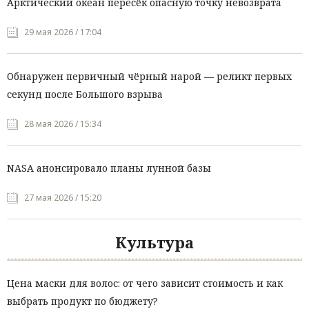
Арктический океан пересёк опасную точку невозврата
29 мая 2026 / 17:04
Обнаружен первичный чёрный нарой — реликт первых
секунд после Большого взрыва
28 мая 2026 / 15:34
NASA анонсировало планы лунной базы
27 мая 2026 / 15:20
Культура
Цена маски для волос: от чего зависит стоимость и как
выбрать продукт по бюджету?