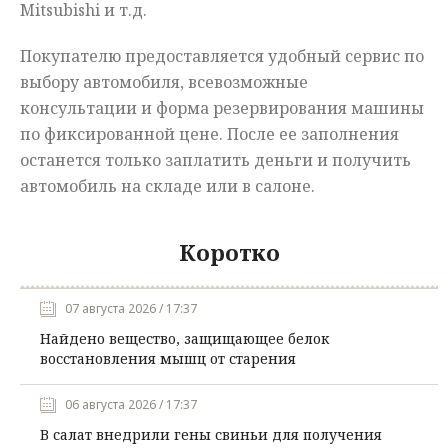
Mitsubishi и т.д.
Покупателю предоставляется удобный сервис по
выбору автомобиля, всевозможные
консультации и форма резервирования машины
по фиксированной цене. После ее заполнения
останется только заплатить деньги и получить
автомобиль на складе или в салоне.
Коротко
07 августа 2026 / 17:37
Найдено вещество, защищающее белок
восстановления мышц от старения
06 августа 2026 / 17:37
В салат внедрили гены свиньи для получения