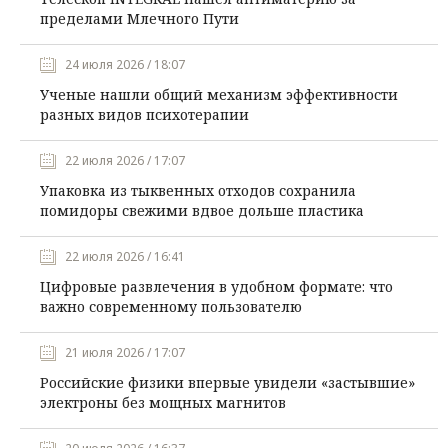
пределами Млечного Пути
24 июля 2026 / 18:07
Ученые нашли общий механизм эффективности
разных видов психотерапии
22 июля 2026 / 17:07
Упаковка из тыквенных отходов сохранила
помидоры свежими вдвое дольше пластика
22 июля 2026 / 16:41
Цифровые развлечения в удобном формате: что
важно современному пользователю
21 июля 2026 / 17:07
Российские физики впервые увидели «застывшие»
электроны без мощных магнитов