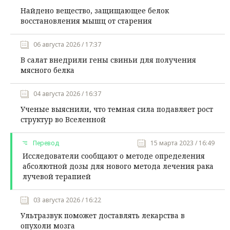
Найдено вещество, защищающее белок
восстановления мышц от старения
06 августа 2026 / 17:37
В салат внедрили гены свиньи для получения
мясного белка
04 августа 2026 / 16:37
Ученые выяснили, что темная сила подавляет рост
структур во Вселенной
Перевод
15 марта 2023 / 16:49
Исследователи сообщают о методе определения
абсолютной дозы для нового метода лечения рака
лучевой терапией
03 августа 2026 / 16:22
Ультразвук поможет доставлять лекарства в
опухоли мозга