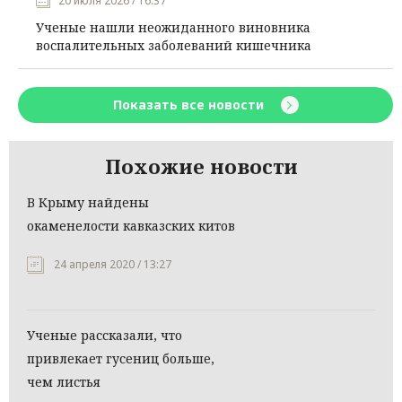
20 июля 2026 / 16:37
Ученые нашли неожиданного виновника
воспалительных заболеваний кишечника
Показать все новости
Похожие новости
В Крыму найдены
окаменелости кавказских китов
24 апреля 2020 / 13:27
Ученые рассказали, что
привлекает гусениц больше,
чем листья