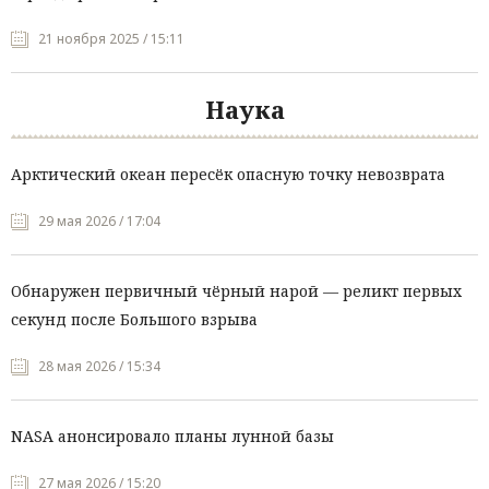
21 ноября 2025 / 15:11
Наука
Арктический океан пересёк опасную точку невозврата
29 мая 2026 / 17:04
Обнаружен первичный чёрный нарой — реликт первых
секунд после Большого взрыва
28 мая 2026 / 15:34
NASA анонсировало планы лунной базы
27 мая 2026 / 15:20