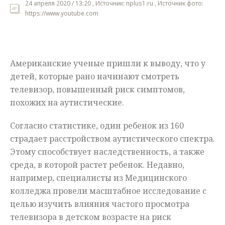
24 апреля 2020 / 13:20 , Источник: nplus1.ru , Источник фото:
https://www.youtube.com
Мнения
Происшествия
Американские ученые пришли к выводу, что у
детей, которые рано начинают смотреть
телевизор, повышенный риск симптомов,
похожих на аутистические.
Согласно статистике, один ребенок из 160
страдает расстройством аутистического спектра.
Этому способствует наследственность, а также
среда, в которой растет ребенок. Недавно,
например, специалисты из Медицинского
колледжа провели масштабное исследование с
целью изучить влияния частого просмотра
телевизора в детском возрасте на риск