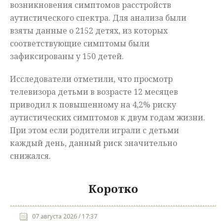
возникновения симптомов расстройств
аутистического спектра. Для анализа были
взяты данные о 2152 детях, из которых
соответствующие симптомы были
зафиксированы у 150 детей.
Исследователи отметили, что просмотр
телевизора детьми в возрасте 12 месяцев
приводил к повышенному на 4,2% риску
аутистических симптомов к двум годам жизни.
При этом если родители играли с детьми
каждый день, данный риск значительно
снижался.
Коротко
07 августа 2026 / 17:37