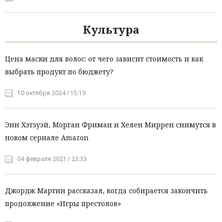
Культура
Цена маски для волос: от чего зависит стоимость и как
выбрать продукт по бюджету?
10 октября 2024 / 15:19
Энн Хэтэуэй, Морган Фриман и Хелен Миррен снимутся в
новом сериале Amazon
04 февраля 2021 / 23:33
Джордж Мартин рассказал, когда собирается закончить
продолжение «Игры престолов»