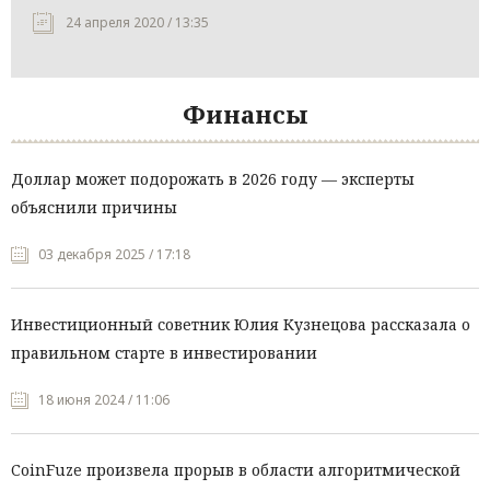
24 апреля 2020 / 13:35
Финансы
Доллар может подорожать в 2026 году — эксперты
объяснили причины
03 декабря 2025 / 17:18
Инвестиционный советник Юлия Кузнецова рассказала о
правильном старте в инвестировании
18 июня 2024 / 11:06
CoinFuze произвела прорыв в области алгоритмической