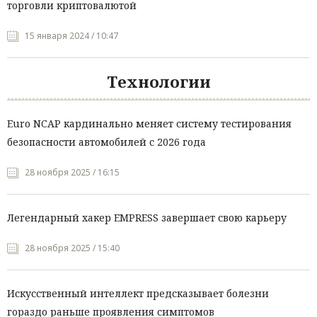
торговли криптовалютой
15 января 2024 / 10:47
Технологии
Euro NCAP кардинально меняет систему тестирования
безопасности автомобилей с 2026 года
28 ноября 2025 / 16:15
Легендарный хакер EMPRESS завершает свою карьеру
28 ноября 2025 / 15:40
Искусственный интеллект предсказывает болезни
гораздо раньше проявления симптомов