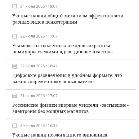
24 июля 2026 / 18:07
Ученые нашли общий механизм эффективности
разных видов психотерапии
22 июля 2026 / 17:07
Упаковка из тыквенных отходов сохранила
помидоры свежими вдвое дольше пластика
22 июля 2026 / 16:41
Цифровые развлечения в удобном формате: что
важно современному пользователю
21 июля 2026 / 17:07
Российские физики впервые увидели «застывшие»
электроны без мощных магнитов
20 июля 2026 / 16:37
Ученые нашли неожиданного виновника