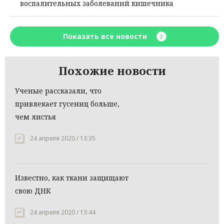
воспалительных заболеваний кишечника
Показать все новости
Похожие новости
Ученые рассказали, что
привлекает гусениц больше,
чем листья
24 апреля 2020 / 13:35
Известно, как ткани защищают
свою ДНК
24 апреля 2020 / 13:44