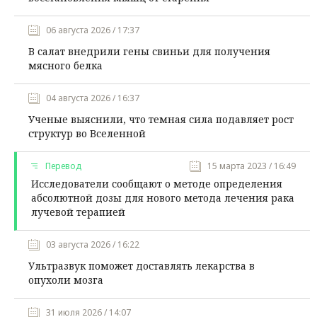
06 августа 2026 / 17:37
В салат внедрили гены свиньи для получения
мясного белка
04 августа 2026 / 16:37
Ученые выяснили, что темная сила подавляет рост
структур во Вселенной
Перевод
15 марта 2023 / 16:49
Исследователи сообщают о методе определения
абсолютной дозы для нового метода лечения рака
лучевой терапией
03 августа 2026 / 16:22
Ультразвук поможет доставлять лекарства в
опухоли мозга
31 июля 2026 / 14:07