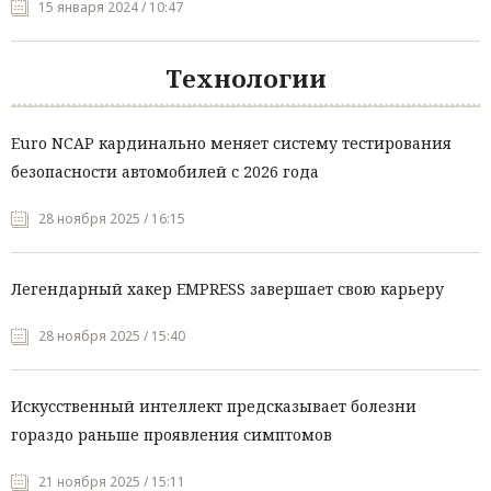
15 января 2024 / 10:47
Технологии
Euro NCAP кардинально меняет систему тестирования
безопасности автомобилей с 2026 года
28 ноября 2025 / 16:15
Легендарный хакер EMPRESS завершает свою карьеру
28 ноября 2025 / 15:40
Искусственный интеллект предсказывает болезни
гораздо раньше проявления симптомов
21 ноября 2025 / 15:11