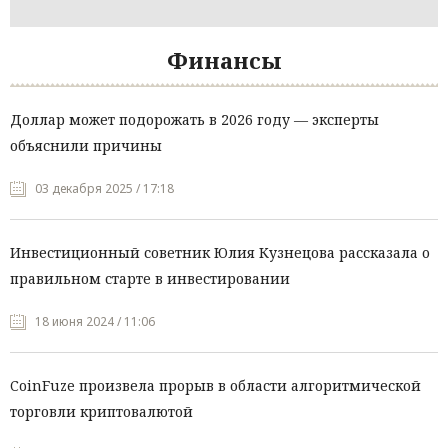
Финансы
Доллар может подорожать в 2026 году — эксперты
объяснили причины
03 декабря 2025 / 17:18
Инвестиционный советник Юлия Кузнецова рассказала о
правильном старте в инвестировании
18 июня 2024 / 11:06
CoinFuze произвела прорыв в области алгоритмической
торговли криптовалютой