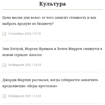
Культура
Цена маски для волос: от чего зависит стоимость и как
выбрать продукт по бюджету?
10 октября 2024 / 15:19
Энн Хэтэуэй, Морган Фриман и Хелен Миррен снимутся в
новом сериале Amazon
04 февраля 2021 / 23:33
Джордж Мартин рассказал, когда собирается закончить
продолжение «Игры престолов»
04 февраля 2021 / 12:33