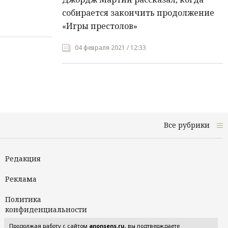
собирается закончить продолжение
«Игры престолов»
04 февраля 2021 / 12:33
Все рубрики
Редакция
Реклама
Политика
конфиденциальности
Продолжая работу с сайтом
anonsens.ru
, вы подтверждаете