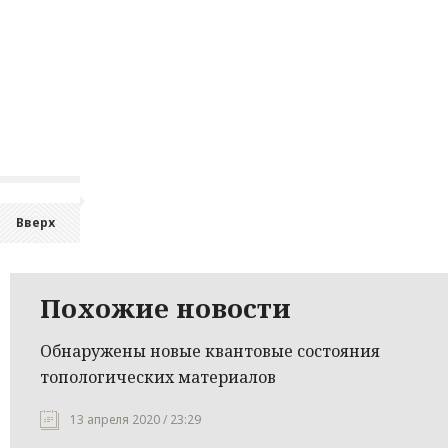
Вверх
Похожие новости
Обнаружены новые квантовые состояния
топологических материалов
13 апреля 2020 / 23:29