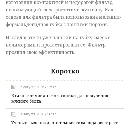
изготовили компактный и недорогой фильтр,
использующий электростатическую силу. Как
основа для фильтра была использована меланил-
формальдегидная губка с тонкими порами.
Исследователи уже нанесли на губку смесь с
полимерами и протестировали ее. Фильтр
проявил свою эффективность.
Коротко
06 августа 2026 / 17:37
В салат внедрили гены свиньи для получения
мясного белка
04 августа 2026 / 16:37
Ученые выяснили, что темная сила подавляет рост