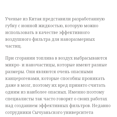
Мнения
Ученые из Китая представили разработанную
Происшествия
губку с ионной жидкостью, которую можно
использовать в качестве эффективного
воздушного фильтра для наноразмерных
частиц.
При сгорании топлива в воздух выбрасываются
микро- и наночастицы, которые имеют разные
размеры. Они являются очень опасными
канцерогенами, которые способны проникать
даже в мозг, поэтому их вред принято считать
одним из наиболее опасных. Именно поэтому
специалисты так часто говорят о своих работах
над созданием эффективных фильтров. Недавно
сотрудники Сычуаньского университета