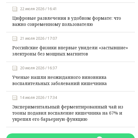
22 июля 2026 / 16:41
Цифровые развлечения в удобном формате: что
важно современному пользователю
21 июля 2026 / 17:07
Российские физики впервые увидели «застывшие»
электроны без мощных магнитов
20 июля 2026 / 16:37
Ученые нашли неожиданного виновника
воспалительных заболеваний кишечника
14 июля 2026 / 17:34
Экспериментальный ферментированный чай из
тооны подавил воспаление кишечника на 67% и
укрепил его барьерную функцию