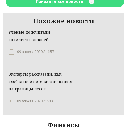
Показать все новости
Похожие новости
Ученые подсчитали
количество левшей
09 апреля 2020 / 14:57
Эксперты рассказали, как
глобальное потепление влияет
на границы лесов
09 апреля 2020 / 15:06
Финансы