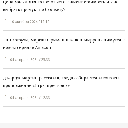
Цена маски для волос: от чего зависит стоимость и как
выбрать продукт по бюджету?
10 октября 2024 / 15:19
Энн Хэтэуэй, Морган Фриман и Хелен Миррен снимутся в
новом сериале Amazon
04 февраля 2021 / 23:33
Джордж Мартин рассказал, когда собирается закончить
продолжение «Игры престолов»
04 февраля 2021 / 12:33