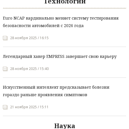
Технологии
Euro NCAP кардинально меняет систему тестирования
безопасности автомобилей с 2026 года
28 ноября 2025 / 16:15
Легендарный хакер EMPRESS завершает свою карьеру
28 ноября 2025 / 15:40
Искусственный интеллект предсказывает болезни
гораздо раньше проявления симптомов
21 ноября 2025 / 15:11
Наука