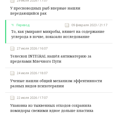
29 июля 2026 / 17:07
У пресноводных рыб впервые нашли
передающийся рак
Перевод
09 февраля 2023 / 21:17
То, как умирают микробы, влияет на содержание
углерода в почве, показало исследование
27 июля 2026 / 16:07
Телескоп INTEGRAL нашёл антиматерию за
пределами Млечного Пути
24 июля 2026 / 18:07
Ученые нашли общий механизм эффективности
разных видов психотерапии
22 июля 2026 / 17:07
Упаковка из тыквенных отходов сохранила
помидоры свежими вдвое дольше пластика