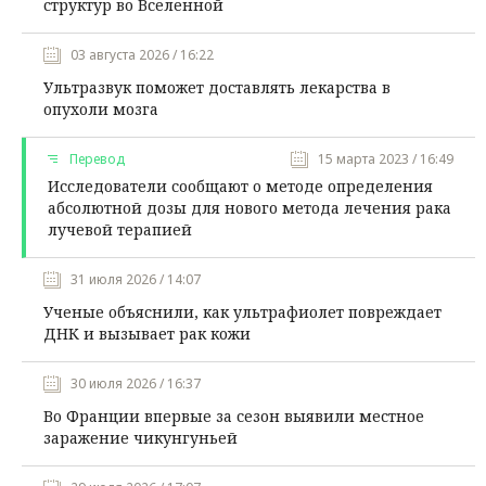
структур во Вселенной
03 августа 2026 / 16:22
Ультразвук поможет доставлять лекарства в
опухоли мозга
Перевод
15 марта 2023 / 16:49
Исследователи сообщают о методе определения
абсолютной дозы для нового метода лечения рака
лучевой терапией
31 июля 2026 / 14:07
Ученые объяснили, как ультрафиолет повреждает
ДНК и вызывает рак кожи
30 июля 2026 / 16:37
Во Франции впервые за сезон выявили местное
заражение чикунгуньей