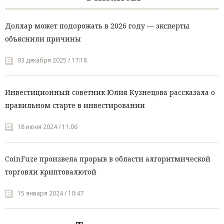
Доллар может подорожать в 2026 году — эксперты
объяснили причины
03 декабря 2025 / 17:18
Инвестиционный советник Юлия Кузнецова рассказала о
правильном старте в инвестировании
18 июня 2024 / 11:06
CoinFuze произвела прорыв в области алгоритмической
торговли криптовалютой
15 января 2024 / 10:47