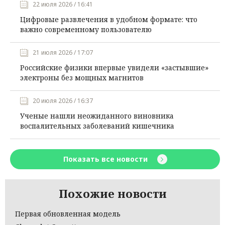
22 июля 2026 / 16:41
Цифровые развлечения в удобном формате: что
важно современному пользователю
21 июля 2026 / 17:07
Российские физики впервые увидели «застывшие»
электроны без мощных магнитов
20 июля 2026 / 16:37
Ученые нашли неожиданного виновника
воспалительных заболеваний кишечника
Показать все новости
Похожие новости
Первая обновленная модель