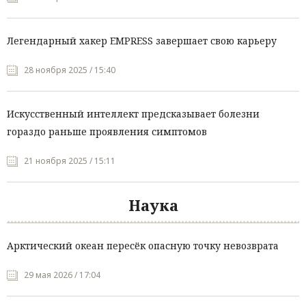
Легендарный хакер EMPRESS завершает свою карьеру
28 ноября 2025 / 15:40
Искусственный интеллект предсказывает болезни
гораздо раньше проявления симптомов
21 ноября 2025 / 15:11
Наука
Арктический океан пересёк опасную точку невозврата
29 мая 2026 / 17:04