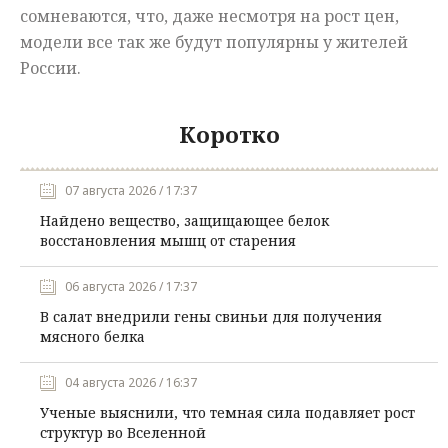
сомневаются, что, даже несмотря на рост цен,
модели все так же будут популярны у жителей
России.
Коротко
07 августа 2026 / 17:37
Найдено вещество, защищающее белок
восстановления мышц от старения
06 августа 2026 / 17:37
В салат внедрили гены свиньи для получения
мясного белка
04 августа 2026 / 16:37
Ученые выяснили, что темная сила подавляет рост
структур во Вселенной