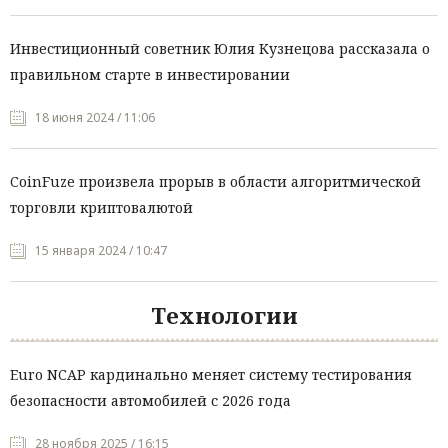
Инвестиционный советник Юлия Кузнецова рассказала о
правильном старте в инвестировании
18 июня 2024 / 11:06
CoinFuze произвела прорыв в области алгоритмической
торговли криптовалютой
15 января 2024 / 10:47
Технологии
Euro NCAP кардинально меняет систему тестирования
безопасности автомобилей с 2026 года
28 ноября 2025 / 16:15