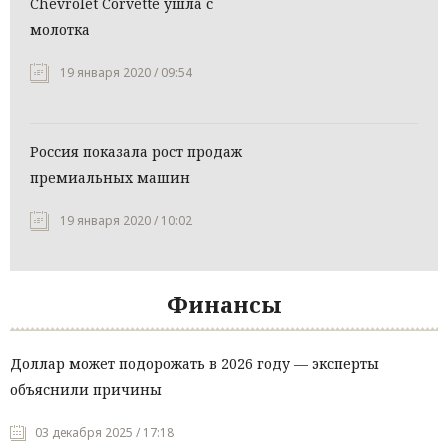
Chevrolet Corvette ушла с
молотка
19 января 2020 / 09:54
Россия показала рост продаж
премиальных машин
19 января 2020 / 10:02
Финансы
Доллар может подорожать в 2026 году — эксперты
объяснили причины
03 декабря 2025 / 17:18