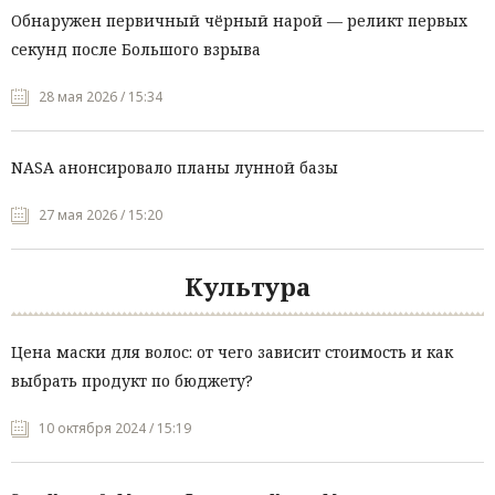
Обнаружен первичный чёрный нарой — реликт первых
секунд после Большого взрыва
28 мая 2026 / 15:34
NASA анонсировало планы лунной базы
27 мая 2026 / 15:20
Культура
Цена маски для волос: от чего зависит стоимость и как
выбрать продукт по бюджету?
10 октября 2024 / 15:19