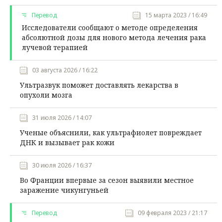
Перевод
15 марта 2023 / 16:49
Исследователи сообщают о методе определения
абсолютной дозы для нового метода лечения рака
лучевой терапией
03 августа 2026 / 16:22
Ультразвук поможет доставлять лекарства в
опухоли мозга
31 июля 2026 / 14:07
Ученые объяснили, как ультрафиолет повреждает
ДНК и вызывает рак кожи
30 июля 2026 / 16:37
Во Франции впервые за сезон выявили местное
заражение чикунгуньей
Перевод
09 февраля 2023 / 21:17