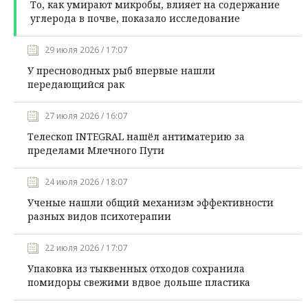
То, как умирают микробы, влияет на содержание
углерода в почве, показало исследование
29 июля 2026 / 17:07
У пресноводных рыб впервые нашли
передающийся рак
27 июля 2026 / 16:07
Телескоп INTEGRAL нашёл антиматерию за
пределами Млечного Пути
24 июля 2026 / 18:07
Ученые нашли общий механизм эффективности
разных видов психотерапии
22 июля 2026 / 17:07
Упаковка из тыквенных отходов сохранила
помидоры свежими вдвое дольше пластика