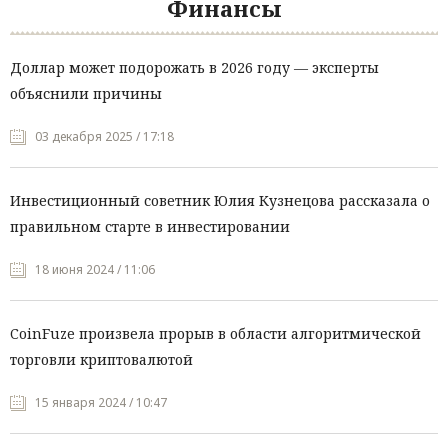
Финансы
Доллар может подорожать в 2026 году — эксперты
объяснили причины
03 декабря 2025 / 17:18
Инвестиционный советник Юлия Кузнецова рассказала о
правильном старте в инвестировании
18 июня 2024 / 11:06
CoinFuze произвела прорыв в области алгоритмической
торговли криптовалютой
15 января 2024 / 10:47