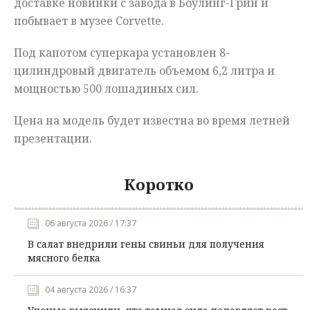
доставке новинки с завода в Боулинг-Грин и
побывает в музее Corvette.
Под капотом суперкара установлен 8-
цилиндровый двигатель объемом 6,2 литра и
мощностью 500 лошадиных сил.
Цена на модель будет известна во время летней
презентации.
Коротко
06 августа 2026 / 17:37
В салат внедрили гены свиньи для получения
мясного белка
04 августа 2026 / 16:37