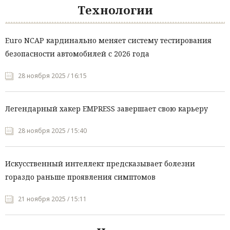
Технологии
Euro NCAP кардинально меняет систему тестирования
безопасности автомобилей с 2026 года
28 ноября 2025 / 16:15
Легендарный хакер EMPRESS завершает свою карьеру
28 ноября 2025 / 15:40
Искусственный интеллект предсказывает болезни
гораздо раньше проявления симптомов
21 ноября 2025 / 15:11