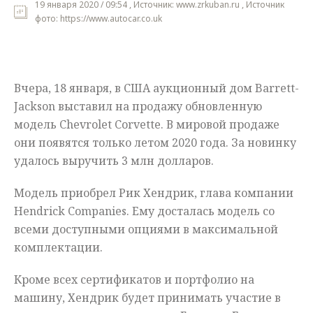
19 января 2020 / 09:54 , Источник: www.zrkuban.ru , Источник
фото: https://www.autocar.co.uk
Мнения
Происшествия
Вчера, 18 января, в США аукционный дом Barrett-
Jackson выставил на продажу обновленную
модель Chevrolet Corvette. В мировой продаже
они появятся только летом 2020 года. За новинку
удалось выручить 3 млн долларов.
Модель приобрел Рик Хендрик, глава компании
Hendrick Companies. Ему досталась модель со
всеми доступными опциями в максимальной
комплектации.
Кроме всех сертификатов и портфолио на
машину, Хендрик будет принимать участие в