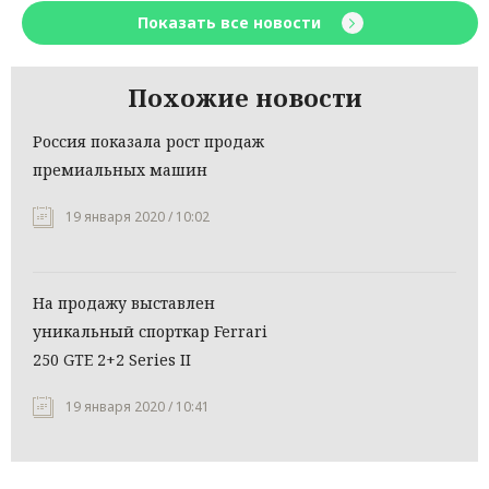
Показать все новости
Похожие новости
Россия показала рост продаж
премиальных машин
19 января 2020 / 10:02
На продажу выставлен
уникальный спорткар Ferrari
250 GTE 2+2 Series II
19 января 2020 / 10:41