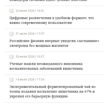
22 июля 2026 / 16:41
Цифровые развлечения в удобном формате: что
важно современному пользователю
21 июля 2026 / 17:07
Российские физики впервые увидели «застывшие»
электроны без мощных магнитов
20 июля 2026 / 16:37
Ученые нашли неожиданного виновника
воспалительных заболеваний кишечника
14 июля 2026 / 17:34
Экспериментальный ферментированный чай из
тооны подавил воспаление кишечника на 67% и
укрепил его барьерную функцию