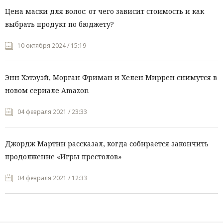
Цена маски для волос: от чего зависит стоимость и как
выбрать продукт по бюджету?
10 октября 2024 / 15:19
Энн Хэтэуэй, Морган Фриман и Хелен Миррен снимутся в
новом сериале Amazon
04 февраля 2021 / 23:33
Джордж Мартин рассказал, когда собирается закончить
продолжение «Игры престолов»
04 февраля 2021 / 12:33