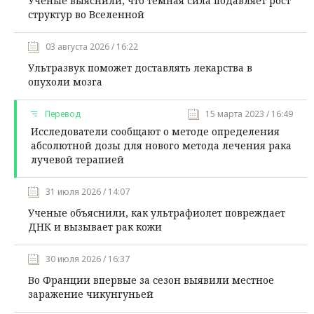
Ученые выяснили, что темная сила подавляет рост
структур во Вселенной
03 августа 2026 / 16:22
Ультразвук поможет доставлять лекарства в
опухоли мозга
Перевод
15 марта 2023 / 16:49
Исследователи сообщают о методе определения
абсолютной дозы для нового метода лечения рака
лучевой терапией
31 июля 2026 / 14:07
Ученые объяснили, как ультрафиолет повреждает
ДНК и вызывает рак кожи
30 июля 2026 / 16:37
Во Франции впервые за сезон выявили местное
заражение чикунгуньей