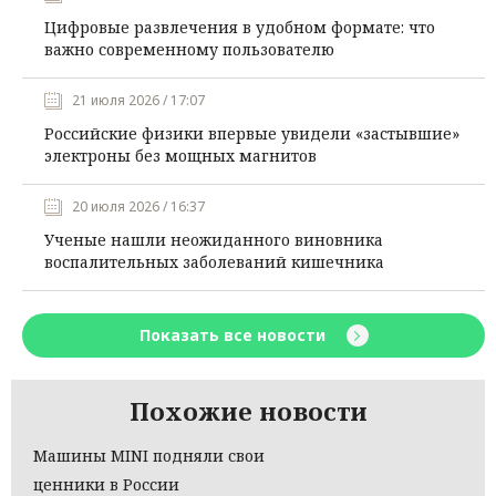
Цифровые развлечения в удобном формате: что
важно современному пользователю
21 июля 2026 / 17:07
Российские физики впервые увидели «застывшие»
электроны без мощных магнитов
20 июля 2026 / 16:37
Ученые нашли неожиданного виновника
воспалительных заболеваний кишечника
Показать все новости
Похожие новости
Машины MINI подняли свои
ценники в России