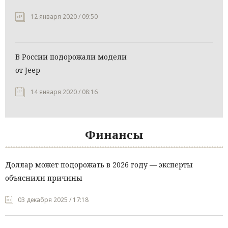
12 января 2020 / 09:50
В России подорожали модели
от Jeep
14 января 2020 / 08:16
Финансы
Доллар может подорожать в 2026 году — эксперты
объяснили причины
03 декабря 2025 / 17:18