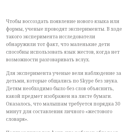
Мнения
Чтобы воссоздать появление нового языка или
Происшествия
формы, ученые проводят эксперименты. В ходе
такого эксперимента исследователи
обнаружили тот факт, что маленькие дети
способны использовать язык жестов, когда нет
возможности разговаривать вслух.
Для эксперимента ученые вели наблюдение за
детьми, которые общались по Skype без звука.
Детям необходимо было без слов объяснить,
какой предмет изображен на листе бумаги.
Оказалось, что малышам требуется порядка 30
минут для составления личного «жестового
словаря».