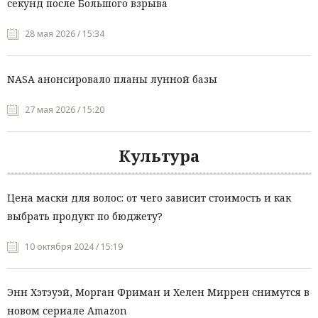
секунд после Большого взрыва
28 мая 2026 / 15:34
NASA анонсировало планы лунной базы
27 мая 2026 / 15:20
Культура
Цена маски для волос: от чего зависит стоимость и как
выбрать продукт по бюджету?
10 октября 2024 / 15:19
Энн Хэтэуэй, Морган Фриман и Хелен Миррен снимутся в
новом сериале Amazon