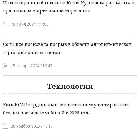
Инвестиционный советник Юлия Кузнецова рассказала о
правильном старте в инвестировании
18 июня 2024 / 11:06
CoinFuze произвела прорыв в области алгоритмической
торговли криптовалютой
15 января 2024 / 10:47
Технологии
Euro NCAP кардинально меняет систему тестирования
безопасности автомобилей с 2026 года
28 ноября 2025 / 16:15