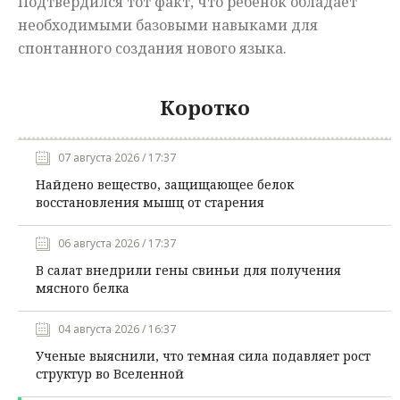
Подтвердился тот факт, что ребенок обладает
необходимыми базовыми навыками для
спонтанного создания нового языка.
Коротко
07 августа 2026 / 17:37
Найдено вещество, защищающее белок
восстановления мышц от старения
06 августа 2026 / 17:37
В салат внедрили гены свиньи для получения
мясного белка
04 августа 2026 / 16:37
Ученые выяснили, что темная сила подавляет рост
структур во Вселенной