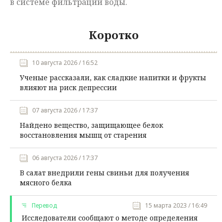
в системе фильтрации воды.
Коротко
10 августа 2026 / 16:52
Ученые рассказали, как сладкие напитки и фрукты
влияют на риск депрессии
07 августа 2026 / 17:37
Найдено вещество, защищающее белок
восстановления мышц от старения
06 августа 2026 / 17:37
В салат внедрили гены свиньи для получения
мясного белка
Перевод
15 марта 2023 / 16:49
Исследователи сообщают о методе определения