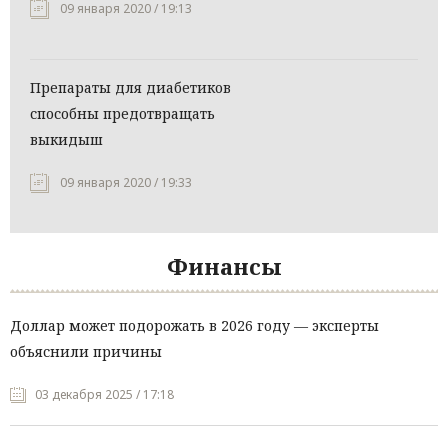
09 января 2020 / 19:13
Препараты для диабетиков
способны предотвращать
выкидыш
09 января 2020 / 19:33
Финансы
Доллар может подорожать в 2026 году — эксперты
объяснили причины
03 декабря 2025 / 17:18