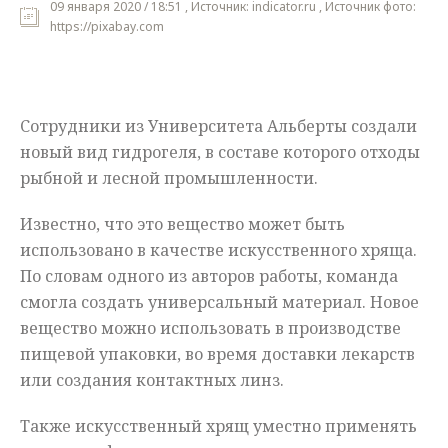
09 января 2020 / 18:51 , Источник: indicator.ru , Источник фото:
https://pixabay.com
Мнения
Происшествия
Сотрудники из Университета Альберты создали
новый вид гидрогеля, в составе которого отходы
рыбной и лесной промышленности.
Известно, что это вещество может быть
использовано в качестве искусственного хряща.
По словам одного из авторов работы, команда
смогла создать универсальный материал. Новое
вещество можно использовать в производстве
пищевой упаковки, во время доставки лекарств
или создания контактных линз.
Также искусственный хрящ уместно применять