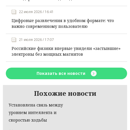
22 июля 2026 / 16:41
Цифровые развлечения в удобном формате: что
важно современному пользователю
21 июля 2026 / 17:07
Российские физики впервые увидели «застывшие»
электроны без мощных магнитов
Показать все новости
Похожие новости
Установлена связь между
уровнем интеллекта и
скоростью ходьбы