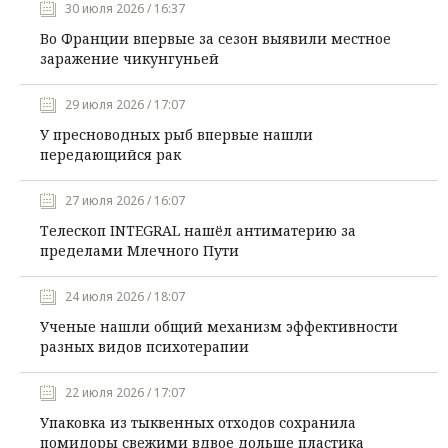
30 июля 2026 / 16:37
Во Франции впервые за сезон выявили местное
заражение чикунгуньей
29 июля 2026 / 17:07
У пресноводных рыб впервые нашли
передающийся рак
27 июля 2026 / 16:07
Телескоп INTEGRAL нашёл антиматерию за
пределами Млечного Пути
24 июля 2026 / 18:07
Ученые нашли общий механизм эффективности
разных видов психотерапии
22 июля 2026 / 17:07
Упаковка из тыквенных отходов сохранила
помидоры свежими вдвое дольше пластика