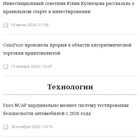
Инвестиционный советник Юлия Кузнецова рассказала о
правильном старте в инвестировании
18 июня 2024 / 11:06
CoinFuze произвела прорыв в области алгоритмической
торговли криптовалютой
15 января 2024 / 10:47
Технологии
Euro NCAP кардинально меняет систему тестирования
безопасности автомобилей с 2026 года
28 ноября 2025 / 16:15