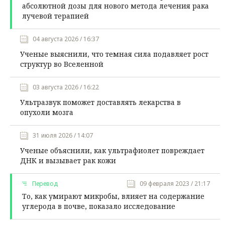
абсолютной дозы для нового метода лечения рака
лучевой терапией
04 августа 2026 / 16:37
Ученые выяснили, что темная сила подавляет рост
структур во Вселенной
03 августа 2026 / 16:22
Ультразвук поможет доставлять лекарства в
опухоли мозга
31 июля 2026 / 14:07
Ученые объяснили, как ультрафиолет повреждает
ДНК и вызывает рак кожи
Перевод
09 февраля 2023 / 21:17
То, как умирают микробы, влияет на содержание
углерода в почве, показало исследование