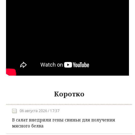
Коротко
06 августа 2026 / 17:37
В салат внедрили гены свиньи для получения
мясного белка