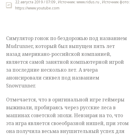
22 августа 2019 / 07:09 , Источник: www.ridus.ru , Источник фото:
https://www.youtube.com
Мнения
Происшествия
Симулятор гонок по бездорожью под названием
Mudrunner, который был выпущен пять лет
назад американо-российской компанией,
является самой занятной компьютерной игрой
за последние несколько лет. А вчера
анонсировали сиквел под названием
Snowrunner.
Отмечается, что в оригинальной игре геймеры
выживали, пробираясь через русские леса в
машинах советской эпохи. Невзирая на то, что
эта игра является своеобразной нишей, при этом
она получила весьма внушительный успех для