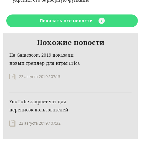
Показать все новости
Похожие новости
На Gamescom 2019 показали
новый трейлер для игры Erica
22 августа 2019 / 07:15
YouTube закроет чат для
переписок пользователей
22 августа 2019 / 07:32