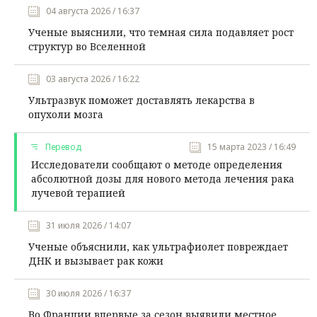
04 августа 2026 / 16:37
Ученые выяснили, что темная сила подавляет рост
структур во Вселенной
03 августа 2026 / 16:22
Ультразвук поможет доставлять лекарства в
опухоли мозга
Перевод
15 марта 2023 / 16:49
Исследователи сообщают о методе определения
абсолютной дозы для нового метода лечения рака
лучевой терапией
31 июля 2026 / 14:07
Ученые объяснили, как ультрафиолет повреждает
ДНК и вызывает рак кожи
30 июля 2026 / 16:37
Во Франции впервые за сезон выявили местное