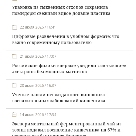
Упаковка из тыквенных отходов сохранила
помидоры свежими вдвое дольше пластика
22 июля 2026 / 16:41
Цифровые развлечения в удобном формате: что
важно современному пользователю
21 июля 2026 / 17:07
Российские физики впервые увидели «застывшие»
электроны без мощных магнитов
20 июля 2026 / 16:37
Ученые нашли неожиданного виновника
воспалительных заболеваний кишечника
14 июля 2026 / 17:34
Экспериментальный ферментированный чай из
тооны подавил воспаление кишечника на 67% и
укрепил его барьерную функцию