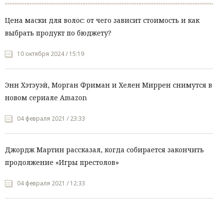
Цена маски для волос: от чего зависит стоимость и как
выбрать продукт по бюджету?
10 октября 2024 / 15:19
Энн Хэтэуэй, Морган Фриман и Хелен Миррен снимутся в
новом сериале Amazon
04 февраля 2021 / 23:33
Джордж Мартин рассказал, когда собирается закончить
продолжение «Игры престолов»
04 февраля 2021 / 12:33