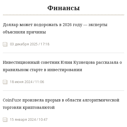
Финансы
Доллар может подорожать в 2026 году — эксперты
объяснили причины
03 декабря 2025 / 17:18
Инвестиционный советник Юлия Кузнецова рассказала о
правильном старте в инвестировании
18 июня 2024 / 11:06
CoinFuze произвела прорыв в области алгоритмической
торговли криптовалютой
15 января 2024 / 10:47