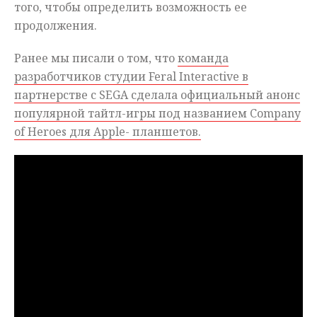
того, чтобы определить возможность ее
продолжения.
Ранее мы писали о том, что
команда
разработчиков студии Feral Interactive в
партнерстве с SEGA сделала официальный анонс
популярной тайтл-игры под названием Company
of Heroes для Apple- планшетов.