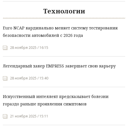
Технологии
Euro NCAP кардинально меняет систему тестирования
безопасности автомобилей с 2026 года
28 ноября 2025 / 16:15
Легендарный хакер EMPRESS завершает свою карьеру
28 ноября 2025 / 15:40
Искусственный интеллект предсказывает болезни
гораздо раньше проявления симптомов
21 ноября 2025 / 15:11