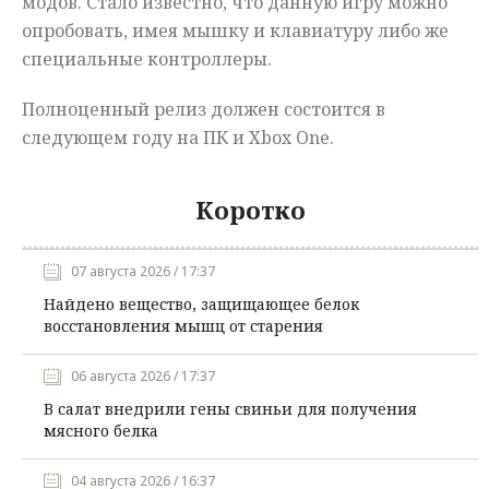
модов. Стало известно, что данную игру можно
опробовать, имея мышку и клавиатуру либо же
специальные контроллеры.
Полноценный релиз должен состоится в
следующем году на ПК и Xbox One.
Коротко
07 августа 2026 / 17:37
Найдено вещество, защищающее белок
восстановления мышц от старения
06 августа 2026 / 17:37
В салат внедрили гены свиньи для получения
мясного белка
04 августа 2026 / 16:37