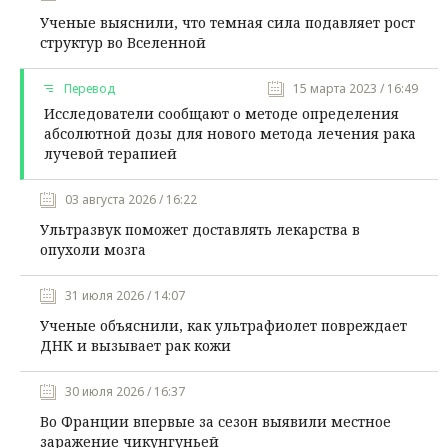
Ученые выяснили, что темная сила подавляет рост
структур во Вселенной
Перевод
15 марта 2023 / 16:49
Исследователи сообщают о методе определения
абсолютной дозы для нового метода лечения рака
лучевой терапией
03 августа 2026 / 16:22
Ультразвук поможет доставлять лекарства в
опухоли мозга
31 июля 2026 / 14:07
Ученые объяснили, как ультрафиолет повреждает
ДНК и вызывает рак кожи
30 июля 2026 / 16:37
Во Франции впервые за сезон выявили местное
заражение чикунгуньей