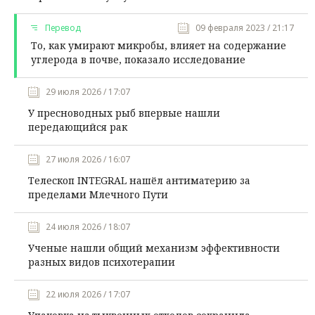
Перевод
09 февраля 2023 / 21:17
То, как умирают микробы, влияет на содержание
углерода в почве, показало исследование
29 июля 2026 / 17:07
У пресноводных рыб впервые нашли
передающийся рак
27 июля 2026 / 16:07
Телескоп INTEGRAL нашёл антиматерию за
пределами Млечного Пути
24 июля 2026 / 18:07
Ученые нашли общий механизм эффективности
разных видов психотерапии
22 июля 2026 / 17:07