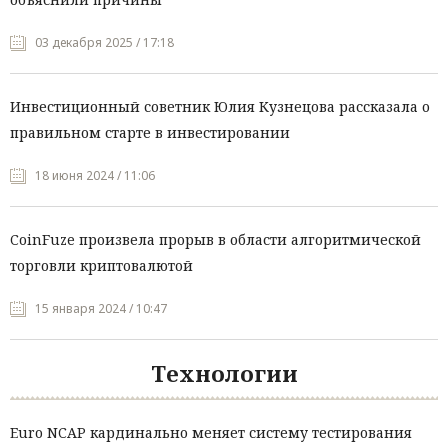
03 декабря 2025 / 17:18
Инвестиционный советник Юлия Кузнецова рассказала о
правильном старте в инвестировании
18 июня 2024 / 11:06
CoinFuze произвела прорыв в области алгоритмической
торговли криптовалютой
15 января 2024 / 10:47
Технологии
Euro NCAP кардинально меняет систему тестирования