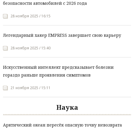
безопасности автомобилей с 2026 года
28 ноября 2025 / 16:15
Легендарный хакер EMPRESS завершает свою карьеру
28 ноября 2025 / 15:40
Искусственный интеллект предсказывает болезни
гораздо раньше проявления симптомов
21 ноября 2025 / 15:11
Наука
Арктический океан пересёк опасную точку невозврата