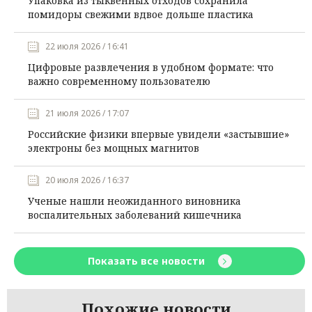
Упаковка из тыквенных отходов сохранила
помидоры свежими вдвое дольше пластика
22 июля 2026 / 16:41
Цифровые развлечения в удобном формате: что
важно современному пользователю
21 июля 2026 / 17:07
Российские физики впервые увидели «застывшие»
электроны без мощных магнитов
20 июля 2026 / 16:37
Ученые нашли неожиданного виновника
воспалительных заболеваний кишечника
Показать все новости
Похожие новости