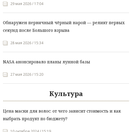
29 мая 2026 / 17:04
Обнаружен первичный чёрный нарой — реликт первых
секунд после Большого взрыва
28 мая 2026 / 15:34
NASA анонсировало планы лунной базы
27 мая 2026 / 15:20
Культура
Цена маски для волос: от чего зависит стоимость и как
выбрать продукт по бюджету?
10 октября 2024 / 15:19