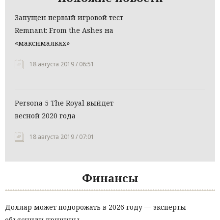
Запущен первый игровой тест
Remnant: From the Ashes на
«максималках»
18 августа 2019 / 06:51
Persona 5 The Royal выйдет
весной 2020 года
18 августа 2019 / 07:01
Финансы
Доллар может подорожать в 2026 году — эксперты
объяснили причины