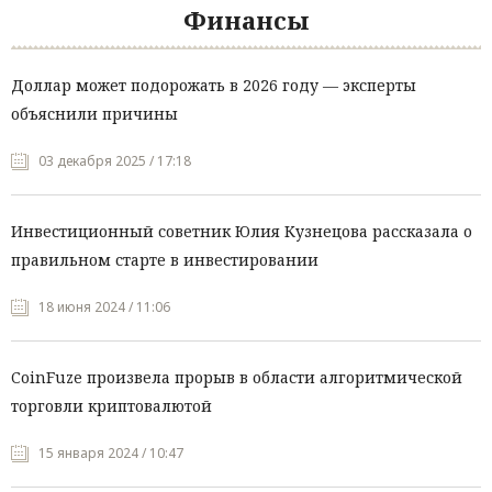
Финансы
Доллар может подорожать в 2026 году — эксперты
объяснили причины
03 декабря 2025 / 17:18
Инвестиционный советник Юлия Кузнецова рассказала о
правильном старте в инвестировании
18 июня 2024 / 11:06
CoinFuze произвела прорыв в области алгоритмической
торговли криптовалютой
15 января 2024 / 10:47