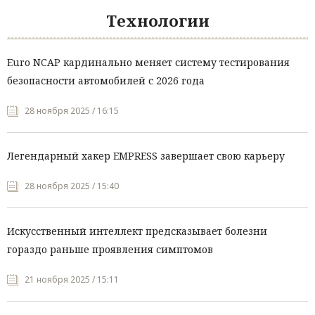
Технологии
Euro NCAP кардинально меняет систему тестирования
безопасности автомобилей с 2026 года
28 ноября 2025 / 16:15
Легендарный хакер EMPRESS завершает свою карьеру
28 ноября 2025 / 15:40
Искусственный интеллект предсказывает болезни
гораздо раньше проявления симптомов
21 ноября 2025 / 15:11