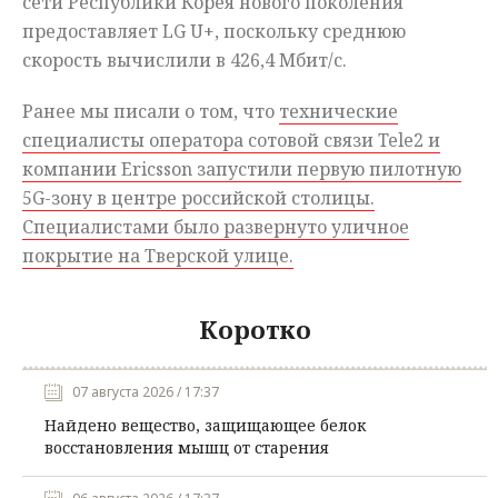
сети Республики Корея нового поколения
предоставляет LG U+, поскольку среднюю
скорость вычислили в 426,4 Мбит/с.
Ранее мы писали о том, что
технические
специалисты оператора сотовой связи Tele2 и
компании Ericsson запустили первую пилотную
5G-зону в центре российской столицы.
Специалистами было развернуто уличное
покрытие на Тверской улице.
Коротко
07 августа 2026 / 17:37
Найдено вещество, защищающее белок
восстановления мышц от старения