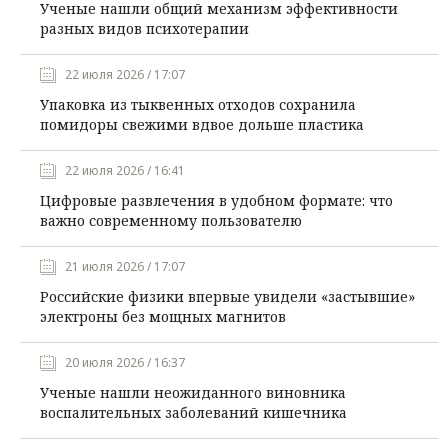
Ученые нашли общий механизм эффективности
разных видов психотерапии
22 июля 2026 / 17:07
Упаковка из тыквенных отходов сохранила
помидоры свежими вдвое дольше пластика
22 июля 2026 / 16:41
Цифровые развлечения в удобном формате: что
важно современному пользователю
21 июля 2026 / 17:07
Российские физики впервые увидели «застывшие»
электроны без мощных магнитов
20 июля 2026 / 16:37
Ученые нашли неожиданного виновника
воспалительных заболеваний кишечника