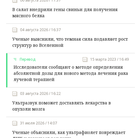
06 августа 2026 / 17:37
В салат внедрили гены свиньи для получения
мясного белка
04 августа 2026 / 16:37
Ученые выяснили, что темная сила подавляет рост
структур во Вселенной
Перевод
15 марта 2023 / 16:49
Исследователи сообщают о методе определения
абсолютной дозы для нового метода лечения рака
лучевой терапией
03 августа 2026 / 16:22
Ультразвук поможет доставлять лекарства в
опухоли мозга
31 июля 2026 / 14:07
Ученые объяснили, как ультрафиолет повреждает