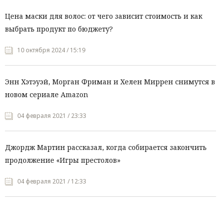
Цена маски для волос: от чего зависит стоимость и как
выбрать продукт по бюджету?
10 октября 2024 / 15:19
Энн Хэтэуэй, Морган Фриман и Хелен Миррен снимутся в
новом сериале Amazon
04 февраля 2021 / 23:33
Джордж Мартин рассказал, когда собирается закончить
продолжение «Игры престолов»
04 февраля 2021 / 12:33