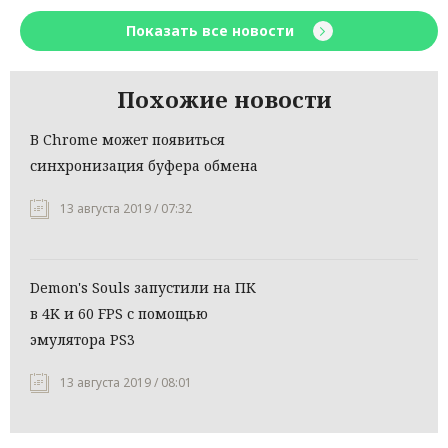
Показать все новости
Похожие новости
В Chrome может появиться
синхронизация буфера обмена
13 августа 2019 / 07:32
Demon's Souls запустили на ПК
в 4K и 60 FPS с помощью
эмулятора PS3
13 августа 2019 / 08:01