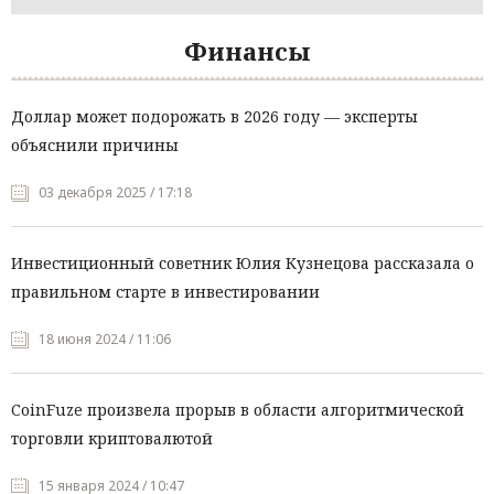
Финансы
Доллар может подорожать в 2026 году — эксперты
объяснили причины
03 декабря 2025 / 17:18
Инвестиционный советник Юлия Кузнецова рассказала о
правильном старте в инвестировании
18 июня 2024 / 11:06
CoinFuze произвела прорыв в области алгоритмической
торговли криптовалютой
15 января 2024 / 10:47