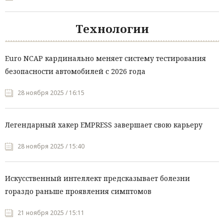
Технологии
Euro NCAP кардинально меняет систему тестирования
безопасности автомобилей с 2026 года
28 ноября 2025 / 16:15
Легендарный хакер EMPRESS завершает свою карьеру
28 ноября 2025 / 15:40
Искусственный интеллект предсказывает болезни
гораздо раньше проявления симптомов
21 ноября 2025 / 15:11