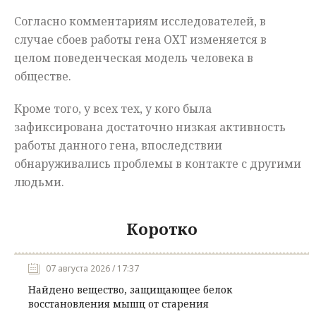
Согласно комментариям исследователей, в
случае сбоев работы гена ОХТ изменяется в
целом поведенческая модель человека в
обществе.
Кроме того, у всех тех, у кого была
зафиксирована достаточно низкая активность
работы данного гена, впоследствии
обнаруживались проблемы в контакте с другими
людьми.
Коротко
07 августа 2026 / 17:37
Найдено вещество, защищающее белок
восстановления мышц от старения