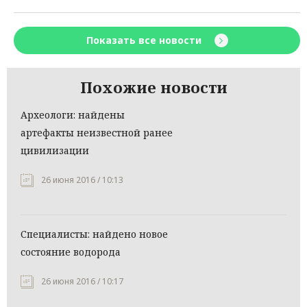
Показать все новости
Похожие новости
Археологи: найдены
артефакты неизвестной ранее
цивилизации
26 июня 2016 / 10:13
Специалисты: найдено новое
состояние водорода
26 июня 2016 / 10:17