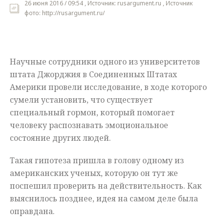
26 июня 2016 / 09:54 , Источник: rusargument.ru , Источник
фото: http://rusargument.ru/
Мнения
Происшествия
Научные сотрудники одного из университетов
штата Джорджия в Соединенных Штатах
Америки провели исследование, в ходе которого
сумели установить, что существует
специальный гормон, который помогает
человеку распознавать эмоциональное
состояние других людей.
Такая гипотеза пришла в голову одному из
американских ученых, которую он тут же
поспешил проверить на действительность. Как
выяснилось позднее, идея на самом деле была
оправдана.