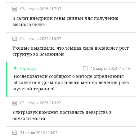
06 августа 2026 / 17:37
В салат внедрили гены свиньи для получения
мясного белка
04 августа 2026 / 16:37
Ученые выяснили, что темная сила подавляет рост
структур во Вселенной
Перевод
15 марта 2023 / 16:49
Исследователи сообщают о методе определения
абсолютной дозы для нового метода лечения рака
лучевой терапией
03 августа 2026 / 16:22
Ультразвук поможет доставлять лекарства в
опухоли мозга
31 июля 2026 / 14:07