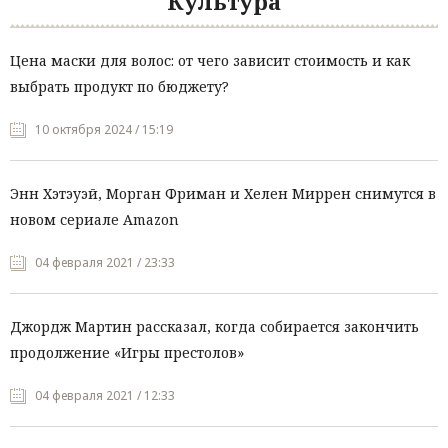
Культура
Цена маски для волос: от чего зависит стоимость и как
выбрать продукт по бюджету?
10 октября 2024 / 15:19
Энн Хэтэуэй, Морган Фриман и Хелен Миррен снимутся в
новом сериале Amazon
04 февраля 2021 / 23:33
Джордж Мартин рассказал, когда собирается закончить
продолжение «Игры престолов»
04 февраля 2021 / 12:33