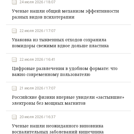
24 июля 2026 / 18:07
Ученые нашли общий механизм эффективности
разных видов психотерапии
22 июля 2026 / 17:07
Упаковка из тыквенных отходов сохранила
помидоры свежими вдвое дольше пластика
22 июля 2026 / 16:41
Цифровые развлечения в удобном формате: что
важно современному пользователю
21 июля 2026 / 17:07
Российские физики впервые увидели «застывшие»
электроны без мощных магнитов
20 июля 2026 / 16:37
Ученые нашли неожиданного виновника
воспалительных заболеваний кишечника