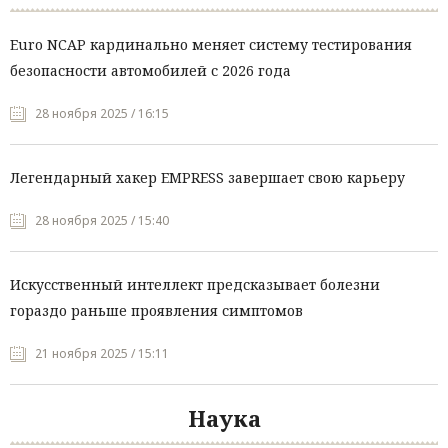
Euro NCAP кардинально меняет систему тестирования
безопасности автомобилей с 2026 года
28 ноября 2025 / 16:15
Легендарный хакер EMPRESS завершает свою карьеру
28 ноября 2025 / 15:40
Искусственный интеллект предсказывает болезни
гораздо раньше проявления симптомов
21 ноября 2025 / 15:11
Наука