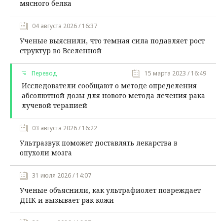
мясного белка
04 августа 2026 / 16:37
Ученые выяснили, что темная сила подавляет рост
структур во Вселенной
Перевод
15 марта 2023 / 16:49
Исследователи сообщают о методе определения
абсолютной дозы для нового метода лечения рака
лучевой терапией
03 августа 2026 / 16:22
Ультразвук поможет доставлять лекарства в
опухоли мозга
31 июля 2026 / 14:07
Ученые объяснили, как ультрафиолет повреждает
ДНК и вызывает рак кожи