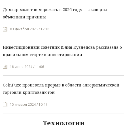
Доллар может подорожать в 2026 году — эксперты
объяснили причины
03 декабря 2025 / 17:18
Инвестиционный советник Юлия Кузнецова рассказала о
правильном старте в инвестировании
18 июня 2024 / 11:06
CoinFuze произвела прорыв в области алгоритмической
торговли криптовалютой
15 января 2024 / 10:47
Технологии