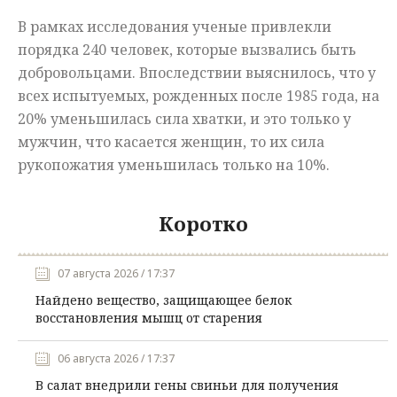
В рамках исследования ученые привлекли
порядка 240 человек, которые вызвались быть
добровольцами. Впоследствии выяснилось, что у
всех испытуемых, рожденных после 1985 года, на
20% уменьшилась сила хватки, и это только у
мужчин, что касается женщин, то их сила
рукопожатия уменьшилась только на 10%.
Коротко
07 августа 2026 / 17:37
Найдено вещество, защищающее белок
восстановления мышц от старения
06 августа 2026 / 17:37
В салат внедрили гены свиньи для получения