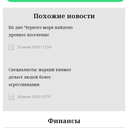
Похожие новости
На дне Черного моря найдено
древнее поселение
25 июня 2016 / 12:56
Специалисты: жаркий климат
делает людей более
агрессивными
26 июня 2016 / 07:51
Финансы