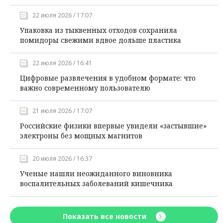
22 июля 2026 / 17:07
Упаковка из тыквенных отходов сохранила
помидоры свежими вдвое дольше пластика
22 июля 2026 / 16:41
Цифровые развлечения в удобном формате: что
важно современному пользователю
21 июля 2026 / 17:07
Российские физики впервые увидели «застывшие»
электроны без мощных магнитов
20 июля 2026 / 16:37
Ученые нашли неожиданного виновника
воспалительных заболеваний кишечника
Показать все новости