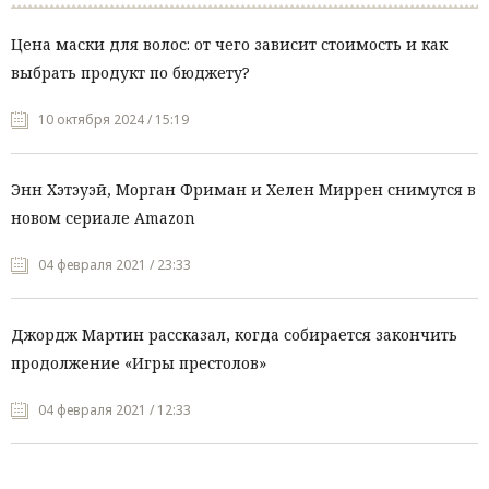
Цена маски для волос: от чего зависит стоимость и как
выбрать продукт по бюджету?
10 октября 2024 / 15:19
Энн Хэтэуэй, Морган Фриман и Хелен Миррен снимутся в
новом сериале Amazon
04 февраля 2021 / 23:33
Джордж Мартин рассказал, когда собирается закончить
продолжение «Игры престолов»
04 февраля 2021 / 12:33