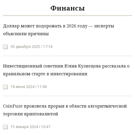
Финансы
Доллар может подорожать в 2026 году — эксперты
объяснили причины
03 декабря 2025 / 17:18
Инвестиционный советник Юлия Кузнецова рассказала о
правильном старте в инвестировании
18 июня 2024 / 11:06
CoinFuze произвела прорыв в области алгоритмической
торговли криптовалютой
15 января 2024 / 10:47