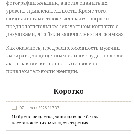
фотографии женщин, а после оценить их
уровень привлекательности. Кроме того,
специалистами также задавался вопрос о
предположительном сексуальном контакте с
девушками, что были запечатлены на снимках.
Как оказалось, предрасположенность мужчин
выбирать, защищенным или нет будет половой
акт, практиески полностью зависит от
привлекательности женщин.
Коротко
07 августа 2026 / 17:37
Найдено вещество, защищающее белок
восстановления мышц от старения