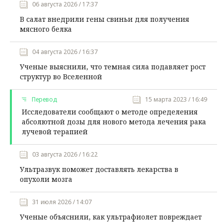
06 августа 2026 / 17:37
В салат внедрили гены свиньи для получения
мясного белка
04 августа 2026 / 16:37
Ученые выяснили, что темная сила подавляет рост
структур во Вселенной
Перевод
15 марта 2023 / 16:49
Исследователи сообщают о методе определения
абсолютной дозы для нового метода лечения рака
лучевой терапией
03 августа 2026 / 16:22
Ультразвук поможет доставлять лекарства в
опухоли мозга
31 июля 2026 / 14:07
Ученые объяснили, как ультрафиолет повреждает