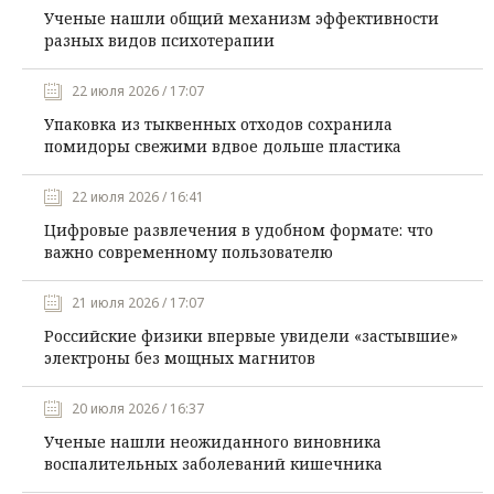
Ученые нашли общий механизм эффективности
разных видов психотерапии
22 июля 2026 / 17:07
Упаковка из тыквенных отходов сохранила
помидоры свежими вдвое дольше пластика
22 июля 2026 / 16:41
Цифровые развлечения в удобном формате: что
важно современному пользователю
21 июля 2026 / 17:07
Российские физики впервые увидели «застывшие»
электроны без мощных магнитов
20 июля 2026 / 16:37
Ученые нашли неожиданного виновника
воспалительных заболеваний кишечника