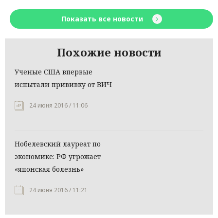
Показать все новости
Похожие новости
Ученые США впервые
испытали прививку от ВИЧ
24 июня 2016 / 11:06
Нобелевский лауреат по
экономике: РФ угрожает
«японская болезнь»
24 июня 2016 / 11:21