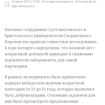
24 июня 2016 / 10:45 , Источник: vistanews.ru , Источник фото:
http://hrivna.info/
Мнения
Происшествия
Научные сотрудники Саутгэмптонского и
Бристольского университетов Соединенного
Королевства провели совместное исследование,
в ходе которого определили, что половой акт с
некрасивой девушкой приводит к снижению
вероятности забеременеть для самой
партнерши.
В рамках эксперимента было привлечено
порядка пятидесяти мужчин возрастной
категории от 19 до 61 года, которые вызвались
быть добровольцами. Основным заданием для
них было просмотреть предложенные