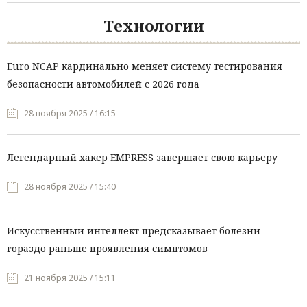
Технологии
Euro NCAP кардинально меняет систему тестирования
безопасности автомобилей с 2026 года
28 ноября 2025 / 16:15
Легендарный хакер EMPRESS завершает свою карьеру
28 ноября 2025 / 15:40
Искусственный интеллект предсказывает болезни
гораздо раньше проявления симптомов
21 ноября 2025 / 15:11