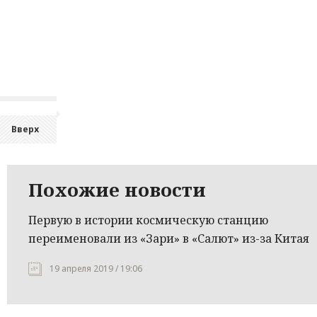
Вверх
Похожие новости
Первую в истории космическую станцию
переименовали из «Зари» в «Салют» из-за Китая
19 апреля 2019 / 19:06