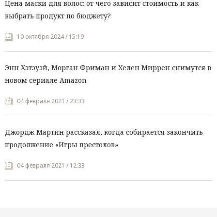
Цена маски для волос: от чего зависит стоимость и как
выбрать продукт по бюджету?
10 октября 2024 / 15:19
Энн Хэтэуэй, Морган Фриман и Хелен Миррен снимутся в
новом сериале Amazon
04 февраля 2021 / 23:33
Джордж Мартин рассказал, когда собирается закончить
продолжение «Игры престолов»
04 февраля 2021 / 12:33