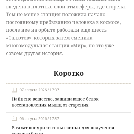
введена в плотные слои атмосферы, где сгорела.
Тем не менее станция положила начало
постоянному пребыванию человека в космосе,
после нее на орбите работали еще шесть
«Салютов», которых затем сменила
многомодульная станция «Мир», но это уже
совсем другая история.
Коротко
07 августа 2026 / 17:37
Найдено вещество, защищающее белок
восстановления мышц от старения
06 августа 2026 / 17:37
В салат внедрили гены свиньи для получения
мясного белка