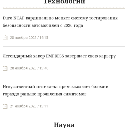
Технологии
Euro NCAP кардинально меняет систему тестирования
безопасности автомобилей с 2026 года
28 ноября 2025 / 16:15
Легендарный хакер EMPRESS завершает свою карьеру
28 ноября 2025 / 15:40
Искусственный интеллект предсказывает болезни
гораздо раньше проявления симптомов
21 ноября 2025 / 15:11
Наука