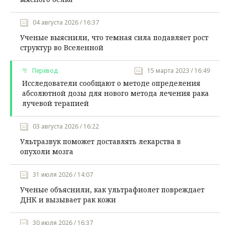
04 августа 2026 / 16:37
Ученые выяснили, что темная сила подавляет рост
структур во Вселенной
Перевод
15 марта 2023 / 16:49
Исследователи сообщают о методе определения
абсолютной дозы для нового метода лечения рака
лучевой терапией
03 августа 2026 / 16:22
Ультразвук поможет доставлять лекарства в
опухоли мозга
31 июля 2026 / 14:07
Ученые объяснили, как ультрафиолет повреждает
ДНК и вызывает рак кожи
30 июля 2026 / 16:37