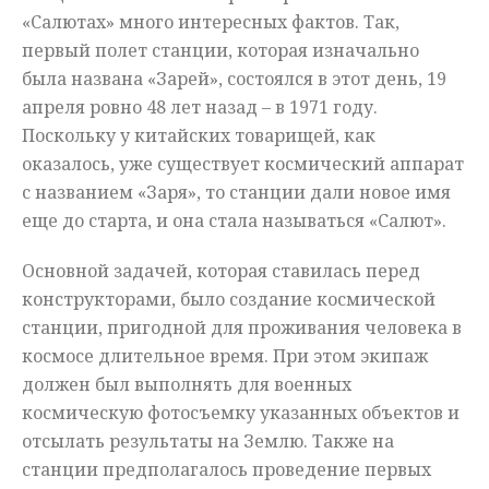
«Салютах» много интересных фактов. Так,
первый полет станции, которая изначально
была названа «Зарей», состоялся в этот день, 19
апреля ровно 48 лет назад – в 1971 году.
Поскольку у китайских товарищей, как
оказалось, уже существует космический аппарат
с названием «Заря», то станции дали новое имя
еще до старта, и она стала называться «Салют».
Основной задачей, которая ставилась перед
конструкторами, было создание космической
станции, пригодной для проживания человека в
космосе длительное время. При этом экипаж
должен был выполнять для военных
космическую фотосъемку указанных объектов и
отсылать результаты на Землю. Также на
станции предполагалось проведение первых