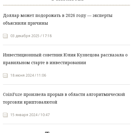
Доллар может подорожать в 2026 году — эксперты
объяснили причины
03 декабря 2025 / 17:18
Инвестиционный советник Юлия Кузнецова рассказала о
правильном старте в инвестировании
18 июня 2024 / 11:06
CoinFuze произвела прорыв в области алгоритмической
торговли криптовалютой
15 января 2024 / 10:47