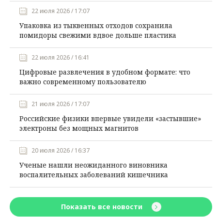
22 июля 2026 / 17:07
Упаковка из тыквенных отходов сохранила
помидоры свежими вдвое дольше пластика
22 июля 2026 / 16:41
Цифровые развлечения в удобном формате: что
важно современному пользователю
21 июля 2026 / 17:07
Российские физики впервые увидели «застывшие»
электроны без мощных магнитов
20 июля 2026 / 16:37
Ученые нашли неожиданного виновника
воспалительных заболеваний кишечника
Показать все новости