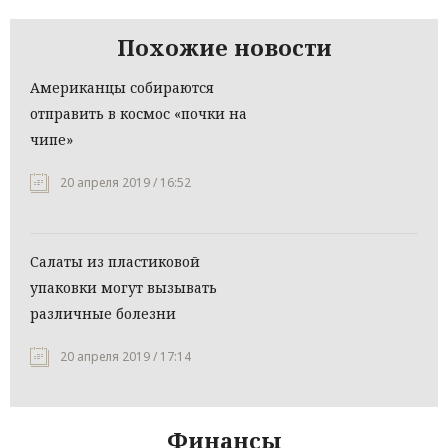
Похожие новости
Американцы собираются
отправить в космос «почки на
чипе»
20 апреля 2019 / 16:52
Салаты из пластиковой
упаковки могут вызывать
различные болезни
20 апреля 2019 / 17:14
Финансы