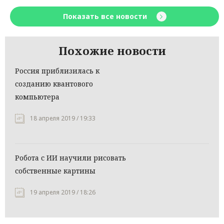
Показать все новости
Похожие новости
Россия приблизилась к
созданию квантового
компьютера
18 апреля 2019 / 19:33
Робота с ИИ научили рисовать
собственные картины
19 апреля 2019 / 18:26