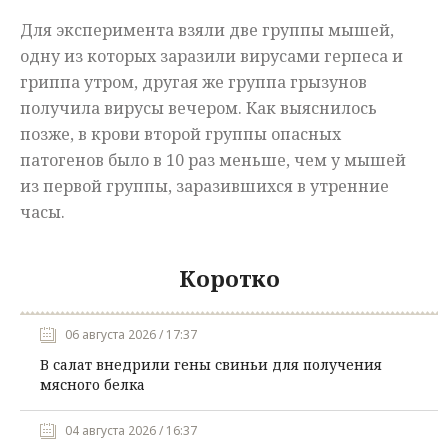
Для эксперимента взяли две группы мышей,
одну из которых заразили вирусами герпеса и
гриппа утром, другая же группа грызунов
получила вирусы вечером. Как выяснилось
позже, в крови второй группы опасных
патогенов было в 10 раз меньше, чем у мышей
из первой группы, заразившихся в утренние
часы.
Коротко
06 августа 2026 / 17:37
В салат внедрили гены свиньи для получения
мясного белка
04 августа 2026 / 16:37