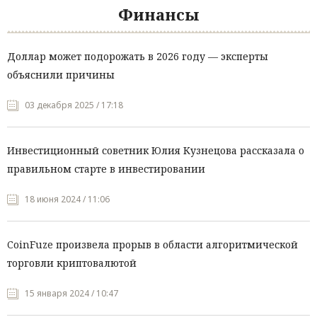
Финансы
Доллар может подорожать в 2026 году — эксперты
объяснили причины
03 декабря 2025 / 17:18
Инвестиционный советник Юлия Кузнецова рассказала о
правильном старте в инвестировании
18 июня 2024 / 11:06
CoinFuze произвела прорыв в области алгоритмической
торговли криптовалютой
15 января 2024 / 10:47