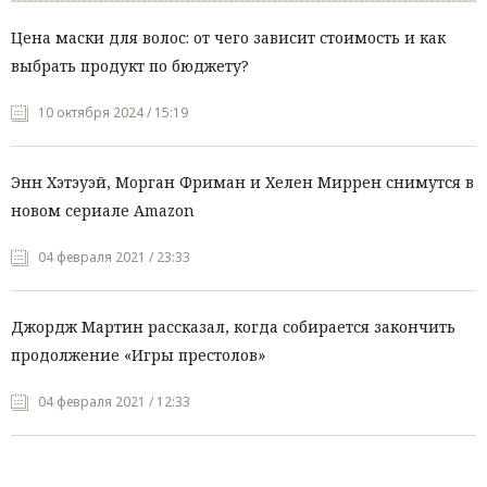
Цена маски для волос: от чего зависит стоимость и как
выбрать продукт по бюджету?
10 октября 2024 / 15:19
Энн Хэтэуэй, Морган Фриман и Хелен Миррен снимутся в
новом сериале Amazon
04 февраля 2021 / 23:33
Джордж Мартин рассказал, когда собирается закончить
продолжение «Игры престолов»
04 февраля 2021 / 12:33