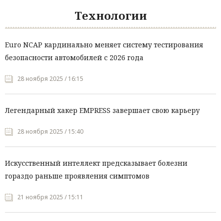
Технологии
Euro NCAP кардинально меняет систему тестирования
безопасности автомобилей с 2026 года
28 ноября 2025 / 16:15
Легендарный хакер EMPRESS завершает свою карьеру
28 ноября 2025 / 15:40
Искусственный интеллект предсказывает болезни
гораздо раньше проявления симптомов
21 ноября 2025 / 15:11