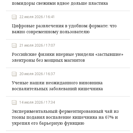
помидоры свежими вдвое дольше пластика
22 июля 2026 / 16:41
Цифровые развлечения в удобном формате: что
важно современному пользователю
21 июля 2026 / 17:07
Российские физики впервые увидели «застывшие»
электроны без мощных магнитов
20 июля 2026 / 16:37
Ученые нашли неожиданного виновника
воспалительных заболеваний кишечника
14 июля 2026 / 17:34
Экспериментальный ферментированный чай из
тооны подавил воспаление кишечника на 67% и
укрепил его барьерную функцию