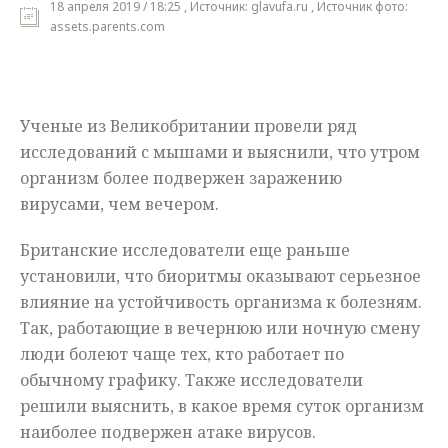
18 апреля 2019 / 18:25 , Источник: glavufa.ru , Источник фото:
assets.parents.com
Мнения
Происшествия
Ученые из Великобритании провели ряд
исследований с мышами и выяснили, что утром
организм более подвержен заражению
вирусами, чем вечером.
Британские исследователи еще раньше
установили, что биоритмы оказывают серьезное
влияние на устойчивость организма к болезням.
Так, работающие в вечернюю или ночную смену
люди болеют чаще тех, кто работает по
обычному графику. Также исследователи
решили выяснить, в какое время суток организм
наиболее подвержен атаке вирусов.