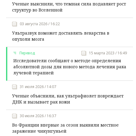
Ученые выяснили, что темная сила подавляет рост
структур во Вселенной
03 августа 2026 / 16:22
Ультразвук поможет доставлять лекарства в
опухоли мозга
Перевод
15 марта 2023 / 16:49
Исследователи сообщают о методе определения
абсолютной дозы для нового метода лечения рака
лучевой терапией
31 июля 2026 / 14:07
Ученые объяснили, как ультрафиолет повреждает
ДНК и вызывает рак кожи
30 июля 2026 / 16:37
Во Франции впервые за сезон выявили местное
заражение чикунгуньей