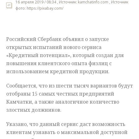
16 апреля 2019 / 08:34 , Источник: kamchatinfo.com , Источник
фото: https://pixabay.com/
Мнения
Происшествия
Российский Сбербанк объявил о запуске
открытых испытаний нового сервиса
«Кредитный потенциал», который создан для
повышения клиентского опыта физлиц с
использованием кредитной продукции.
Сообщается, что из шести тысяч вариантов будут
отобраны 15 самых честных предприятий
Камчатки, а также аналогичное количество
злостных должников.
Указано, что данный сервис даст возможность
клиентам узнавать о максимальной доступной