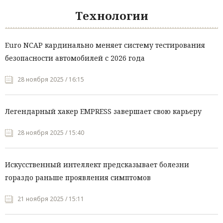
Технологии
Euro NCAP кардинально меняет систему тестирования
безопасности автомобилей с 2026 года
28 ноября 2025 / 16:15
Легендарный хакер EMPRESS завершает свою карьеру
28 ноября 2025 / 15:40
Искусственный интеллект предсказывает болезни
гораздо раньше проявления симптомов
21 ноября 2025 / 15:11