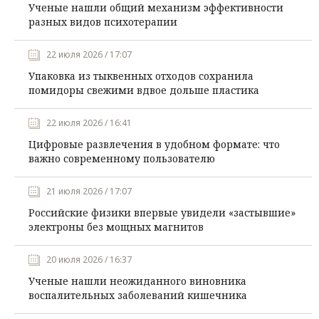
Ученые нашли общий механизм эффективности
разных видов психотерапии
22 июля 2026 / 17:07
Упаковка из тыквенных отходов сохранила
помидоры свежими вдвое дольше пластика
22 июля 2026 / 16:41
Цифровые развлечения в удобном формате: что
важно современному пользователю
21 июля 2026 / 17:07
Российские физики впервые увидели «застывшие»
электроны без мощных магнитов
20 июля 2026 / 16:37
Ученые нашли неожиданного виновника
воспалительных заболеваний кишечника