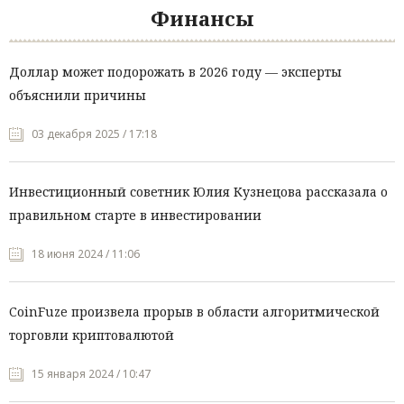
Финансы
Доллар может подорожать в 2026 году — эксперты
объяснили причины
03 декабря 2025 / 17:18
Инвестиционный советник Юлия Кузнецова рассказала о
правильном старте в инвестировании
18 июня 2024 / 11:06
CoinFuze произвела прорыв в области алгоритмической
торговли криптовалютой
15 января 2024 / 10:47