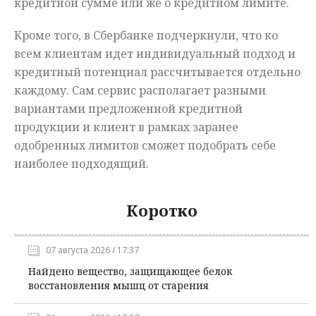
кредитной сумме или же о кредитном лимите.
Кроме того, в Сбербанке подчеркнули, что ко
всем клиентам идет индивидуальный подход и
кредитный потенциал рассчитывается отдельно
каждому. Сам сервис располагает разными
вариантами предложенной кредитной
продукции и клиент в рамках заранее
одобренных лимитов сможет подобрать себе
наиболее подходящий.
Коротко
07 августа 2026 / 17:37
Найдено вещество, защищающее белок
восстановления мышц от старения