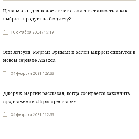
Цена маски для волос: от чего зависит стоимость и как
выбрать продукт по бюджету?
10 октября 2024 / 15:19
Энн Хэтэуэй, Морган Фриман и Хелен Миррен снимутся в
новом сериале Amazon
04 февраля 2021 / 23:33
Джордж Мартин рассказал, когда собирается закончить
продолжение «Игры престолов»
04 февраля 2021 / 12:33