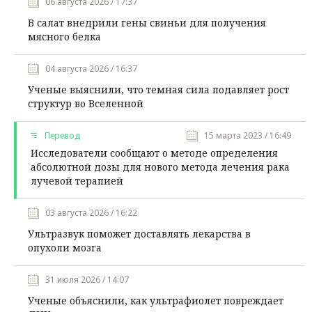
06 августа 2026 / 17:37
В салат внедрили гены свиньи для получения
мясного белка
04 августа 2026 / 16:37
Ученые выяснили, что темная сила подавляет рост
структур во Вселенной
Перевод
15 марта 2023 / 16:49
Исследователи сообщают о методе определения
абсолютной дозы для нового метода лечения рака
лучевой терапией
03 августа 2026 / 16:22
Ультразвук поможет доставлять лекарства в
опухоли мозга
31 июля 2026 / 14:07
Ученые объяснили, как ультрафиолет повреждает