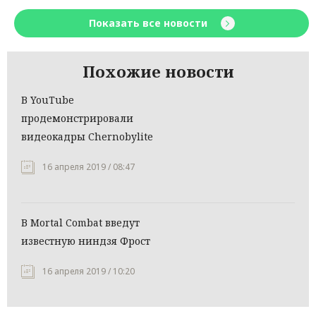
Показать все новости
Похожие новости
В YouTube
продемонстрировали
видеокадры Chernobylite
16 апреля 2019 / 08:47
В Mortal Combat введут
известную ниндзя Фрост
16 апреля 2019 / 10:20