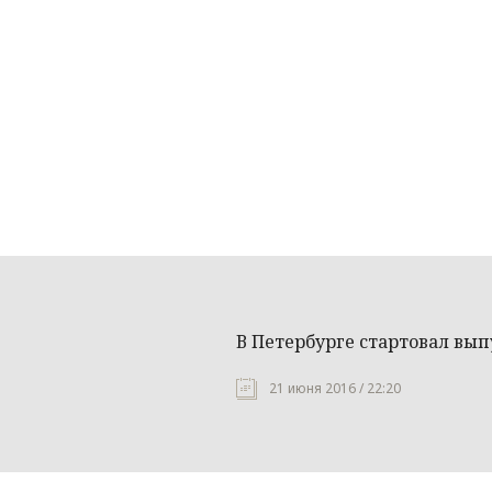
В Петербурге стартовал вып
21 июня 2016 / 22:20