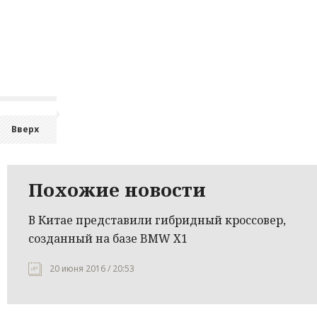
Вверх
Похожие новости
В Китае представили гибридный кроссовер,
созданный на базе BMW X1
20 июня 2016 / 20:53