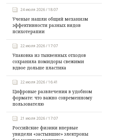
24 июля 2026 / 18:07
Ученые нашли общий механизм
эффективности разных видов
психотерапии
22 июля 2026 / 17:07
Упаковка из тыквенных отходов
сохранила помидоры свежими
вдвое дольше пластика
22 июля 2026 / 16:41
Цифровые развлечения в удобном
формате: что важно современному
пользователю
21 июля 2026 / 17:07
Российские физики впервые
увидели «застывшие» электроны