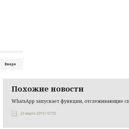
Вверх
Похожие новости
WhatsApp запускает функции, отслеживающие с
23 марта 2019 / 07:55