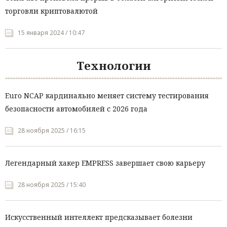
торговли криптовалютой
15 января 2024 / 10:47
Технологии
Euro NCAP кардинально меняет систему тестирования
безопасности автомобилей с 2026 года
28 ноября 2025 / 16:15
Легендарный хакер EMPRESS завершает свою карьеру
28 ноября 2025 / 15:40
Искусственный интеллект предсказывает болезни