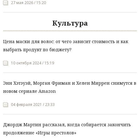
27 мая 2026 / 15:20
Культура
Цена маски для волос: от чего зависит стоимость и как
выбрать продукт по бюджету?
10 октября 2024 / 15:19
Энн Хэтэуэй, Морган Фриман и Хелен Миррен снимутся в
новом сериале Amazon
04 февраля 2021 / 23:33
Джордж Мартин рассказал, когда собирается закончить
продолжение «Игры престолов»