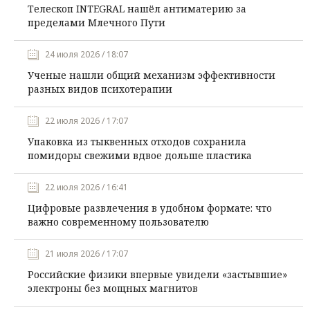
Телескоп INTEGRAL нашёл антиматерию за
пределами Млечного Пути
24 июля 2026 / 18:07
Ученые нашли общий механизм эффективности
разных видов психотерапии
22 июля 2026 / 17:07
Упаковка из тыквенных отходов сохранила
помидоры свежими вдвое дольше пластика
22 июля 2026 / 16:41
Цифровые развлечения в удобном формате: что
важно современному пользователю
21 июля 2026 / 17:07
Российские физики впервые увидели «застывшие»
электроны без мощных магнитов