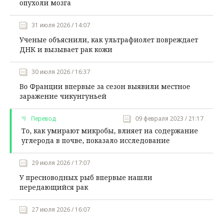
опухоли мозга
31 июля 2026 / 14:07
Ученые объяснили, как ультрафиолет повреждает
ДНК и вызывает рак кожи
30 июля 2026 / 16:37
Во Франции впервые за сезон выявили местное
заражение чикунгуньей
Перевод
09 февраля 2023 / 21:17
То, как умирают микробы, влияет на содержание
углерода в почве, показало исследование
29 июля 2026 / 17:07
У пресноводных рыб впервые нашли
передающийся рак
27 июля 2026 / 16:07