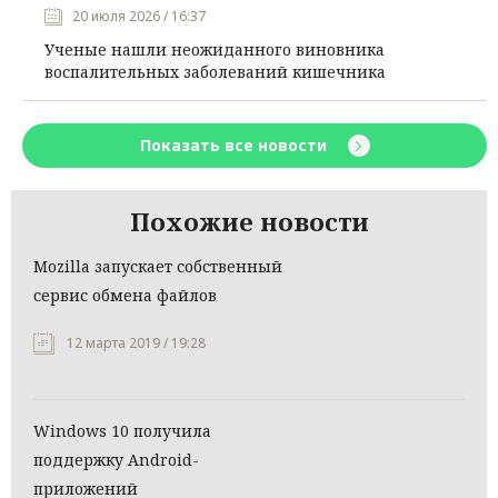
20 июля 2026 / 16:37
Ученые нашли неожиданного виновника
воспалительных заболеваний кишечника
Показать все новости
Похожие новости
Mozilla запускает собственный
сервис обмена файлов
12 марта 2019 / 19:28
Windows 10 получила
поддержку Android-
приложений