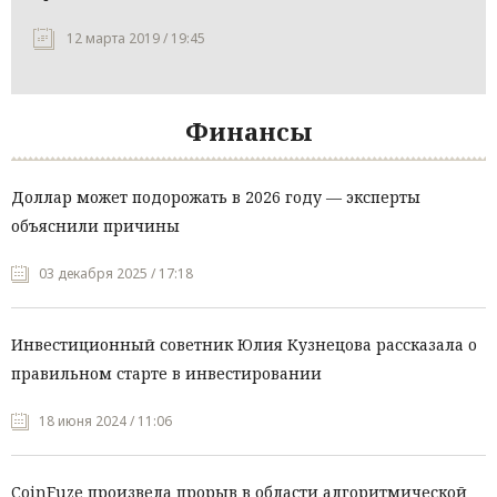
12 марта 2019 / 19:45
Финансы
Доллар может подорожать в 2026 году — эксперты
объяснили причины
03 декабря 2025 / 17:18
Инвестиционный советник Юлия Кузнецова рассказала о
правильном старте в инвестировании
18 июня 2024 / 11:06
CoinFuze произвела прорыв в области алгоритмической