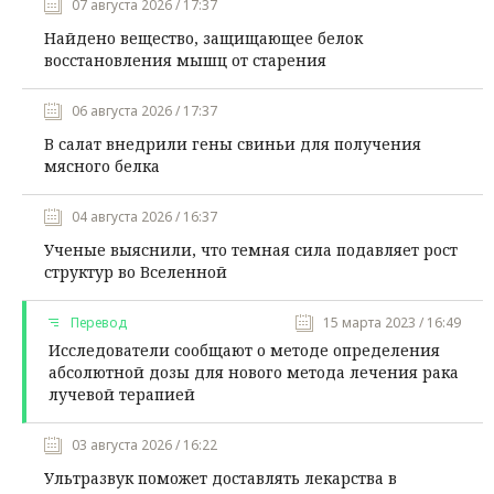
07 августа 2026 / 17:37
Найдено вещество, защищающее белок
восстановления мышц от старения
06 августа 2026 / 17:37
В салат внедрили гены свиньи для получения
мясного белка
04 августа 2026 / 16:37
Ученые выяснили, что темная сила подавляет рост
структур во Вселенной
Перевод
15 марта 2023 / 16:49
Исследователи сообщают о методе определения
абсолютной дозы для нового метода лечения рака
лучевой терапией
03 августа 2026 / 16:22
Ультразвук поможет доставлять лекарства в