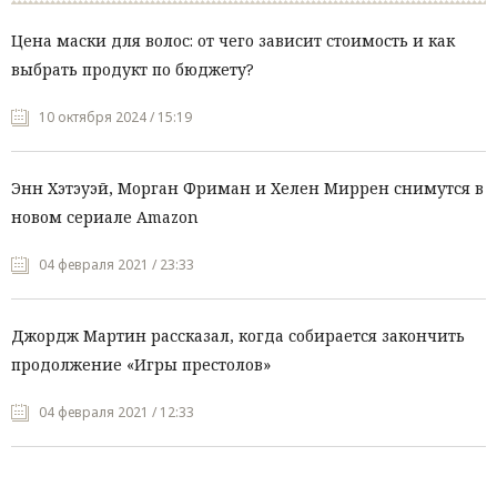
Цена маски для волос: от чего зависит стоимость и как
выбрать продукт по бюджету?
10 октября 2024 / 15:19
Энн Хэтэуэй, Морган Фриман и Хелен Миррен снимутся в
новом сериале Amazon
04 февраля 2021 / 23:33
Джордж Мартин рассказал, когда собирается закончить
продолжение «Игры престолов»
04 февраля 2021 / 12:33