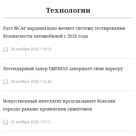
Технологии
Euro NCAP кардинально меняет систему тестирования
безопасности автомобилей с 2026 года
28 ноября 2025 / 16:15
Легендарный хакер EMPRESS завершает свою карьеру
28 ноября 2025 / 15:40
Искусственный интеллект предсказывает болезни
гораздо раньше проявления симптомов
21 ноября 2025 / 15:11