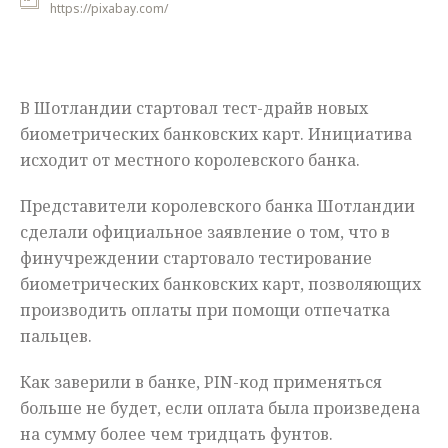
https://pixabay.com/
Мнения
Происшествия
В Шотландии стартовал тест-драйв новых
биометрических банковских карт. Инициатива
исходит от местного королевского банка.
Представители королевского банка Шотландии
сделали официальное заявление о том, что в
финучреждении стартовало тестирование
биометрических банковских карт, позволяющих
производить оплаты при помощи отпечатка
пальцев.
Как заверили в банке, PIN-код применяться
больше не будет, если оплата была произведена
на сумму более чем тридцать фунтов.