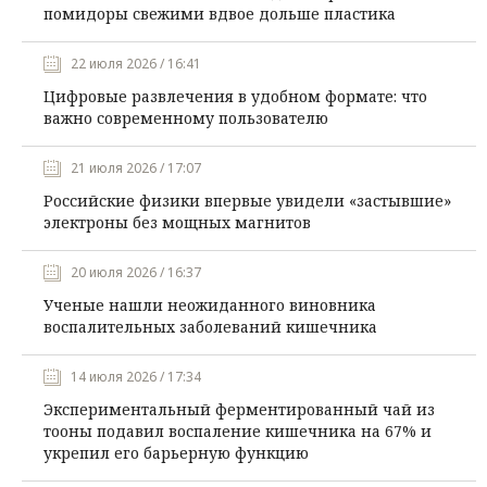
помидоры свежими вдвое дольше пластика
22 июля 2026 / 16:41
Цифровые развлечения в удобном формате: что
важно современному пользователю
21 июля 2026 / 17:07
Российские физики впервые увидели «застывшие»
электроны без мощных магнитов
20 июля 2026 / 16:37
Ученые нашли неожиданного виновника
воспалительных заболеваний кишечника
14 июля 2026 / 17:34
Экспериментальный ферментированный чай из
тооны подавил воспаление кишечника на 67% и
укрепил его барьерную функцию