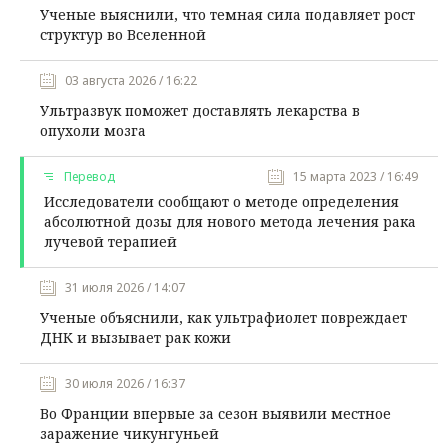
Ученые выяснили, что темная сила подавляет рост
структур во Вселенной
03 августа 2026 / 16:22
Ультразвук поможет доставлять лекарства в
опухоли мозга
Перевод
15 марта 2023 / 16:49
Исследователи сообщают о методе определения
абсолютной дозы для нового метода лечения рака
лучевой терапией
31 июля 2026 / 14:07
Ученые объяснили, как ультрафиолет повреждает
ДНК и вызывает рак кожи
30 июля 2026 / 16:37
Во Франции впервые за сезон выявили местное
заражение чикунгуньей