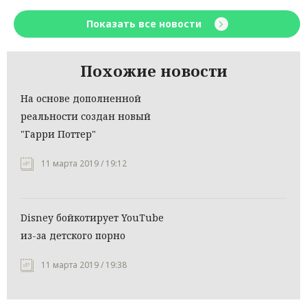
Показать все новости
Похожие новости
На основе дополненной
реальности создан новый
"Гарри Поттер"
11 марта 2019 / 19:12
Disney бойкотирует YouTube
из-за детского порно
11 марта 2019 / 19:38