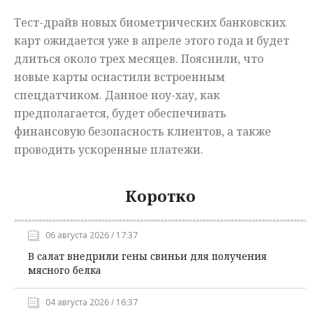
Тест-драйв новых биометрических банковских
карт ожидается уже в апреле этого года и будет
длиться около трех месяцев. Пояснили, что
новые карты оснастили встроенным
спецдатчиком. Данное ноу-хау, как
предполагается, будет обеспечивать
финансовую безопасность клиентов, а также
проводить ускоренные платежи.
Коротко
06 августа 2026 / 17:37
В салат внедрили гены свиньи для получения
мясного белка
04 августа 2026 / 16:37