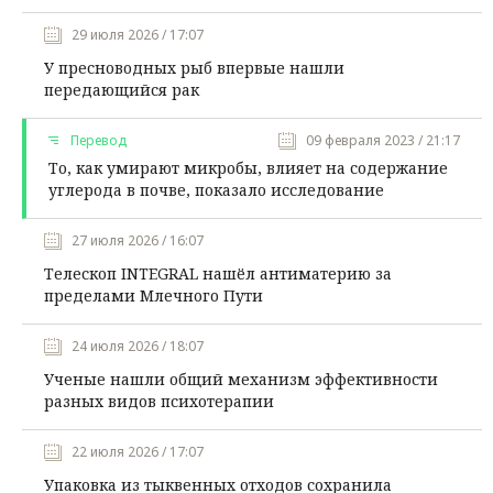
29 июля 2026 / 17:07
У пресноводных рыб впервые нашли
передающийся рак
Перевод
09 февраля 2023 / 21:17
То, как умирают микробы, влияет на содержание
углерода в почве, показало исследование
27 июля 2026 / 16:07
Телескоп INTEGRAL нашёл антиматерию за
пределами Млечного Пути
24 июля 2026 / 18:07
Ученые нашли общий механизм эффективности
разных видов психотерапии
22 июля 2026 / 17:07
Упаковка из тыквенных отходов сохранила