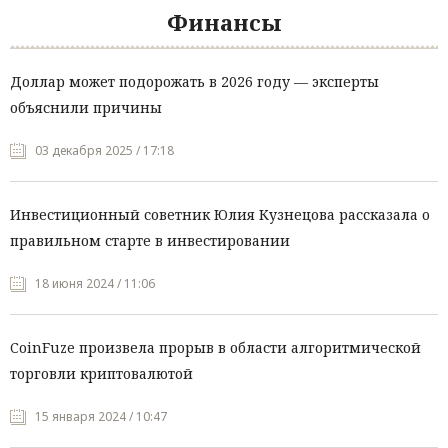
Финансы
Доллар может подорожать в 2026 году — эксперты
объяснили причины
03 декабря 2025 / 17:18
Инвестиционный советник Юлия Кузнецова рассказала о
правильном старте в инвестировании
18 июня 2024 / 11:06
CoinFuze произвела прорыв в области алгоритмической
торговли криптовалютой
15 января 2024 / 10:47