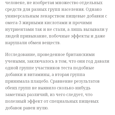
человеке, не изобретая множество отдельных
средств для разных групп населения. Однако
универсальным лекарством пищевые добавки с
омега-3 жирными кислотами и прочими
нутриентами так и не стали, а лишь вызывали у
людей привыкание, побочные эффекты и даже
нарушали обмен веществ.
Исследование, проведенное британскими
учеными, заключалось в том, что они год давали
одной группе участников теста подобные
добавки и витамины, а вторая группа
принимала плацебо. Сравнение результатов
обеих групп не выявило сколько-нибудь
заметных различий, из чего следует, что
полезный эффект от специальных пищевых
добавок равен нулю.