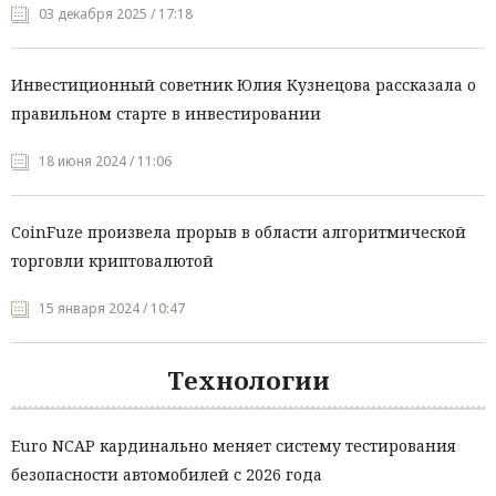
03 декабря 2025 / 17:18
Инвестиционный советник Юлия Кузнецова рассказала о
правильном старте в инвестировании
18 июня 2024 / 11:06
CoinFuze произвела прорыв в области алгоритмической
торговли криптовалютой
15 января 2024 / 10:47
Технологии
Euro NCAP кардинально меняет систему тестирования
безопасности автомобилей с 2026 года