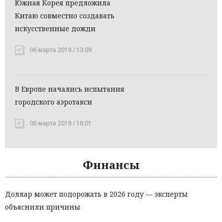
Южная Корея предложила
Китаю совместно создавать
искусственные дожди
06 марта 2019 / 13:09
В Европе начались испытания
городского аэротакси
06 марта 2019 / 18:01
Финансы
Доллар может подорожать в 2026 году — эксперты
объяснили причины