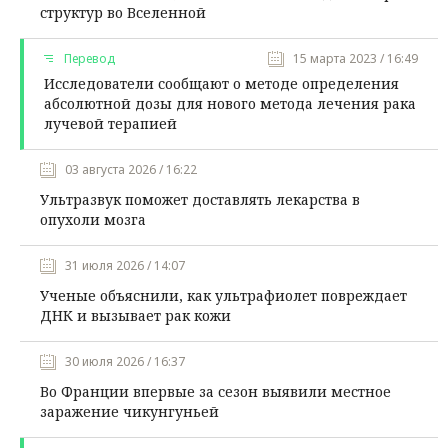
структур во Вселенной
Перевод
15 марта 2023 / 16:49
Исследователи сообщают о методе определения
абсолютной дозы для нового метода лечения рака
лучевой терапией
03 августа 2026 / 16:22
Ультразвук поможет доставлять лекарства в
опухоли мозга
31 июля 2026 / 14:07
Ученые объяснили, как ультрафиолет повреждает
ДНК и вызывает рак кожи
30 июля 2026 / 16:37
Во Франции впервые за сезон выявили местное
заражение чикунгуньей