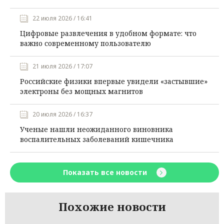
22 июля 2026 / 16:41
Цифровые развлечения в удобном формате: что
важно современному пользователю
21 июля 2026 / 17:07
Российские физики впервые увидели «застывшие»
электроны без мощных магнитов
20 июля 2026 / 16:37
Ученые нашли неожиданного виновника
воспалительных заболеваний кишечника
Показать все новости
Похожие новости