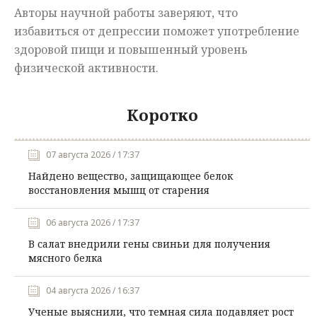
Авторы научной работы заверяют, что
избавиться от депрессии поможет употребление
здоровой пищи и повышенный уровень
физической активности.
Коротко
07 августа 2026 / 17:37
Найдено вещество, защищающее белок
восстановления мышц от старения
06 августа 2026 / 17:37
В салат внедрили гены свиньи для получения
мясного белка
04 августа 2026 / 16:37
Ученые выяснили, что темная сила подавляет рост