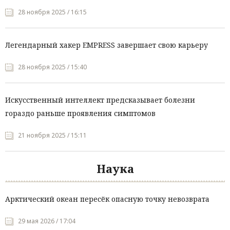
28 ноября 2025 / 16:15
Легендарный хакер EMPRESS завершает свою карьеру
28 ноября 2025 / 15:40
Искусственный интеллект предсказывает болезни
гораздо раньше проявления симптомов
21 ноября 2025 / 15:11
Наука
Арктический океан пересёк опасную точку невозврата
29 мая 2026 / 17:04