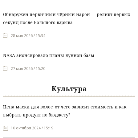
Обнаружен первичный чёрный нарой — реликт первых
секунд после Большого взрыва
28 мая 2026 / 15:34
NASA анонсировало планы лунной базы
27 мая 2026 / 15:20
Культура
Цена маски для волос: от чего зависит стоимость и как
выбрать продукт по бюджету?
10 октября 2024 / 15:19