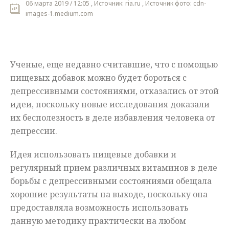
06 марта 2019 / 12:05 , Источник: ria.ru , Источник фото: cdn-
images-1.medium.com
Мнения
Происшествия
Ученые, еще недавно считавшие, что с помощью
пищевых добавок можно будет бороться с
депрессивными состояниями, отказались от этой
идеи, поскольку новые исследования доказали
их бесполезность в деле избавления человека от
депрессии.
Идея использовать пищевые добавки и
регулярный прием различных витаминов в деле
борьбы с депрессивными состояниями обещала
хорошие результаты на выходе, поскольку она
предоставляла возможность использовать
данную методику практически на любом