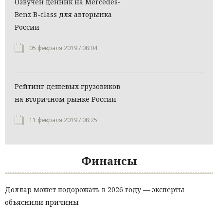
Озвучен ценник на Mercedes-
Benz B-class для авторынка
России
05 февраля 2019 / 08:04
Рейтинг дешевых грузовиков
на вторичном рынке России
11 февраля 2019 / 08:25
Финансы
Доллар может подорожать в 2026 году — эксперты
объяснили причины