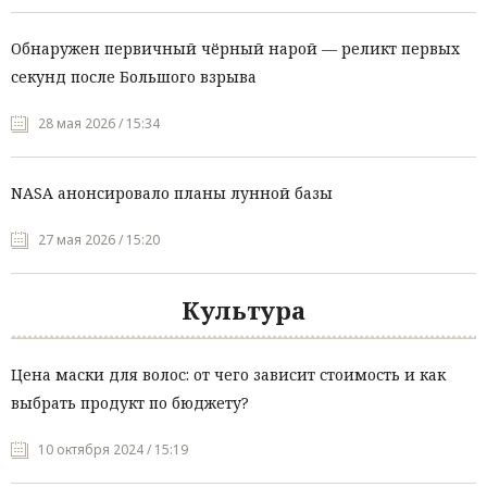
Обнаружен первичный чёрный нарой — реликт первых
секунд после Большого взрыва
28 мая 2026 / 15:34
NASA анонсировало планы лунной базы
27 мая 2026 / 15:20
Культура
Цена маски для волос: от чего зависит стоимость и как
выбрать продукт по бюджету?
10 октября 2024 / 15:19