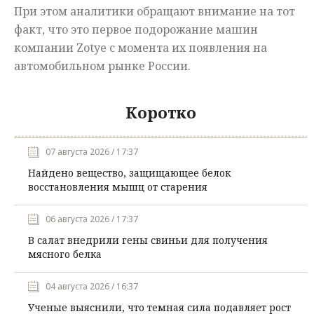
При этом аналитики обращают внимание на тот
факт, что это первое подорожание машин
компании Zotye с момента их появления на
автомобильном рынке России.
Коротко
07 августа 2026 / 17:37
Найдено вещество, защищающее белок
восстановления мышц от старения
06 августа 2026 / 17:37
В салат внедрили гены свиньи для получения
мясного белка
04 августа 2026 / 16:37
Ученые выяснили, что темная сила подавляет рост