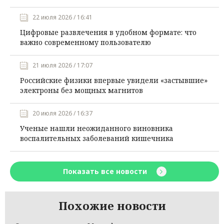
22 июля 2026 / 16:41
Цифровые развлечения в удобном формате: что
важно современному пользователю
21 июля 2026 / 17:07
Российские физики впервые увидели «застывшие»
электроны без мощных магнитов
20 июля 2026 / 16:37
Ученые нашли неожиданного виновника
воспалительных заболеваний кишечника
Показать все новости
Похожие новости