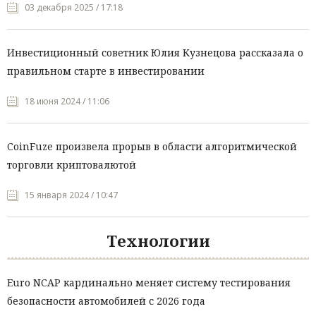
03 декабря 2025 / 17:18
Инвестиционный советник Юлия Кузнецова рассказала о
правильном старте в инвестировании
18 июня 2024 / 11:06
CoinFuze произвела прорыв в области алгоритмической
торговли криптовалютой
15 января 2024 / 10:47
Технологии
Euro NCAP кардинально меняет систему тестирования
безопасности автомобилей с 2026 года