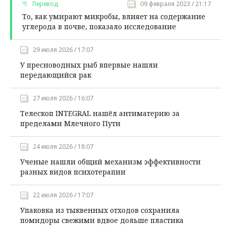
Перевод
09 февраля 2023 / 21:17
То, как умирают микробы, влияет на содержание
углерода в почве, показало исследование
29 июля 2026 / 17:07
У пресноводных рыб впервые нашли
передающийся рак
27 июля 2026 / 16:07
Телескоп INTEGRAL нашёл антиматерию за
пределами Млечного Пути
24 июля 2026 / 18:07
Ученые нашли общий механизм эффективности
разных видов психотерапии
22 июля 2026 / 17:07
Упаковка из тыквенных отходов сохранила
помидоры свежими вдвое дольше пластика