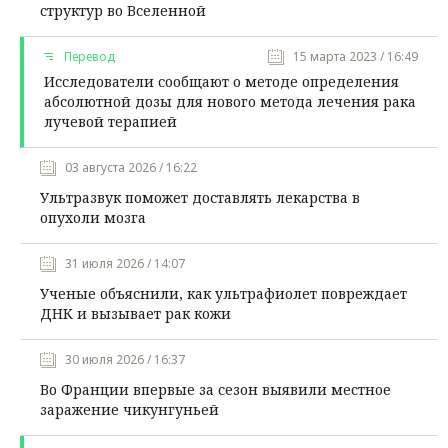
структур во Вселенной
Перевод
15 марта 2023 / 16:49
Исследователи сообщают о методе определения
абсолютной дозы для нового метода лечения рака
лучевой терапией
03 августа 2026 / 16:22
Ультразвук поможет доставлять лекарства в
опухоли мозга
31 июля 2026 / 14:07
Ученые объяснили, как ультрафиолет повреждает
ДНК и вызывает рак кожи
30 июля 2026 / 16:37
Во Франции впервые за сезон выявили местное
заражение чикунгуньей