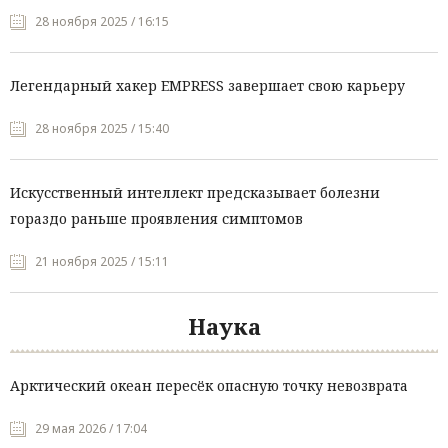
28 ноября 2025 / 16:15
Легендарный хакер EMPRESS завершает свою карьеру
28 ноября 2025 / 15:40
Искусственный интеллект предсказывает болезни
гораздо раньше проявления симптомов
21 ноября 2025 / 15:11
Наука
Арктический океан пересёк опасную точку невозврата
29 мая 2026 / 17:04