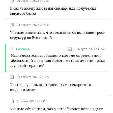
06 августа 2026 / 17:37
В салат внедрили гены свиньи для получения
мясного белка
04 августа 2026 / 16:37
Ученые выяснили, что темная сила подавляет рост
структур во Вселенной
Перевод
15 марта 2023 / 16:49
Исследователи сообщают о методе определения
абсолютной дозы для нового метода лечения рака
лучевой терапией
03 августа 2026 / 16:22
Ультразвук поможет доставлять лекарства в
опухоли мозга
31 июля 2026 / 14:07
Ученые объяснили, как ультрафиолет повреждает