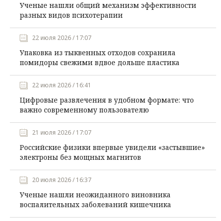
Ученые нашли общий механизм эффективности
разных видов психотерапии
22 июля 2026 / 17:07
Упаковка из тыквенных отходов сохранила
помидоры свежими вдвое дольше пластика
22 июля 2026 / 16:41
Цифровые развлечения в удобном формате: что
важно современному пользователю
21 июля 2026 / 17:07
Российские физики впервые увидели «застывшие»
электроны без мощных магнитов
20 июля 2026 / 16:37
Ученые нашли неожиданного виновника
воспалительных заболеваний кишечника