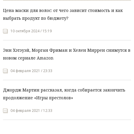
Цена маски для волос: от чего зависит стоимость и как
выбрать продукт по бюджету?
10 октября 2024 / 15:19
Энн Хэтэуэй, Морган Фриман и Хелен Миррен снимутся в
новом сериале Amazon
04 февраля 2021 / 23:33
Джордж Мартин рассказал, когда собирается закончить
продолжение «Игры престолов»
04 февраля 2021 / 12:33