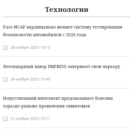
Технологии
Euro NCAP кардинально меняет систему тестирования
безопасности автомобилей с 2026 года
28 ноября 2025 / 16:15
Легендарный хакер EMPRESS завершает свою карьеру
28 ноября 2025 / 15:40
Искусственный интеллект предсказывает болезни
гораздо раньше проявления симптомов
21 ноября 2025 / 15:11