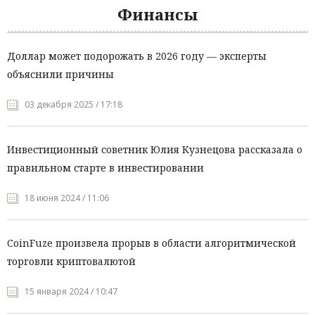
Финансы
Доллар может подорожать в 2026 году — эксперты
объяснили причины
03 декабря 2025 / 17:18
Инвестиционный советник Юлия Кузнецова рассказала о
правильном старте в инвестировании
18 июня 2024 / 11:06
CoinFuze произвела прорыв в области алгоритмической
торговли криптовалютой
15 января 2024 / 10:47