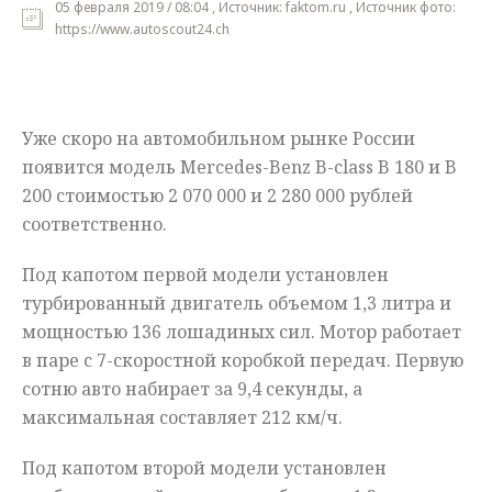
05 февраля 2019 / 08:04 , Источник: faktom.ru , Источник фото:
https://www.autoscout24.ch
Мнения
Происшествия
Уже скоро на автомобильном рынке России
появится модель Mercedes-Benz B-class B 180 и B
200 стоимостью 2 070 000 и 2 280 000 рублей
соответственно.
Под капотом первой модели установлен
турбированный двигатель объемом 1,3 литра и
мощностью 136 лошадиных сил. Мотор работает
в паре с 7-скоростной коробкой передач. Первую
сотню авто набирает за 9,4 секунды, а
максимальная составляет 212 км/ч.
Под капотом второй модели установлен