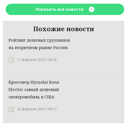
Показать все новости
Похожие новости
Рейтинг дешевых грузовиков
на вторичном рынке России
11 февраля 2019 / 08:25
Кроссовер Hyundai Kona
Electric самый дешевый
электромобиль в США
22 февраля 2019 / 09:13