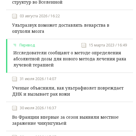
структур во Вселенной
03 августа 2026 / 16:22
Ультразвук поможет доставлять лекарства в
опухоли мозга
Перевод
15 марта 2023 / 16:49
Исследователи сообщают о методе определения
абсолютной дозы для нового метода лечения рака
лучевой терапией
31 июля 2026 / 14:07
Ученые объяснили, как ультрафиолет повреждает
ДНК и вызывает рак кожи
30 июля 2026 / 16:37
Во Франции впервые за сезон выявили местное
заражение чикунгуньей