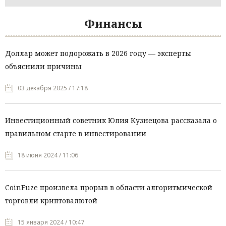
Финансы
Доллар может подорожать в 2026 году — эксперты
объяснили причины
03 декабря 2025 / 17:18
Инвестиционный советник Юлия Кузнецова рассказала о
правильном старте в инвестировании
18 июня 2024 / 11:06
CoinFuze произвела прорыв в области алгоритмической
торговли криптовалютой
15 января 2024 / 10:47