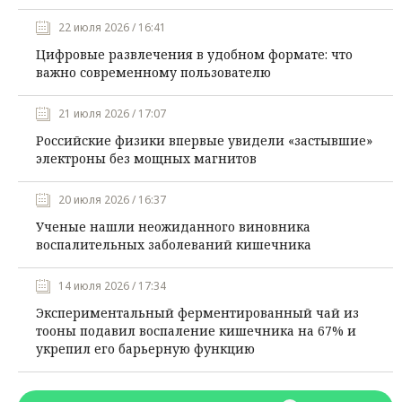
22 июля 2026 / 16:41
Цифровые развлечения в удобном формате: что
важно современному пользователю
21 июля 2026 / 17:07
Российские физики впервые увидели «застывшие»
электроны без мощных магнитов
20 июля 2026 / 16:37
Ученые нашли неожиданного виновника
воспалительных заболеваний кишечника
14 июля 2026 / 17:34
Экспериментальный ферментированный чай из
тооны подавил воспаление кишечника на 67% и
укрепил его барьерную функцию