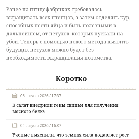
Ранее на птицефабриках требовалось
выращивать всех птенцов, а затем отделять кур,
способных нести яйца и быть полезными в
дальнейшем, от петухов, которых пускали на
убой. Теперь с помощью нового метода выявить
будущих петухов можно будет без
необходимости выращивания потомства.
Коротко
06 августа 2026 / 17:37
В салат внедрили гены свиньи для получения
мясного белка
04 августа 2026 / 16:37
Ученые выяснили, что темная сила подавляет рост