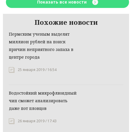
Показать все новости
Похожие новости
Пермским ученым выделят
миллион рублей на поиск
причин неприятного запаха в
центре города
25 января 2019 / 16:54
Водостойкий микрофлюидный
чип сможет анализировать
даже пот пловцов
26 января 2019 / 17:43