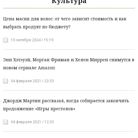
Культура
Цена маски для волос: от чего зависит стоимость и как
выбрать продукт по бюджету?
10 октября 2024 / 15:19
Энн Хэтэуэй, Морган Фриман и Хелен Миррен снимутся в
новом сериале Amazon
04 февраля 2021 / 23:33
Джордж Мартин рассказал, когда собирается закончить
продолжение «Игры престолов»
04 февраля 2021 / 12:33