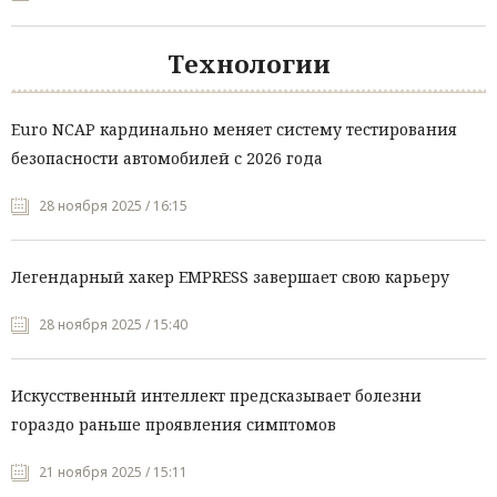
Технологии
Euro NCAP кардинально меняет систему тестирования
безопасности автомобилей с 2026 года
28 ноября 2025 / 16:15
Легендарный хакер EMPRESS завершает свою карьеру
28 ноября 2025 / 15:40
Искусственный интеллект предсказывает болезни
гораздо раньше проявления симптомов
21 ноября 2025 / 15:11