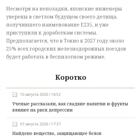
Несмотря на неполадки, японские инженеры
уверены в светлом будущем своего детища,
получившего наименование E235, и уже
приступили к доработкам системы.
Предполагается, что в Токио к 2027 году около
25% всех городских железнодорожных поездов
будет работать в беспилотном режиме.
Коротко
10 августа 2026 / 16:52
Ученые рассказали, как сладкие напитки и фрукты
влияют на риск депрессии
07 августа 2026 / 17:37
Найдено вещество, защищающее белок