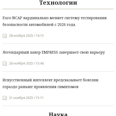
Технологии
Euro NCAP кардинально меняет систему тестирования
безопасности автомобилей с 2026 года
28 ноября 2025 / 16:15
Легендарный хакер EMPRESS завершает свою карьеру
28 ноября 2025 / 15:40
Искусственный интеллект предсказывает болезни
гораздо раньше проявления симптомов
21 ноября 2025 / 15:11
Наука