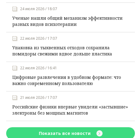
24 июля 2026 / 18:07
Ученые нашли общий механизм эффективности
разных видов психотерапии
22 июля 2026 / 17:07
Упаковка из тыквенных отходов сохранила
помидоры свежими вдвое дольше пластика
22 июля 2026 / 16:41
Цифровые развлечения в удобном формате: что
важно современному пользователю
21 июля 2026 / 17:07
Российские физики впервые увидели «застывшие»
электроны без мощных магнитов
Показать все новости