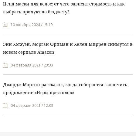
Цена маски для волос: от чего зависит стоимость и как
выбрать продукт по бюджету?
10 октября 2024 / 15:19
Энн Хэтэуэй, Морган Фриман и Хелен Миррен снимутся в
новом сериале Amazon
04 февраля 2021 / 23:33
Джордж Мартин рассказал, когда собирается закончить
продолжение «Игры престолов»
04 февраля 2021 / 12:33