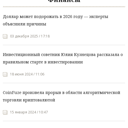
Доллар может подорожать в 2026 году — эксперты
объяснили причины
03 декабря 2025 / 17:18
Инвестиционный советник Юлия Кузнецова рассказала о
правильном старте в инвестировании
18 июня 2024 / 11:06
CoinFuze произвела прорыв в области алгоритмической
торговли криптовалютой
15 января 2024 / 10:47