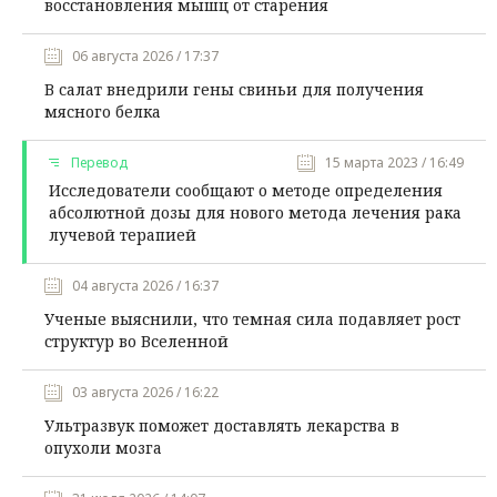
восстановления мышц от старения
06 августа 2026 / 17:37
В салат внедрили гены свиньи для получения
мясного белка
Перевод
15 марта 2023 / 16:49
Исследователи сообщают о методе определения
абсолютной дозы для нового метода лечения рака
лучевой терапией
04 августа 2026 / 16:37
Ученые выяснили, что темная сила подавляет рост
структур во Вселенной
03 августа 2026 / 16:22
Ультразвук поможет доставлять лекарства в
опухоли мозга