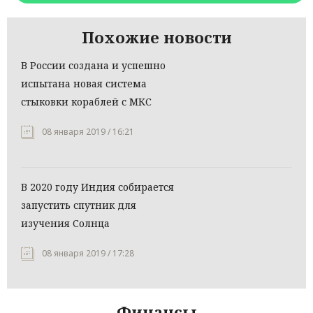
Похожие новости
В России создана и успешно
испытана новая система
стыковки кораблей с МКС
08 января 2019 / 16:21
В 2020 году Индия собирается
запустить спутник для
изучения Солнца
08 января 2019 / 17:28
Финансы