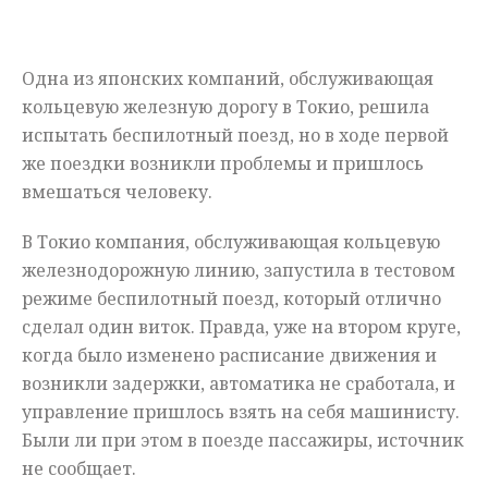
Мнения
Одна из японских компаний, обслуживающая
Происшествия
кольцевую железную дорогу в Токио, решила
испытать беспилотный поезд, но в ходе первой
же поездки возникли проблемы и пришлось
вмешаться человеку.
В Токио компания, обслуживающая кольцевую
железнодорожную линию, запустила в тестовом
режиме беспилотный поезд, который отлично
сделал один виток. Правда, уже на втором круге,
когда было изменено расписание движения и
возникли задержки, автоматика не сработала, и
управление пришлось взять на себя машинисту.
Были ли при этом в поезде пассажиры, источник
не сообщает.