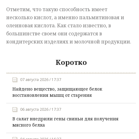
Отметим, что такую способность имеет
несколько кислот, а именно пальмитиновая и
олеиновая кислота. Как стало известно, в
большинстве своем они содержатся в
кондитерских изделиях и молочной продукции.
Коротко
07 августа 2026 / 17:37
Найдено вещество, защищающее белок
восстановления мышц от старения
06 августа 2026 / 17:37
В салат внедрили гены свиньи для получения
мясного белка