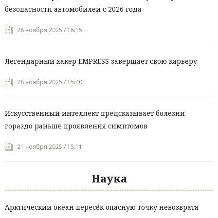
безопасности автомобилей с 2026 года
28 ноября 2025 / 16:15
Легендарный хакер EMPRESS завершает свою карьеру
28 ноября 2025 / 15:40
Искусственный интеллект предсказывает болезни
гораздо раньше проявления симптомов
21 ноября 2025 / 15:11
Наука
Арктический океан пересёк опасную точку невозврата