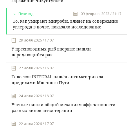
заражение чикунгуньей
Перевод
09 февраля 2023 / 21:17
То, как умирают микробы, влияет на содержание
углерода в почве, показало исследование
29 июля 2026 / 17:07
У пресноводных рыб впервые нашли
передающийся рак
27 июля 2026 / 16:07
Телескоп INTEGRAL нашёл антиматерию за
пределами Млечного Пути
24 июля 2026 / 18:07
Ученые нашли общий механизм эффективности
разных видов психотерапии
22 июля 2026 / 17:07