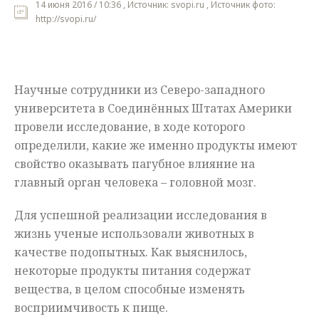
14 июня 2016 / 10:36 , Источник: svopi.ru , Источник фото:
http://svopi.ru/
Мнения
Происшествия
Научные сотрудники из Северо-западного
университета в Соединённых Штатах Америки
провели исследование, в ходе которого
определили, какие же именно продукты имеют
свойство оказывать пагубное влияние на
главный орган человека – головной мозг.
Для успешной реализации исследования в
жизнь ученые использовали животных в
качестве подопытных. Как выяснилось,
некоторые продукты питания содержат
вещества, в целом способные изменять
восприимчивость к пище.