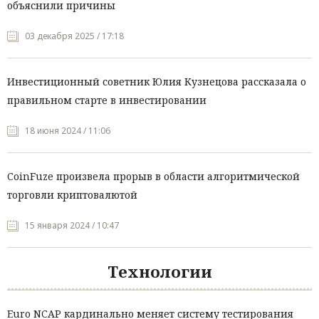
объяснили причины
03 декабря 2025 / 17:18
Инвестиционный советник Юлия Кузнецова рассказала о
правильном старте в инвестировании
18 июня 2024 / 11:06
CoinFuze произвела прорыв в области алгоритмической
торговли криптовалютой
15 января 2024 / 10:47
Технологии
Euro NCAP кардинально меняет систему тестирования