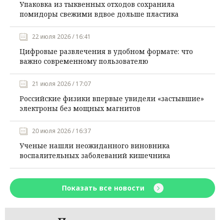
Упаковка из тыквенных отходов сохранила
помидоры свежими вдвое дольше пластика
22 июля 2026 / 16:41
Цифровые развлечения в удобном формате: что
важно современному пользователю
21 июля 2026 / 17:07
Российские физики впервые увидели «застывшие»
электроны без мощных магнитов
20 июля 2026 / 16:37
Ученые нашли неожиданного виновника
воспалительных заболеваний кишечника
Показать все новости