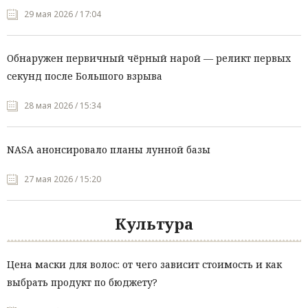
29 мая 2026 / 17:04
Обнаружен первичный чёрный нарой — реликт первых
секунд после Большого взрыва
28 мая 2026 / 15:34
NASA анонсировало планы лунной базы
27 мая 2026 / 15:20
Культура
Цена маски для волос: от чего зависит стоимость и как
выбрать продукт по бюджету?