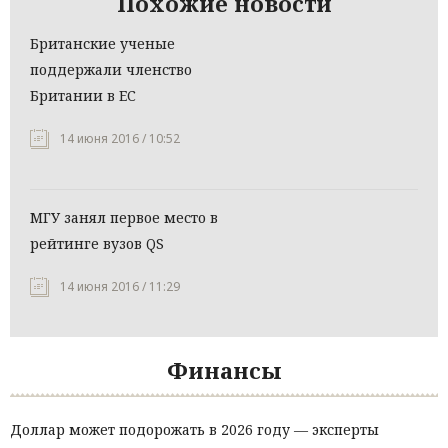
Похожие новости
Британские ученые
поддержали членство
Британии в ЕС
14 июня 2016 / 10:52
МГУ занял первое место в
рейтинге вузов QS
14 июня 2016 / 11:29
Финансы
Доллар может подорожать в 2026 году — эксперты