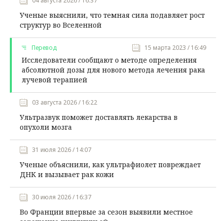
04 августа 2026 / 16:37
Ученые выяснили, что темная сила подавляет рост
структур во Вселенной
Перевод
15 марта 2023 / 16:49
Исследователи сообщают о методе определения
абсолютной дозы для нового метода лечения рака
лучевой терапией
03 августа 2026 / 16:22
Ультразвук поможет доставлять лекарства в
опухоли мозга
31 июля 2026 / 14:07
Ученые объяснили, как ультрафиолет повреждает
ДНК и вызывает рак кожи
30 июля 2026 / 16:37
Во Франции впервые за сезон выявили местное