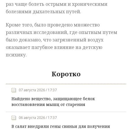
раз чаще болеть острыми и хроническими
болезнями дыхательных путей.
Кроме того, было проведено множество
различных исследований, где опытным путем
было доказано, что загрязненный воздух
оказывает пагубное влияние на детскую
психику.
Коротко
07 августа 2026 / 17:37
Найдено вещество, защищающее белок
восстановления мышц от старения
06 августа 2026 / 17:37
В салат внедрили гены свиньи для получения