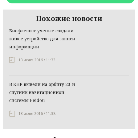
Похожие новости
Биофлешка: ученые создали
живое устройство для записи
информации
13 июня 2016 / 11:33
В КНР вывели на орбиту 23-й
спутник навигационной
системы Beidou
13 июня 2016 / 11:38