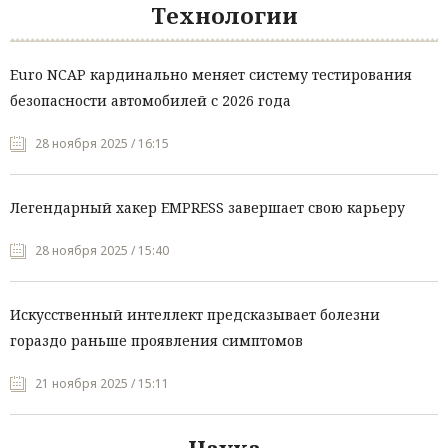
Технологии
Euro NCAP кардинально меняет систему тестирования
безопасности автомобилей с 2026 года
28 ноября 2025 / 16:15
Легендарный хакер EMPRESS завершает свою карьеру
28 ноября 2025 / 15:40
Искусственный интеллект предсказывает болезни
гораздо раньше проявления симптомов
21 ноября 2025 / 15:11