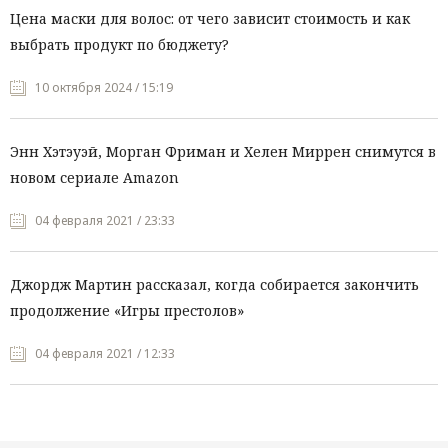
Цена маски для волос: от чего зависит стоимость и как
выбрать продукт по бюджету?
10 октября 2024 / 15:19
Энн Хэтэуэй, Морган Фриман и Хелен Миррен снимутся в
новом сериале Amazon
04 февраля 2021 / 23:33
Джордж Мартин рассказал, когда собирается закончить
продолжение «Игры престолов»
04 февраля 2021 / 12:33