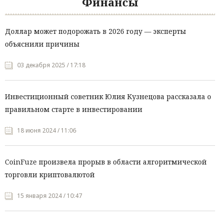
Финансы
Доллар может подорожать в 2026 году — эксперты
объяснили причины
03 декабря 2025 / 17:18
Инвестиционный советник Юлия Кузнецова рассказала о
правильном старте в инвестировании
18 июня 2024 / 11:06
CoinFuze произвела прорыв в области алгоритмической
торговли криптовалютой
15 января 2024 / 10:47