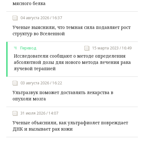
мясного белка
04 августа 2026 / 16:37
Ученые выяснили, что темная сила подавляет рост
структур во Вселенной
Перевод
15 марта 2023 / 16:49
Исследователи сообщают о методе определения
абсолютной дозы для нового метода лечения рака
лучевой терапией
03 августа 2026 / 16:22
Ультразвук поможет доставлять лекарства в
опухоли мозга
31 июля 2026 / 14:07
Ученые объяснили, как ультрафиолет повреждает
ДНК и вызывает рак кожи