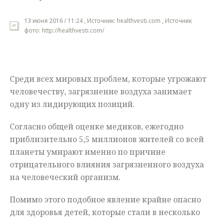
Мнения
13 июня 2016 / 11:24 , Источник: healthvesti.com , Источник
фото: http://healthvesti.com/
Происшествия
Среди всех мировых проблем, которые угрожают
человечеству, загрязнение воздуха занимает
одну из лидирующих позиций.
Согласно общей оценке медиков, ежегодно
приблизительно 5,5 миллионов жителей со всей
планеты умирают именно по причине
отрицательного влияния загрязненного воздуха
на человеческий организм.
Помимо этого подобное явление крайне опасно
для здоровья детей, которые стали в несколько