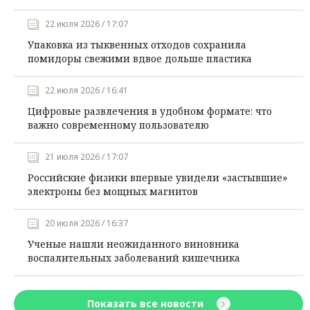
22 июля 2026 / 17:07
Упаковка из тыквенных отходов сохранила
помидоры свежими вдвое дольше пластика
22 июля 2026 / 16:41
Цифровые развлечения в удобном формате: что
важно современному пользователю
21 июля 2026 / 17:07
Российские физики впервые увидели «застывшие»
электроны без мощных магнитов
20 июля 2026 / 16:37
Ученые нашли неожиданного виновника
воспалительных заболеваний кишечника
Показать все новости