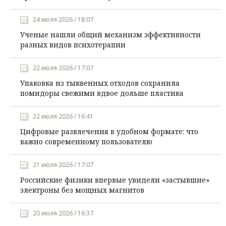
24 июля 2026 / 18:07
Ученые нашли общий механизм эффективности
разных видов психотерапии
22 июля 2026 / 17:07
Упаковка из тыквенных отходов сохранила
помидоры свежими вдвое дольше пластика
22 июля 2026 / 16:41
Цифровые развлечения в удобном формате: что
важно современному пользователю
21 июля 2026 / 17:07
Российские физики впервые увидели «застывшие»
электроны без мощных магнитов
20 июля 2026 / 16:37