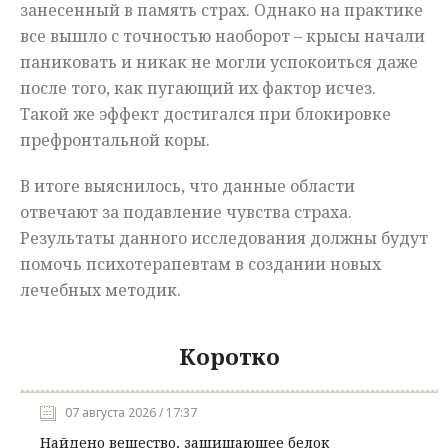
занесенный в память страх. Однако на практике
все вышло с точностью наоборот – крысы начали
паниковать и никак не могли успокоиться даже
после того, как пугающий их фактор исчез.
Такой же эффект достигался при блокировке
префронтальной коры.
В итоге выяснилось, что данные области
отвечают за подавление чувства страха.
Результаты данного исследования должны будут
помочь психотерапевтам в создании новых
лечебных методик.
Коротко
07 августа 2026 / 17:37
Найдено вещество, защищающее белок