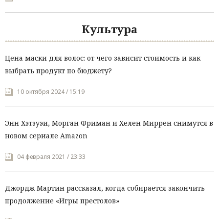
Культура
Цена маски для волос: от чего зависит стоимость и как
выбрать продукт по бюджету?
10 октября 2024 / 15:19
Энн Хэтэуэй, Морган Фриман и Хелен Миррен снимутся в
новом сериале Amazon
04 февраля 2021 / 23:33
Джордж Мартин рассказал, когда собирается закончить
продолжение «Игры престолов»