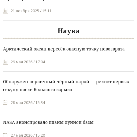
21 ноября 2025 / 15:11
Наука
Арктический океан пересёк опасную точку невозврата
29 мая 2026 / 17:04
Обнаружен первичный чёрный нарой — реликт первых
секунд после Большого взрыва
28 мая 2026 / 15:34
NASA анонсировало планы лунной базы
27 мая 2026 / 15:20