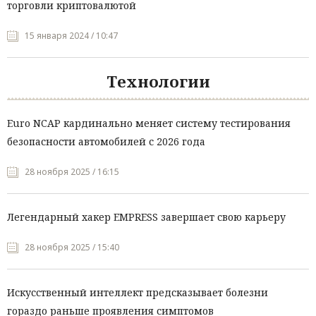
торговли криптовалютой
15 января 2024 / 10:47
Технологии
Euro NCAP кардинально меняет систему тестирования
безопасности автомобилей с 2026 года
28 ноября 2025 / 16:15
Легендарный хакер EMPRESS завершает свою карьеру
28 ноября 2025 / 15:40
Искусственный интеллект предсказывает болезни
гораздо раньше проявления симптомов