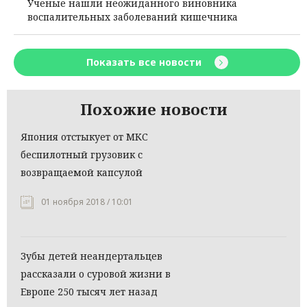
Ученые нашли неожиданного виновника
воспалительных заболеваний кишечника
Показать все новости
Похожие новости
Япония отстыкует от МКС
беспилотный грузовик с
возвращаемой капсулой
01 ноября 2018 / 10:01
Зубы детей неандертальцев
рассказали о суровой жизни в
Европе 250 тысяч лет назад