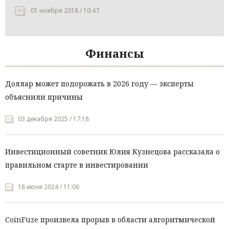
01 ноября 2018 / 10:47
Финансы
Доллар может подорожать в 2026 году — эксперты
объяснили причины
03 декабря 2025 / 17:18
Инвестиционный советник Юлия Кузнецова рассказала о
правильном старте в инвестировании
18 июня 2024 / 11:06
CoinFuze произвела прорыв в области алгоритмической