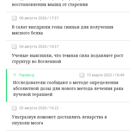
восстановления мышц от старения
06 августа 2026 / 17:37
В салат внедрили гены свиньи для получения
мясного белка
04 августа 2026 / 16:37
Ученые выяснили, что темная сила подавляет рост
структур во Вселенной
Перевод
15 марта 2023 / 16:49
Исследователи сообщают о методе определения
абсолютной дозы для нового метода лечения рака
лучевой терапией
03 августа 2026 / 16:22
Ультразвук поможет доставлять лекарства в
опухоли мозга