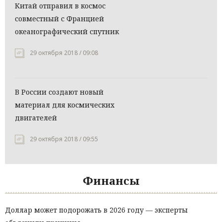
Китай отправил в космос
совместный с Францией
океанографический спутник
29 октября 2018 / 09:08
В России создают новый
материал для космических
двигателей
29 октября 2018 / 09:55
Финансы
Доллар может подорожать в 2026 году — эксперты