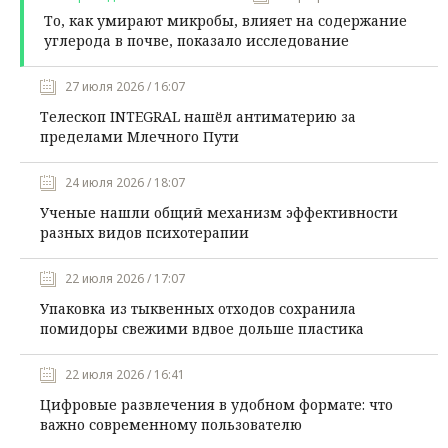
То, как умирают микробы, влияет на содержание
углерода в почве, показало исследование
27 июля 2026 / 16:07
Телескоп INTEGRAL нашёл антиматерию за
пределами Млечного Пути
24 июля 2026 / 18:07
Ученые нашли общий механизм эффективности
разных видов психотерапии
22 июля 2026 / 17:07
Упаковка из тыквенных отходов сохранила
помидоры свежими вдвое дольше пластика
22 июля 2026 / 16:41
Цифровые развлечения в удобном формате: что
важно современному пользователю