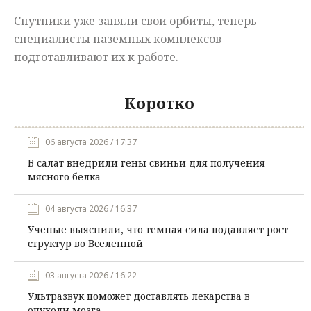
Спутники уже заняли свои орбиты, теперь
специалисты наземных комплексов
подготавливают их к работе.
Коротко
06 августа 2026 / 17:37
В салат внедрили гены свиньи для получения
мясного белка
04 августа 2026 / 16:37
Ученые выяснили, что темная сила подавляет рост
структур во Вселенной
03 августа 2026 / 16:22
Ультразвук поможет доставлять лекарства в
опухоли мозга