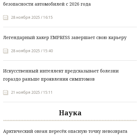
безопасности автомобилей с 2026 года
28 ноября 2025 / 16:15
Легендарный хакер EMPRESS завершает свою карьеру
28 ноября 2025 / 15:40
Искусственный интеллект предсказывает болезни
гораздо раньше проявления симптомов
21 ноября 2025 / 15:11
Наука
Арктический океан пересёк опасную точку невозврата