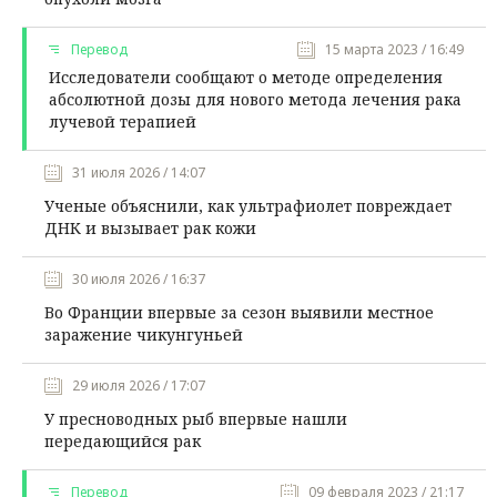
Перевод
15 марта 2023 / 16:49
Исследователи сообщают о методе определения
абсолютной дозы для нового метода лечения рака
лучевой терапией
31 июля 2026 / 14:07
Ученые объяснили, как ультрафиолет повреждает
ДНК и вызывает рак кожи
30 июля 2026 / 16:37
Во Франции впервые за сезон выявили местное
заражение чикунгуньей
29 июля 2026 / 17:07
У пресноводных рыб впервые нашли
передающийся рак
Перевод
09 февраля 2023 / 21:17