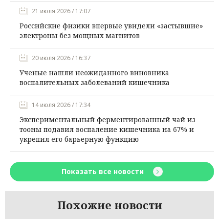
21 июля 2026 / 17:07
Российские физики впервые увидели «застывшие»
электроны без мощных магнитов
20 июля 2026 / 16:37
Ученые нашли неожиданного виновника
воспалительных заболеваний кишечника
14 июля 2026 / 17:34
Экспериментальный ферментированный чай из
тооны подавил воспаление кишечника на 67% и
укрепил его барьерную функцию
Показать все новости
Похожие новости