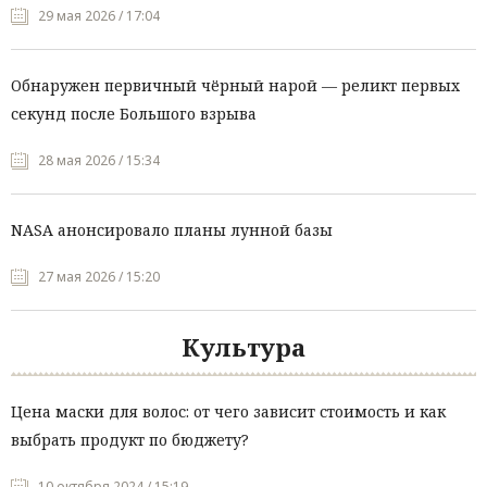
29 мая 2026 / 17:04
Обнаружен первичный чёрный нарой — реликт первых
секунд после Большого взрыва
28 мая 2026 / 15:34
NASA анонсировало планы лунной базы
27 мая 2026 / 15:20
Культура
Цена маски для волос: от чего зависит стоимость и как
выбрать продукт по бюджету?
10 октября 2024 / 15:19