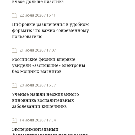
вдвое дольше пластика
22 июля 2026 / 16:41
Цифровые развлечения в удобном
формате: что важно современному
пользователю
21 июля 2026 / 17:07
Российские физики впервые
увидели «застывшие» электроны
без мощных магнитов
20 июля 2026 / 16:37
Ученые нашли неожиданного
виновника воспалительных
заболеваний кишечника
14 июля 2026 / 17:34
Экспериментальный