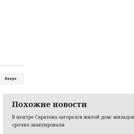
Вверх
Похожие новости
В центре Саратова загорелся жилой дом: жильцо
срочно эвакуировали