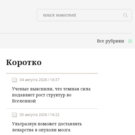
Все рубрики
Коротко
04 августа 2026 / 16:37
Ученые выяснили, что темная сила
подавляет рост структур во
Вселенной
03 августа 2026 / 16:22
Ультразвук поможет доставлять
лекарства в опухоли мозга