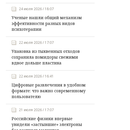
24 июля 2026 / 18:07
Ученые нашли общий механизм
эффективности разных видов
психотерапии
22 июля 2026 / 17:07
Упаковка из тыквенных отходов
сохранила помидоры свежими
вдвое дольше пластика
22 июля 2026 / 16:41
Цифровые развлечения в удобном
формате: что важно современному
пользователю
21 июля 2026 / 17:07
Российские физики впервые
увидели «застывшие» электроны