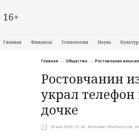
16+
Главная
Финансы
Технологии
Наука
Культур
Главная
Общество
Ростовчанин изнасил
Ростовчанин из
украл телефон 
дочке
26 мая 2016 / 21:40 , Источник: informvest.net ,