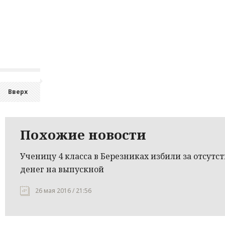
Вверх
Похожие новости
Ученицу 4 класса в Березниках избили за отсутс
денег на выпускной
26 мая 2016 / 21:56