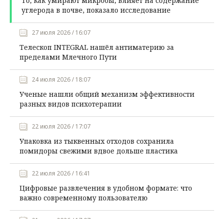
То, как умирают микробы, влияет на содержание
углерода в почве, показало исследование
27 июля 2026 / 16:07
Телескоп INTEGRAL нашёл антиматерию за
пределами Млечного Пути
24 июля 2026 / 18:07
Ученые нашли общий механизм эффективности
разных видов психотерапии
22 июля 2026 / 17:07
Упаковка из тыквенных отходов сохранила
помидоры свежими вдвое дольше пластика
22 июля 2026 / 16:41
Цифровые развлечения в удобном формате: что
важно современному пользователю