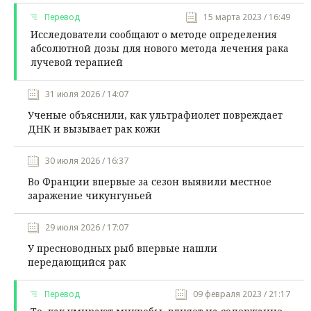
Перевод
15 марта 2023 / 16:49
Исследователи сообщают о методе определения
абсолютной дозы для нового метода лечения рака
лучевой терапией
31 июля 2026 / 14:07
Ученые объяснили, как ультрафиолет повреждает
ДНК и вызывает рак кожи
30 июля 2026 / 16:37
Во Франции впервые за сезон выявили местное
заражение чикунгуньей
29 июля 2026 / 17:07
У пресноводных рыб впервые нашли
передающийся рак
Перевод
09 февраля 2023 / 21:17