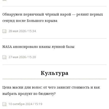
Обнаружен первичный чёрный нарой — реликт первых
секунд после Большого взрыва
28 мая 2026 / 15:34
NASA анонсировало планы лунной базы
27 мая 2026 / 15:20
Культура
Цена маски для волос: от чего зависит стоимость и как
выбрать продукт по бюджету?
10 октября 2024 / 15:19