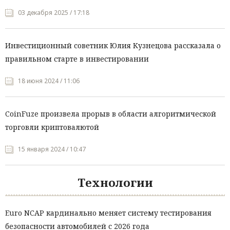
03 декабря 2025 / 17:18
Инвестиционный советник Юлия Кузнецова рассказала о
правильном старте в инвестировании
18 июня 2024 / 11:06
CoinFuze произвела прорыв в области алгоритмической
торговли криптовалютой
15 января 2024 / 10:47
Технологии
Euro NCAP кардинально меняет систему тестирования
безопасности автомобилей с 2026 года