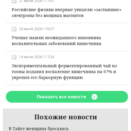
21 июля 2026 / 17:07
Российские физики впервые увидели «застывшие»
электроны без мощных магнитов
20 июля 2026 / 16:37
Ученые нашли неожиданного виновника
воспалительных заболеваний кишечника
14 июля 2026 / 17:34
Экспериментальный ферментированный чай из
тооны подавил воспаление кишечника на 67% и
укрепил его барьерную функцию
Показать все новости
Похожие новости
В Тайге женщина бросалась