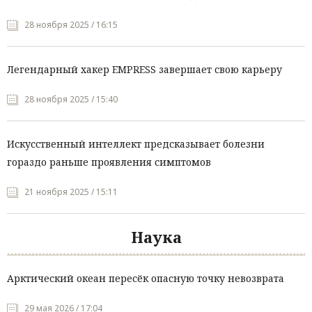
28 ноября 2025 / 16:15
Легендарный хакер EMPRESS завершает свою карьеру
28 ноября 2025 / 15:40
Искусственный интеллект предсказывает болезни
гораздо раньше проявления симптомов
21 ноября 2025 / 15:11
Наука
Арктический океан пересёк опасную точку невозврата
29 мая 2026 / 17:04