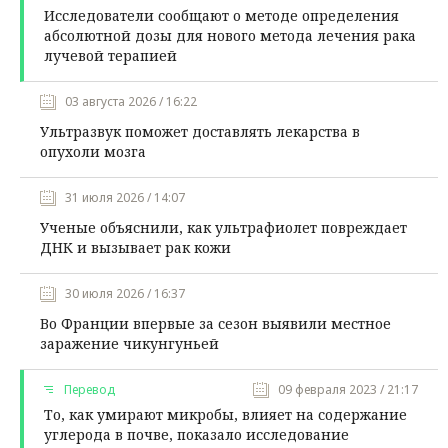
Исследователи сообщают о методе определения
абсолютной дозы для нового метода лечения рака
лучевой терапией
03 августа 2026 / 16:22
Ультразвук поможет доставлять лекарства в
опухоли мозга
31 июля 2026 / 14:07
Ученые объяснили, как ультрафиолет повреждает
ДНК и вызывает рак кожи
30 июля 2026 / 16:37
Во Франции впервые за сезон выявили местное
заражение чикунгуньей
Перевод
09 февраля 2023 / 21:17
То, как умирают микробы, влияет на содержание
углерода в почве, показало исследование