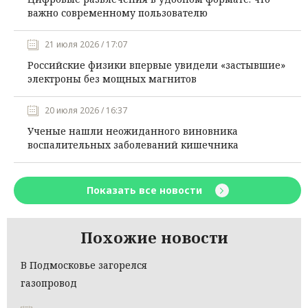
важно современному пользователю
21 июля 2026 / 17:07
Российские физики впервые увидели «застывшие»
электроны без мощных магнитов
20 июля 2026 / 16:37
Ученые нашли неожиданного виновника
воспалительных заболеваний кишечника
Показать все новости
Похожие новости
В Подмосковье загорелся
газопровод