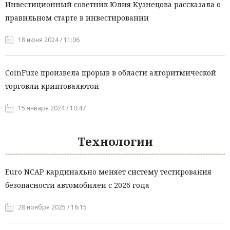
Инвестиционный советник Юлия Кузнецова рассказала о
правильном старте в инвестировании
18 июня 2024 / 11:06
CoinFuze произвела прорыв в области алгоритмической
торговли криптовалютой
15 января 2024 / 10:47
Технологии
Euro NCAP кардинально меняет систему тестирования
безопасности автомобилей с 2026 года
28 ноября 2025 / 16:15