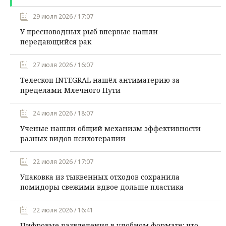
29 июля 2026 / 17:07
У пресноводных рыб впервые нашли
передающийся рак
27 июля 2026 / 16:07
Телескоп INTEGRAL нашёл антиматерию за
пределами Млечного Пути
24 июля 2026 / 18:07
Ученые нашли общий механизм эффективности
разных видов психотерапии
22 июля 2026 / 17:07
Упаковка из тыквенных отходов сохранила
помидоры свежими вдвое дольше пластика
22 июля 2026 / 16:41
Цифровые развлечения в удобном формате: что