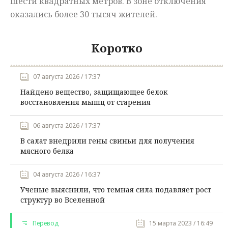
шести квадратных метров. В зоне отключения
оказались более 30 тысяч жителей.
Коротко
07 августа 2026 / 17:37
Найдено вещество, защищающее белок
восстановления мышц от старения
06 августа 2026 / 17:37
В салат внедрили гены свиньи для получения
мясного белка
04 августа 2026 / 16:37
Ученые выяснили, что темная сила подавляет рост
структур во Вселенной
Перевод
15 марта 2023 / 16:49