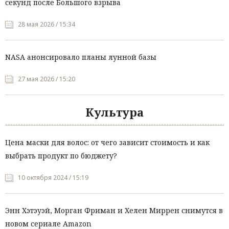
секунд после Большого взрыва
28 мая 2026 / 15:34
NASA анонсировало планы лунной базы
27 мая 2026 / 15:20
Культура
Цена маски для волос: от чего зависит стоимость и как
выбрать продукт по бюджету?
10 октября 2024 / 15:19
Энн Хэтэуэй, Морган Фриман и Хелен Миррен снимутся в
новом сериале Amazon