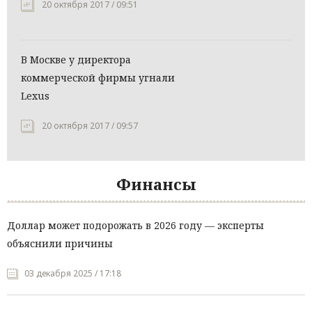
20 октября 2017 / 09:51
В Москве у директора
коммерческой фирмы угнали
Lexus
20 октября 2017 / 09:57
Финансы
Доллар может подорожать в 2026 году — эксперты
объяснили причины
03 декабря 2025 / 17:18