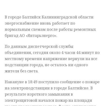
Мнения
В городе Балтийск Калининградской области
Происшествия
энергоснабжение вновь работает по
нормальным схемам после работы ремонтных
бригад АО «Янтарьэнерго».
По данным диспетчерской службы
объединения, сегодня около 4 часов 44 минут по
местному времени напряжение вернули на все
подстанции города, не осталось ни одного
жителя без света.
Накануне в 18:49 поступило сообщение о пожаре
на электроподстанции в городе Балтийске. В
результате короткого замыкания в
электрощитовой начался пожар на площади