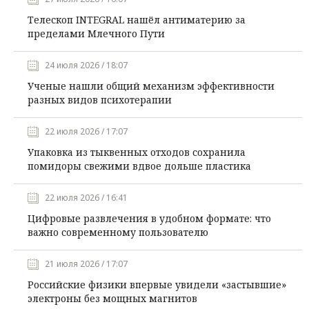
Телескоп INTEGRAL нашёл антиматерию за
пределами Млечного Пути
24 июля 2026 / 18:07
Ученые нашли общий механизм эффективности
разных видов психотерапии
22 июля 2026 / 17:07
Упаковка из тыквенных отходов сохранила
помидоры свежими вдвое дольше пластика
22 июля 2026 / 16:41
Цифровые развлечения в удобном формате: что
важно современному пользователю
21 июля 2026 / 17:07
Российские физики впервые увидели «застывшие»
электроны без мощных магнитов