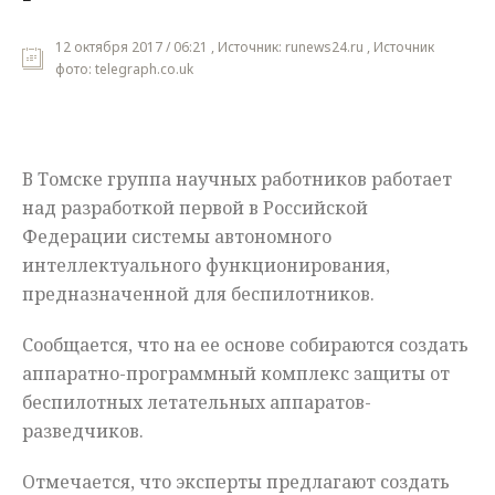
Мнения
12 октября 2017 / 06:21 , Источник: runews24.ru , Источник
фото: telegraph.co.uk
Происшествия
В Томске группа научных работников работает
над разработкой первой в Российской
Федерации системы автономного
интеллектуального функционирования,
предназначенной для беспилотников.
Сообщается, что на ее основе собираются создать
аппаратно-программный комплекс защиты от
беспилотных летательных аппаратов-
разведчиков.
Отмечается, что эксперты предлагают создать