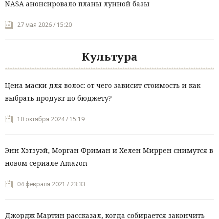
NASA анонсировало планы лунной базы
27 мая 2026 / 15:20
Культура
Цена маски для волос: от чего зависит стоимость и как
выбрать продукт по бюджету?
10 октября 2024 / 15:19
Энн Хэтэуэй, Морган Фриман и Хелен Миррен снимутся в
новом сериале Amazon
04 февраля 2021 / 23:33
Джордж Мартин рассказал, когда собирается закончить