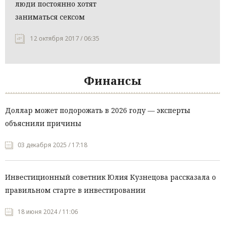
люди постоянно хотят
заниматься сексом
12 октября 2017 / 06:35
Финансы
Доллар может подорожать в 2026 году — эксперты
объяснили причины
03 декабря 2025 / 17:18
Инвестиционный советник Юлия Кузнецова рассказала о
правильном старте в инвестировании
18 июня 2024 / 11:06