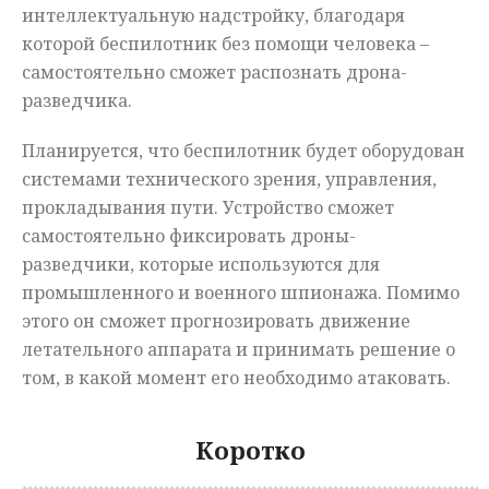
интеллектуальную надстройку, благодаря
которой беспилотник без помощи человека –
самостоятельно сможет распознать дрона-
разведчика.
Планируется, что беспилотник будет оборудован
системами технического зрения, управления,
прокладывания пути. Устройство сможет
самостоятельно фиксировать дроны-
разведчики, которые используются для
промышленного и военного шпионажа. Помимо
этого он сможет прогнозировать движение
летательного аппарата и принимать решение о
том, в какой момент его необходимо атаковать.
Коротко