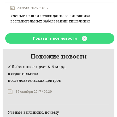
20 июля 2026 / 16:37
Ученые нашли неожиданного виновника
воспалительных заболеваний кишечника
Показать все новости
Похожие новости
Alibaba инвестирует $15 млрд
в строительство
исследовательских центров
12 октября 2017 / 06:29
Ученые выяснили, почему