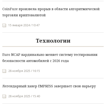
CoinFuze произвела прорыв в области алгоритмической
торговли криптовалютой
15 января 2024 / 10:47
Технологии
Euro NCAP кардинально меняет систему тестирования
безопасности автомобилей с 2026 года
28 ноября 2025 / 16:15
Легендарный хакер EMPRESS завершает свою карьеру
28 ноября 2025 / 15:40