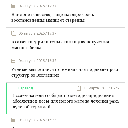
07 августа 2026 / 17:37
Найдено вещество, защищающее белок
восстановления мышц от старения
06 августа 2026 / 17:37
В салат внедрили гены свиньи для получения
мясного белка
04 августа 2026 / 16:37
Ученые выяснили, что темная сила подавляет рост
структур во Вселенной
Перевод
15 марта 2023 / 16:49
Исследователи сообщают о методе определения
абсолютной дозы для нового метода лечения рака
лучевой терапией
03 августа 2026 / 16:22