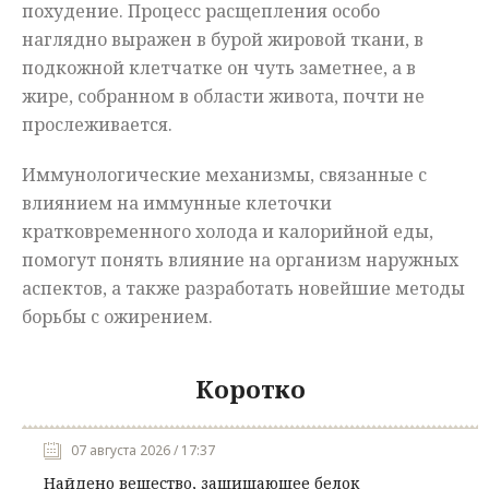
похудение. Процесс расщепления особо
наглядно выражен в бурой жировой ткани, в
подкожной клетчатке он чуть заметнее, а в
жире, собранном в области живота, почти не
прослеживается.
Иммунологические механизмы, связанные с
влиянием на иммунные клеточки
кратковременного холода и калорийной еды,
помогут понять влияние на организм наружных
аспектов, а также разработать новейшие методы
борьбы с ожирением.
Коротко
07 августа 2026 / 17:37
Найдено вещество, защищающее белок