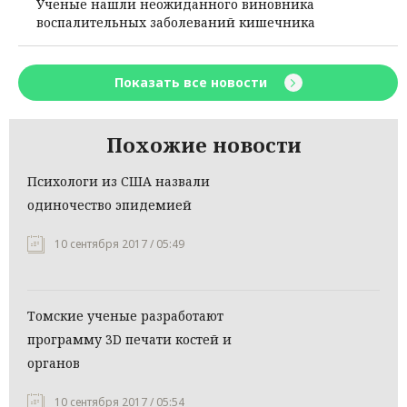
Ученые нашли неожиданного виновника
воспалительных заболеваний кишечника
Показать все новости
Похожие новости
Психологи из США назвали
одиночество эпидемией
10 сентября 2017 / 05:49
Томские ученые разработают
программу 3D печати костей и
органов
10 сентября 2017 / 05:54