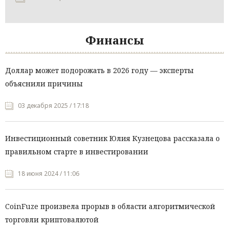
Финансы
Доллар может подорожать в 2026 году — эксперты
объяснили причины
03 декабря 2025 / 17:18
Инвестиционный советник Юлия Кузнецова рассказала о
правильном старте в инвестировании
18 июня 2024 / 11:06
CoinFuze произвела прорыв в области алгоритмической
торговли криптовалютой