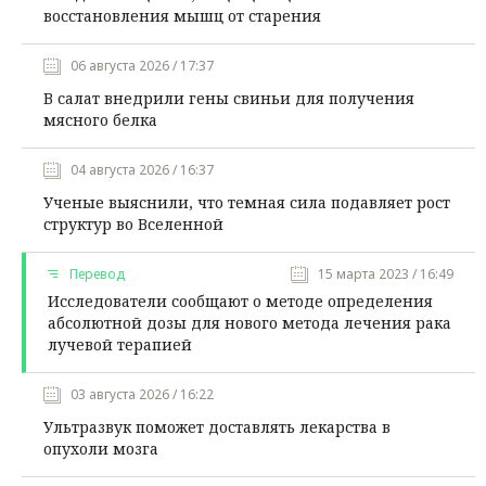
восстановления мышц от старения
06 августа 2026 / 17:37
В салат внедрили гены свиньи для получения
мясного белка
04 августа 2026 / 16:37
Ученые выяснили, что темная сила подавляет рост
структур во Вселенной
Перевод
15 марта 2023 / 16:49
Исследователи сообщают о методе определения
абсолютной дозы для нового метода лечения рака
лучевой терапией
03 августа 2026 / 16:22
Ультразвук поможет доставлять лекарства в
опухоли мозга