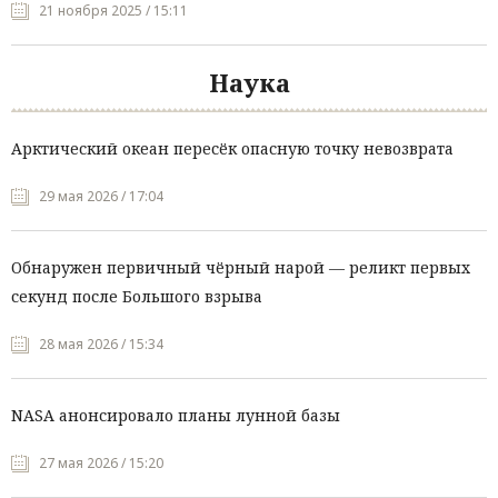
21 ноября 2025 / 15:11
Наука
Арктический океан пересёк опасную точку невозврата
29 мая 2026 / 17:04
Обнаружен первичный чёрный нарой — реликт первых
секунд после Большого взрыва
28 мая 2026 / 15:34
NASA анонсировало планы лунной базы
27 мая 2026 / 15:20