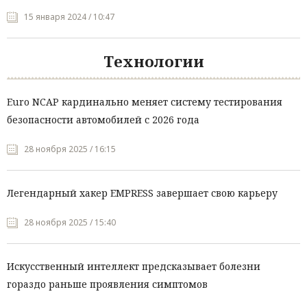
15 января 2024 / 10:47
Технологии
Euro NCAP кардинально меняет систему тестирования
безопасности автомобилей с 2026 года
28 ноября 2025 / 16:15
Легендарный хакер EMPRESS завершает свою карьеру
28 ноября 2025 / 15:40
Искусственный интеллект предсказывает болезни
гораздо раньше проявления симптомов