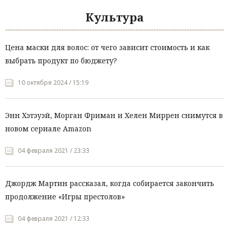
Культура
Цена маски для волос: от чего зависит стоимость и как
выбрать продукт по бюджету?
10 октября 2024 / 15:19
Энн Хэтэуэй, Морган Фриман и Хелен Миррен снимутся в
новом сериале Amazon
04 февраля 2021 / 23:33
Джордж Мартин рассказал, когда собирается закончить
продолжение «Игры престолов»
04 февраля 2021 / 12:33