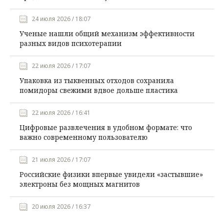
24 июля 2026 / 18:07
Ученые нашли общий механизм эффективности
разных видов психотерапии
22 июля 2026 / 17:07
Упаковка из тыквенных отходов сохранила
помидоры свежими вдвое дольше пластика
22 июля 2026 / 16:41
Цифровые развлечения в удобном формате: что
важно современному пользователю
21 июля 2026 / 17:07
Российские физики впервые увидели «застывшие»
электроны без мощных магнитов
20 июля 2026 / 16:37