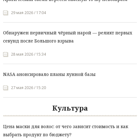
29 мая 2026 / 17:04
Обнаружен первичный чёрный нарой — реликт первых
секунд после Большого взрыва
28 мая 2026 / 15:34
NASA анонсировало планы лунной базы
27 мая 2026 / 15:20
Культура
Цена маски для волос: от чего зависит стоимость и как
выбрать продукт по бюджету?