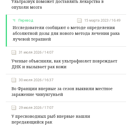
Ультразвук поможет доставлять лекарства в
опухоли мозга
Перевод
15 марта 2023 / 16:49
Исследователи сообщают о методе определения
абсолютной дозы для нового метода лечения рака
лучевой терапией
31 июля 2026 / 14:07
Ученые объяснили, как ультрафиолет повреждает
ДНК и вызывает рак кожи
30 июля 2026 / 16:37
Во Франции впервые за сезон выявили местное
заражение чикунгуньей
29 июля 2026 / 17:07
У пресноводных рыб впервые нашли
передающийся рак