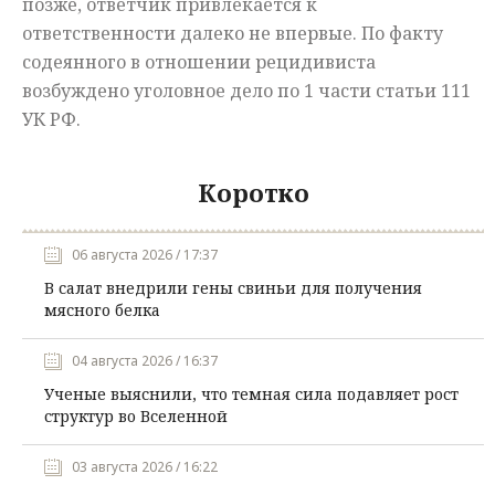
позже, ответчик привлекается к
ответственности далеко не впервые. По факту
содеянного в отношении рецидивиста
возбуждено уголовное дело по 1 части статьи 111
УК РФ.
Коротко
06 августа 2026 / 17:37
В салат внедрили гены свиньи для получения
мясного белка
04 августа 2026 / 16:37
Ученые выяснили, что темная сила подавляет рост
структур во Вселенной
03 августа 2026 / 16:22