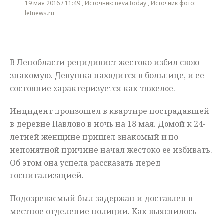
19 мая 2016 / 11:49 , Источник: neva.today , Источник фото:
letnews.ru
Мнения
Происшествия
В Ленобласти рецидивист жестоко избил свою
знакомую. Девушка находится в больнице, и ее
состояние характеризуется как тяжелое.
Инцидент произошел в квартире пострадавшей
в деревне Павлово в ночь на 18 мая. Домой к 24-
летней женщине пришел знакомый и по
непонятной причине начал жестоко ее избивать.
Об этом она успела рассказать перед
госпитализацией.
Подозреваемый был задержан и доставлен в
местное отделение полиции. Как выяснилось