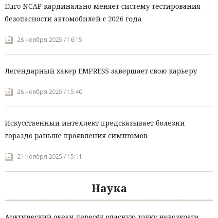
Euro NCAP кардинально меняет систему тестирования
безопасности автомобилей с 2026 года
28 ноября 2025 / 16:15
Легендарный хакер EMPRESS завершает свою карьеру
28 ноября 2025 / 15:40
Искусственный интеллект предсказывает болезни
гораздо раньше проявления симптомов
21 ноября 2025 / 15:11
Наука
Арктический океан пересёк опасную точку невозврата