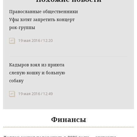
Православные общественники
Уфы хотят запретить концерт
рок-группы
19 мая 2016 / 12:20
Кадыров взял из приюта
слепую кошку и больную
собаку
19 мая 2016 / 12:49
Финансы