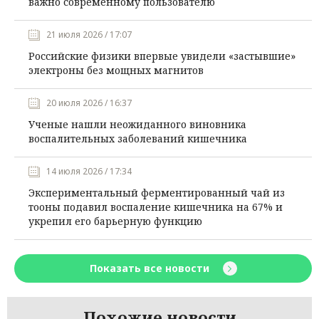
важно современному пользователю
21 июля 2026 / 17:07
Российские физики впервые увидели «застывшие»
электроны без мощных магнитов
20 июля 2026 / 16:37
Ученые нашли неожиданного виновника
воспалительных заболеваний кишечника
14 июля 2026 / 17:34
Экспериментальный ферментированный чай из
тооны подавил воспаление кишечника на 67% и
укрепил его барьерную функцию
Показать все новости
Похожие новости