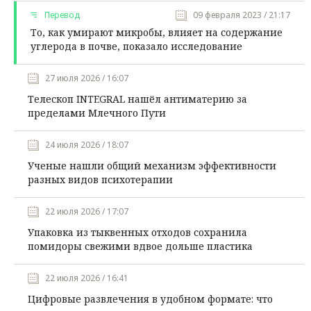
Перевод
09 февраля 2023 / 21:17
То, как умирают микробы, влияет на содержание
углерода в почве, показало исследование
27 июля 2026 / 16:07
Телескоп INTEGRAL нашёл антиматерию за
пределами Млечного Пути
24 июля 2026 / 18:07
Ученые нашли общий механизм эффективности
разных видов психотерапии
22 июля 2026 / 17:07
Упаковка из тыквенных отходов сохранила
помидоры свежими вдвое дольше пластика
22 июля 2026 / 16:41
Цифровые развлечения в удобном формате: что