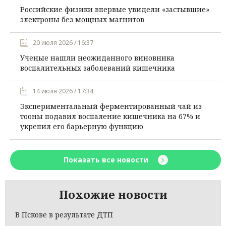
Российские физики впервые увидели «застывшие»
электроны без мощных магнитов
20 июля 2026 / 16:37
Ученые нашли неожиданного виновника
воспалительных заболеваний кишечника
14 июля 2026 / 17:34
Экспериментальный ферментированный чай из
тооны подавил воспаление кишечника на 67% и
укрепил его барьерную функцию
Показать все новости
Похожие новости
В Пскове в результате ДТП