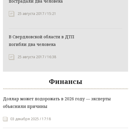
пострадали два человека
25 августа 2017 / 15:21
В Свердловской области в ДТП
погибли два человека
25 августа 2017 / 16:38
Финансы
Доллар может подорожать в 2026 году — эксперты
объяснили причины
03 декабря 2025 / 17:18