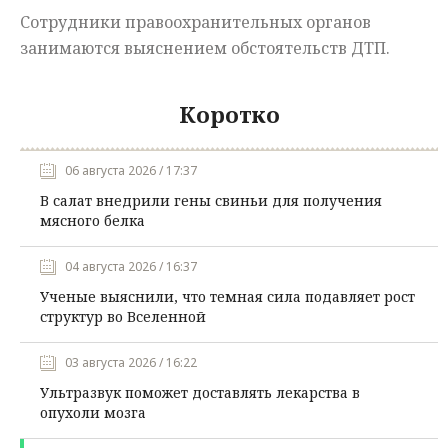
Сотрудники правоохранительных органов
занимаются выяснением обстоятельств ДТП.
Коротко
06 августа 2026 / 17:37
В салат внедрили гены свиньи для получения
мясного белка
04 августа 2026 / 16:37
Ученые выяснили, что темная сила подавляет рост
структур во Вселенной
03 августа 2026 / 16:22
Ультразвук поможет доставлять лекарства в
опухоли мозга