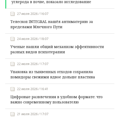
углерода в почве, показало исследование
27 июля 2026 / 16:07
Телескоп INTEGRAL нашёл антиматерию за
пределами Млечного Пути
24 июля 2026 / 18:07
Ученые нашли общий механизм эффективности
разных видов психотерапии
22 июля 2026 / 17:07
Упаковка из тыквенных отходов сохранила
помидоры свежими вдвое дольше пластика
22 июля 2026 / 16:41
Цифровые развлечения в удобном формате: что
важно современному пользователю
21 июля 2026 / 17:07