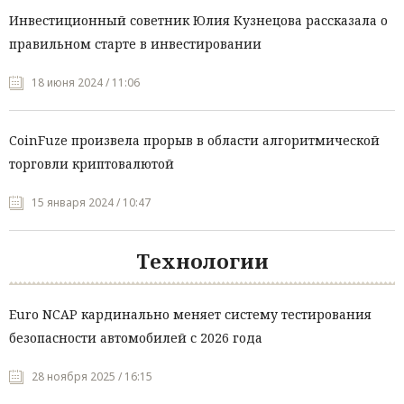
Инвестиционный советник Юлия Кузнецова рассказала о
правильном старте в инвестировании
18 июня 2024 / 11:06
CoinFuze произвела прорыв в области алгоритмической
торговли криптовалютой
15 января 2024 / 10:47
Технологии
Euro NCAP кардинально меняет систему тестирования
безопасности автомобилей с 2026 года
28 ноября 2025 / 16:15