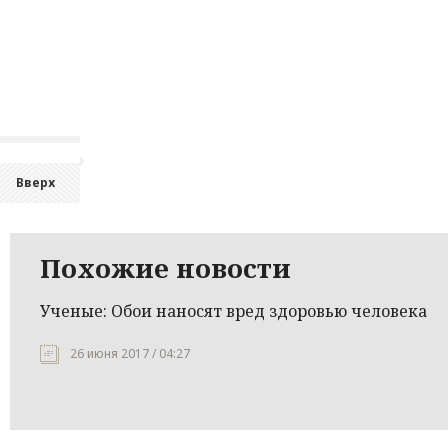
Вверх
Похожие новости
Ученые: Обои наносят вред здоровью человека
26 июня 2017 / 04:27