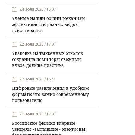
24 июля 2026 / 18:07
Ученые нашли общий механизм
эффективности разных видов
психотерапии
22 июля 2026 / 17:07
Упаковка из тыквенных отходов
сохранила помидоры свежими
вдвое дольше пластика
22 июля 2026 / 16:41
Цифровые развлечения в удобном
формате: что важно современному
пользователю
21 июля 2026 / 17:07
Российские физики впервые
увидели «застывшие» электроны