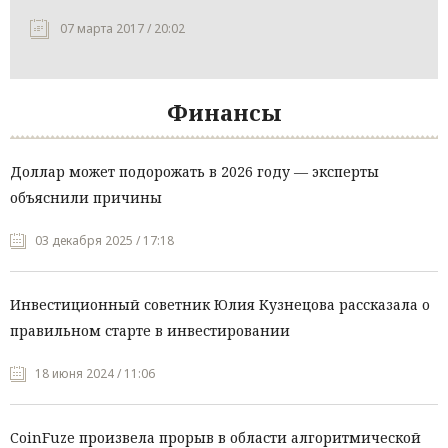
07 марта 2017 / 20:02
Финансы
Доллар может подорожать в 2026 году — эксперты
объяснили причины
03 декабря 2025 / 17:18
Инвестиционный советник Юлия Кузнецова рассказала о
правильном старте в инвестировании
18 июня 2024 / 11:06
CoinFuze произвела прорыв в области алгоритмической