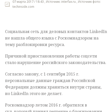
07 марта 2017 / 18:43 , Источник: interfax.ru , Источник фото:
techinside.com
Мнения
Происшествия
Социальная сеть для деловых контактов LinkedIn
не нашла общего языка с Роскомнадзором на
тему разблокировки ресурса.
Причиной приостановления работы соцсети
стало нарушение российского законодательства.
Согласно закону, с 1 сентября 2015 г.
персональные данные граждан Российской
Федерации должны храниться внутри страны,
но LinkedIn этого не делает.
Роскомнадзор летом 2016 г. обратился в
суд, который принял решение о блокировании