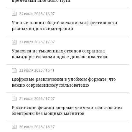
пределами Млечного Пути
24 июля 2026 / 18:07
Ученые нашли общий механизм эффективности
разных видов психотерапии
22 июля 2026 / 17:07
Упаковка из тыквенных отходов сохранила
помидоры свежими вдвое дольше пластика
22 июля 2026 / 16:41
Цифровые развлечения в удобном формате: что
важно современному пользователю
21 июля 2026 / 17:07
Российские физики впервые увидели «застывшие»
электроны без мощных магнитов
20 июля 2026 / 16:37