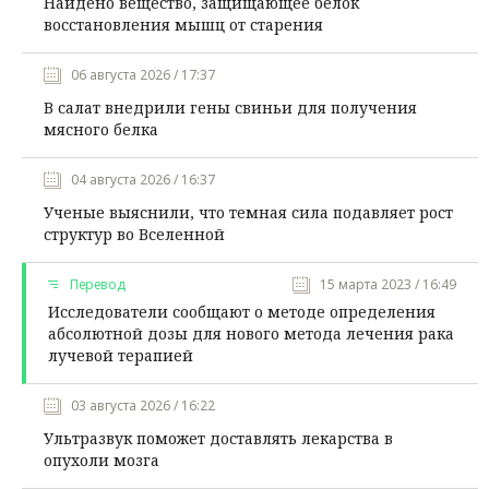
Найдено вещество, защищающее белок
восстановления мышц от старения
06 августа 2026 / 17:37
В салат внедрили гены свиньи для получения
мясного белка
04 августа 2026 / 16:37
Ученые выяснили, что темная сила подавляет рост
структур во Вселенной
Перевод
15 марта 2023 / 16:49
Исследователи сообщают о методе определения
абсолютной дозы для нового метода лечения рака
лучевой терапией
03 августа 2026 / 16:22
Ультразвук поможет доставлять лекарства в
опухоли мозга