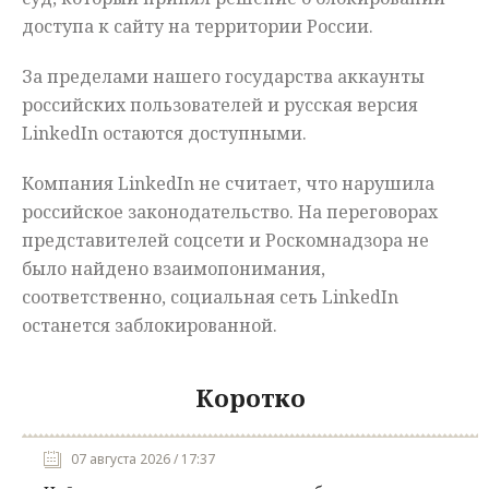
доступа к сайту на территории России.
За пределами нашего государства аккаунты
российских пользователей и русская версия
LinkedIn остаются доступными.
Компания LinkedIn не считает, что нарушила
российское законодательство. На переговорах
представителей соцсети и Роскомнадзора не
было найдено взаимопонимания,
соответственно, социальная сеть LinkedIn
останется заблокированной.
Коротко
07 августа 2026 / 17:37