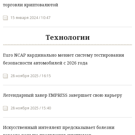
торговли криптовалютой
15 января 2024 / 10:47
Технологии
Euro NCAP кардинально меняет систему тестирования
безопасности автомобилей с 2026 года
28 ноября 2025 / 16:15
Легендарный хакер EMPRESS завершает свою карьеру
28 ноября 2025 / 15:40
Искусственный интеллект предсказывает болезни