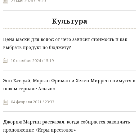
27 мая 2026 / 15:20
Культура
Цена маски для волос: от чего зависит стоимость и как
выбрать продукт по бюджету?
10 октября 2024 / 15:19
Энн Хэтэуэй, Морган Фриман и Хелен Миррен снимутся в
новом сериале Amazon
04 февраля 2021 / 23:33
Джордж Мартин рассказал, когда собирается закончить
продолжение «Игры престолов»