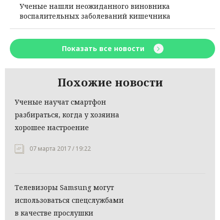
Ученые нашли неожиданного виновника
воспалительных заболеваний кишечника
Показать все новости
Похожие новости
Ученые научат смартфон
разбираться, когда у хозяина
хорошее настроение
07 марта 2017 / 19:22
Телевизоры Samsung могут
использоваться спецслужбами
в качестве прослушки