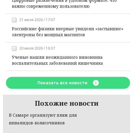
Цифровые развлечения в удобном формате: что
важно современному пользователю
21 июля 2026 / 17:07
Российские физики впервые увидели «застывшие»
электроны без мощных магнитов
20 июля 2026 / 16:37
Ученые нашли неожиданного виновника
воспалительных заболеваний кишечника
Показать все новости
Похожие новости
В Самаре организуют пляж для
инвалидов-колясочников