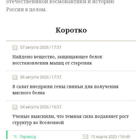
отечественнной
космонавтики и историю
России
в целом
.
Коротко
07 августа 2026 / 17:37
Найдено вещество, защищающее белок
восстановления мышц от старения
06 августа 2026 / 17:37
В салат внедрили гены свиньи для получения
мясного белка
04 августа 2026 / 16:37
Ученые выяснили, что темная сила подавляет рост
структур во Вселенной
Перевод
15 марта 2023 / 16:49