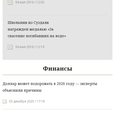
04 мая 2016 / 12:03
Школьник из Суздаля
награжден медалью «За
спасение погибавших на воде»
04 мая 2016 / 12:19
Финансы
Доллар может подорожать в 2026 году — эксперты
объяснили причины
03 декабря 2025 / 17:18