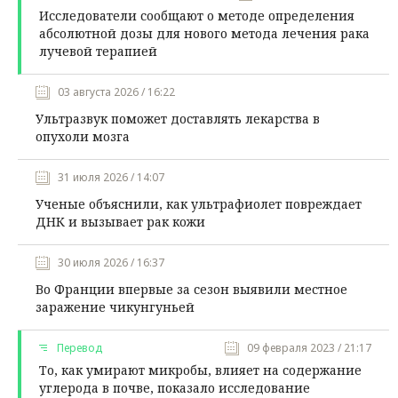
Исследователи сообщают о методе определения
абсолютной дозы для нового метода лечения рака
лучевой терапией
03 августа 2026 / 16:22
Ультразвук поможет доставлять лекарства в
опухоли мозга
31 июля 2026 / 14:07
Ученые объяснили, как ультрафиолет повреждает
ДНК и вызывает рак кожи
30 июля 2026 / 16:37
Во Франции впервые за сезон выявили местное
заражение чикунгуньей
Перевод
09 февраля 2023 / 21:17
То, как умирают микробы, влияет на содержание
углерода в почве, показало исследование