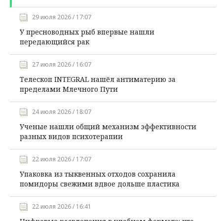
29 июля 2026 / 17:07
У пресноводных рыб впервые нашли
передающийся рак
27 июля 2026 / 16:07
Телескоп INTEGRAL нашёл антиматерию за
пределами Млечного Пути
24 июля 2026 / 18:07
Ученые нашли общий механизм эффективности
разных видов психотерапии
22 июля 2026 / 17:07
Упаковка из тыквенных отходов сохранила
помидоры свежими вдвое дольше пластика
22 июля 2026 / 16:41