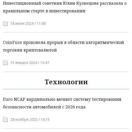
Инвестиционный советник Юлия Кузнецова рассказала о
правильном старте в инвестировании
18 июня 2024 / 11:06
CoinFuze произвела прорыв в области алгоритмической
торговли криптовалютой
15 января 2024 / 10:47
Технологии
Euro NCAP кардинально меняет систему тестирования
безопасности автомобилей с 2026 года
28 ноября 2025 / 16:15