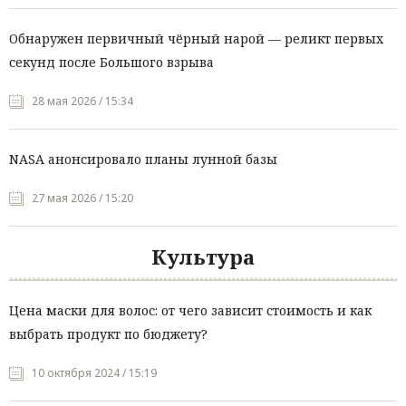
Обнаружен первичный чёрный нарой — реликт первых
секунд после Большого взрыва
28 мая 2026 / 15:34
NASA анонсировало планы лунной базы
27 мая 2026 / 15:20
Культура
Цена маски для волос: от чего зависит стоимость и как
выбрать продукт по бюджету?
10 октября 2024 / 15:19