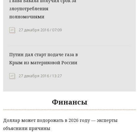
Глава Бакала получил срок за
злоупотребления
полномочиями
27 декабря 2016 / 07:09
Путин дал старт подаче газа в
Крым из материковой России
27 декабря 2016 / 13:27
Финансы
Доллар может подорожать в 2026 году — эксперты
объяснили причины