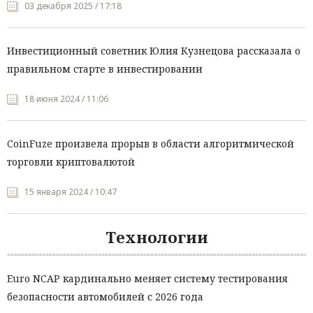
03 декабря 2025 / 17:18
Инвестиционный советник Юлия Кузнецова рассказала о
правильном старте в инвестировании
18 июня 2024 / 11:06
CoinFuze произвела прорыв в области алгоритмической
торговли криптовалютой
15 января 2024 / 10:47
Технологии
Euro NCAP кардинально меняет систему тестирования
безопасности автомобилей с 2026 года