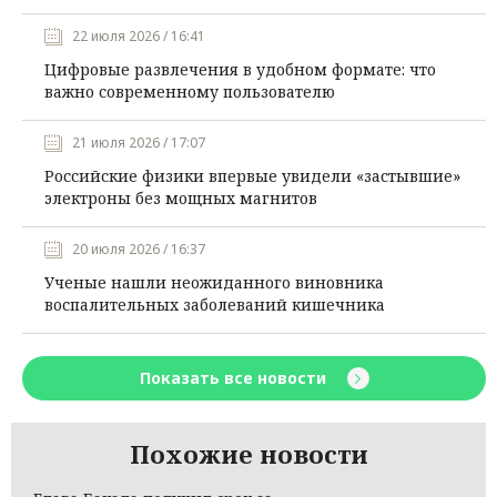
22 июля 2026 / 16:41
Цифровые развлечения в удобном формате: что
важно современному пользователю
21 июля 2026 / 17:07
Российские физики впервые увидели «застывшие»
электроны без мощных магнитов
20 июля 2026 / 16:37
Ученые нашли неожиданного виновника
воспалительных заболеваний кишечника
Показать все новости
Похожие новости