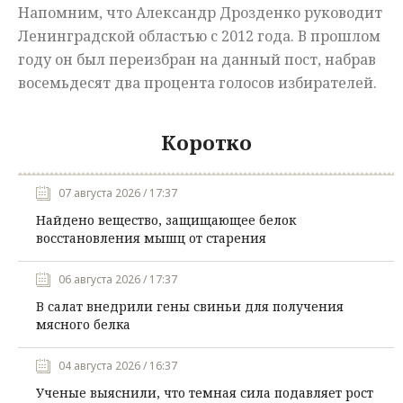
Напомним, что Александр Дрозденко руководит
Ленинградской областью с 2012 года. В прошлом
году он был переизбран на данный пост, набрав
восемьдесят два процента голосов избирателей.
Коротко
07 августа 2026 / 17:37
Найдено вещество, защищающее белок
восстановления мышц от старения
06 августа 2026 / 17:37
В салат внедрили гены свиньи для получения
мясного белка
04 августа 2026 / 16:37
Ученые выяснили, что темная сила подавляет рост