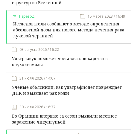
структур во Вселенной
Перевод
15 марта 2023 / 16:49
Исследователи сообщают о методе определения
абсолютной дозы для нового метода лечения рака
лучевой терапией
03 августа 2026 / 16:22
Ультразвук поможет доставлять лекарства в
опухоли мозга
31 июля 2026 / 14:07
Ученые объяснили, как ультрафиолет повреждает
ДНК и вызывает рак кожи
30 июля 2026 / 16:37
Во Франции впервые за сезон выявили местное
заражение чикунгуньей