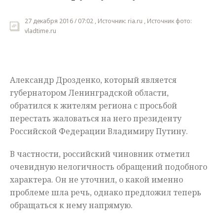
Мнения
27 декабря 2016 / 07:02 , Источник: ria.ru , Источник фото:
vladtime.ru
Происшествия
Александр Дрозденко, который является
губернатором Ленинградской области,
обратился к жителям региона с просьбой
перестать жаловаться на него президенту
Российской Федерации Владимиру Путину.
В частности, российский чиновник отметил
очевидную нелогичность обращений подобного
характера. Он не уточнил, о какой именно
проблеме шла речь, однако предложил теперь
обращаться к нему напрямую.