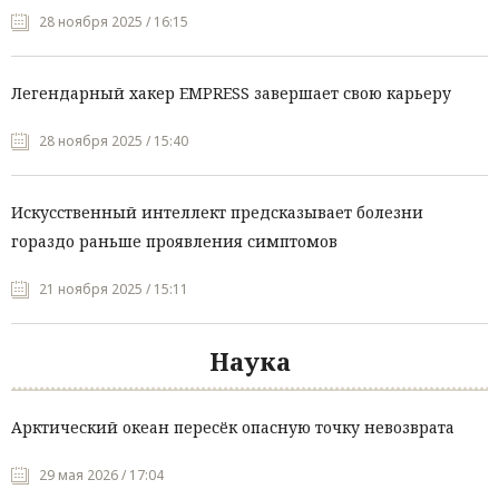
28 ноября 2025 / 16:15
Легендарный хакер EMPRESS завершает свою карьеру
28 ноября 2025 / 15:40
Искусственный интеллект предсказывает болезни
гораздо раньше проявления симптомов
21 ноября 2025 / 15:11
Наука
Арктический океан пересёк опасную точку невозврата
29 мая 2026 / 17:04