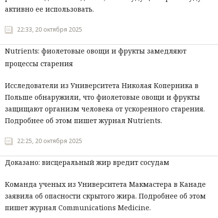
активно ее использовать.
22:33, 20 октября 2025
Nutrients: фиолетовые овощи и фрукты замедляют
процессы старения
Исследователи из Университета Николая Коперника в
Польше обнаружили, что фиолетовые овощи и фрукты
защищают организм человека от ускоренного старения.
Подробнее об этом пишет журнал Nutrients.
22:25, 20 октября 2025
Доказано: висцеральный жир вредит сосудам
Команда ученых из Университета Макмастера в Канаде
заявила об опасности скрытого жира. Подробнее об этом
пишет журнал Communications Medicine.