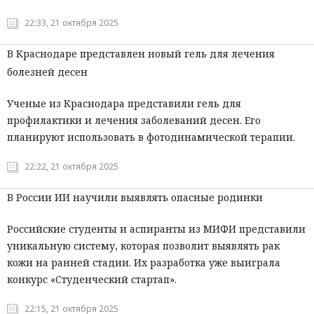
22:33, 21 октября 2025
В Краснодаре представлен новый гель для лечения
болезней десен
Ученые из Краснодара представили гель для
профилактики и лечения заболеваний десен. Его
планируют использовать в фотодинамической терапии.
22:22, 21 октября 2025
В России ИИ научили выявлять опасные родинки
Российские студенты и аспиранты из МИФИ представили
уникальную систему, которая позволит выявлять рак
кожи на ранней стадии. Их разработка уже выиграла
конкурс «Студенческий стартап».
22:15, 21 октября 2025