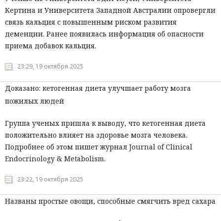
Кертина и Университета Западной Австралии опровергли
связь кальция с повышенным риском развития
деменции. Ранее появилась информация об опасности
приема добавок кальция.
23:29, 19 октября 2025
Доказано: кетогенная диета улучшает работу мозга
пожилых людей
Группа ученых пришла к выводу, что кетогенная диета
положительно влияет на здоровье мозга человека.
Подробнее об этом пишет журнал Journal of Clinical
Endocrinology & Metabolism.
23:22, 19 октября 2025
Названы простые овощи, способные смягчить вред сахара