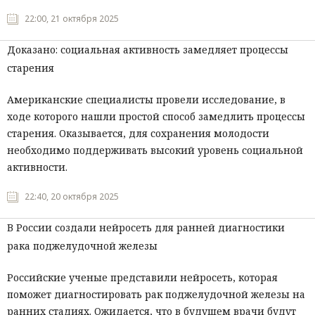
22:00, 21 октября 2025
Доказано: социальная активность замедляет процессы
старения
Американские специалисты провели исследование, в
ходе которого нашли простой способ замедлить процессы
старения. Оказывается, для сохранения молодости
необходимо поддерживать высокий уровень социальной
активности.
22:40, 20 октября 2025
В России создали нейросеть для ранней диагностики
рака поджелудочной железы
Российские ученые представили нейросеть, которая
поможет диагностировать рак поджелудочной железы на
ранних стадиях. Ожидается, что в будущем врачи будут