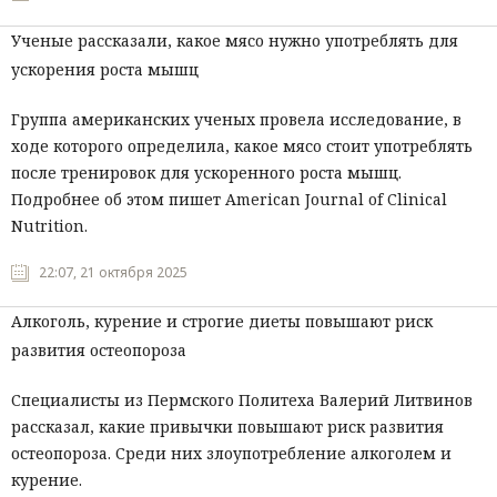
Ученые рассказали, какое мясо нужно употреблять для
ускорения роста мышц
Группа американских ученых провела исследование, в
ходе которого определила, какое мясо стоит употреблять
после тренировок для ускоренного роста мышц.
Подробнее об этом пишет American Journal of Clinical
Nutrition.
22:07, 21 октября 2025
Алкоголь, курение и строгие диеты повышают риск
развития остеопороза
Специалисты из Пермского Политеха Валерий Литвинов
рассказал, какие привычки повышают риск развития
остеопороза. Среди них злоупотребление алкоголем и
курение.