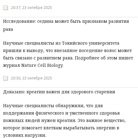
20:37, 23 октября 2025
Исследование: седина может быть признаком развития
рака
Научные специалисты из Токийского университета
пришли к выводу, что внезапное поседение волос может
быть связано с развитием рака. Подробнее об этом пишет
журнал Nature Cell Biology.
20:30, 23 октября 2025
Доказано: креатин важен для здорового старения
Научные специалисты обнаружили, что для
поддержания физического и умственного здоровья
пожилых людей нужен креатин. Это важное вещество,
которое помогает клеткам вырабатывать энергию в
условиях нагрузки.