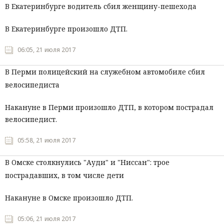
В Екатеринбурге водитель сбил женщину-пешехода
В Екатеринбурге произошло ДТП.
06:05, 21 июля 2017
В Перми полицейский на служебном автомобиле сбил
велосипедиста
Накануне в Перми произошло ДТП, в котором пострадал
велосипедист.
05:58, 21 июля 2017
В Омске столкнулись "Ауди" и "Ниссан": трое
пострадавших, в том числе дети
Накануне в Омске произошло ДТП.
05:06, 21 июля 2017