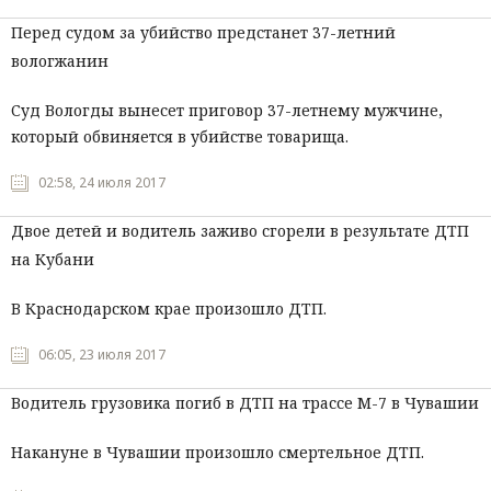
Перед судом за убийство предстанет 37-летний
вологжанин
Суд Вологды вынесет приговор 37-летнему мужчине,
который обвиняется в убийстве товарища.
02:58, 24 июля 2017
Двое детей и водитель заживо сгорели в результате ДТП
на Кубани
В Краснодарском крае произошло ДТП.
06:05, 23 июля 2017
Водитель грузовика погиб в ДТП на трассе М-7 в Чувашии
Накануне в Чувашии произошло смертельное ДТП.