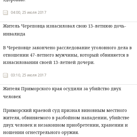
Мнения
04:00, 25 июля 2017
Происшествия
Житель Череповца изнасиловал свою 13-летнюю дочь-
инвалида
В Череповце закончено расследование уголовного дела в
отношении 47-летнего мужчины, который обвиняется в
изнасиловании своей 13-летней дочери.
03:10, 25 июля 2017
Жителя Приморского края осудили за убийство двух
человек
Приморский краевой суд признал виновным местного
жителя, обвиняемого в разбойном нападении, убийстве
двух человек и незаконном приобретении, хранении и
ношении огнестрельного оружия.