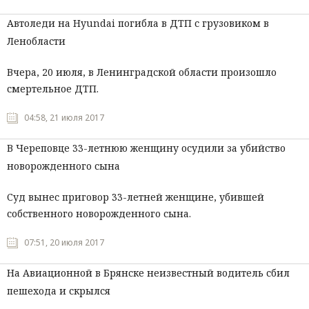
Автоледи на Hyundai погибла в ДТП с грузовиком в
Ленобласти
Вчера, 20 июля, в Ленинградской области произошло
смертельное ДТП.
04:58, 21 июля 2017
В Череповце 33-летнюю женщину осудили за убийство
новорожденного сына
Суд вынес приговор 33-летней женщине, убившей
собственного новорожденного сына.
07:51, 20 июля 2017
На Авиационной в Брянске неизвестный водитель сбил
пешехода и скрылся