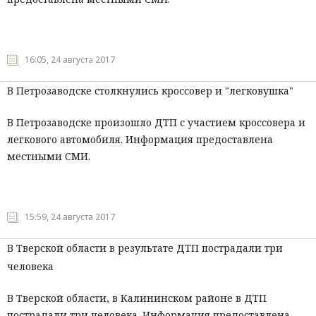
16:05, 24 августа 2017
В Петрозаводске столкнулись кроссовер и "легковушка"
В Петрозаводске произошло ДТП с участием кроссовера и
легкового автомобиля. Информация предоставлена
местными СМИ.
15:59, 24 августа 2017
В Тверской области в результате ДТП пострадали три
человека
В Тверской области, в Калининском районе в ДТП
пострадали три человека. Информация предоставлена