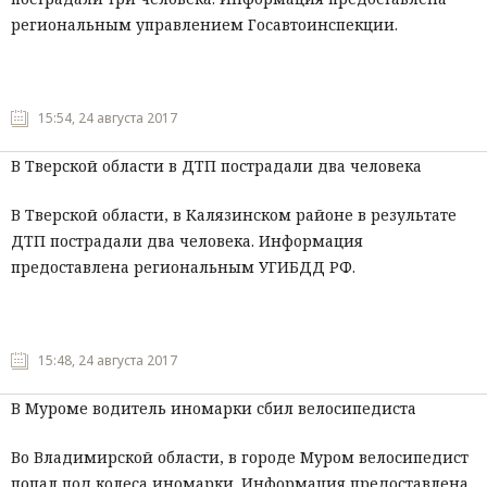
региональным управлением Госавтоинспекции.
15:54, 24 августа 2017
В Тверской области в ДТП пострадали два человека
В Тверской области, в Калязинском районе в результате
ДТП пострадали два человека. Информация
предоставлена региональным УГИБДД РФ.
15:48, 24 августа 2017
В Муроме водитель иномарки сбил велосипедиста
Во Владимирской области, в городе Муром велосипедист
попал под колеса иномарки. Информация предоставлена