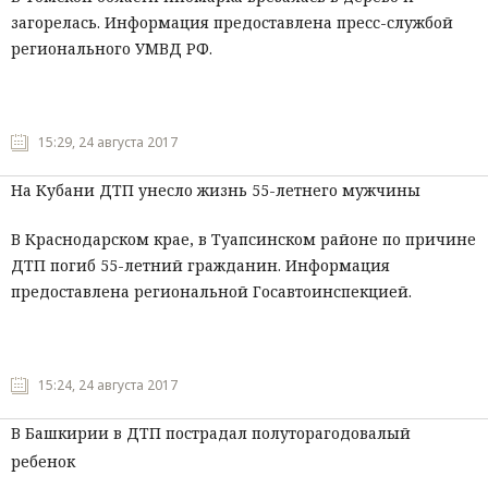
загорелась. Информация предоставлена пресс-службой
регионального УМВД РФ.
15:29, 24 августа 2017
На Кубани ДТП унесло жизнь 55-летнего мужчины
В Краснодарском крае, в Туапсинском районе по причине
ДТП погиб 55-летний гражданин. Информация
предоставлена региональной Госавтоинспекцией.
15:24, 24 августа 2017
В Башкирии в ДТП пострадал полуторагодовалый
ребенок