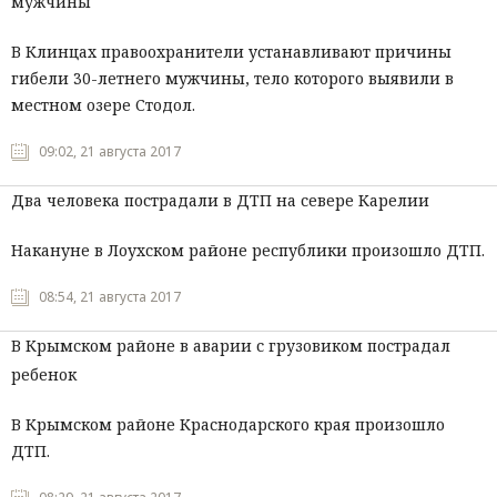
мужчины
В Клинцах правоохранители устанавливают причины
гибели 30-летнего мужчины, тело которого выявили в
местном озере Стодол.
09:02, 21 августа 2017
Два человека пострадали в ДТП на севере Карелии
Накануне в Лоухском районе республики произошло ДТП.
08:54, 21 августа 2017
В Крымском районе в аварии с грузовиком пострадал
ребенок
В Крымском районе Краснодарского края произошло
ДТП.