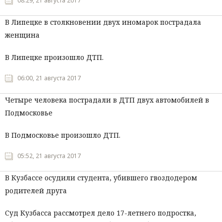
08:29, 21 августа 2017
В Липецке в столкновении двух иномарок пострадала
женщина
В Липецке произошло ДТП.
06:00, 21 августа 2017
Четыре человека пострадали в ДТП двух автомобилей в
Подмосковье
В Подмосковье произошло ДТП.
05:52, 21 августа 2017
В Кузбассе осудили студента, убившего гвоздодером
родителей друга
Суд Кузбасса рассмотрел дело 17-летнего подростка,