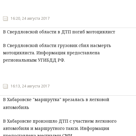
Мнения
16:20, 24 августа 2017
Происшествия
В Свердловской области в ДТП погиб мотоциклист
В Свердловской области грузовик сбил насмерть
мотоциклиста. Информация предоставлена
региональным УГИБДД РФ.
16:13, 24 августа 2017
В Хабаровске "маршрутка" врезалась в легковой
автомобиль
В Хабаровске произошло ДТП с участием легкового
автомобиля и маршрутного такси. Информация
предоставлена местными СМИ.