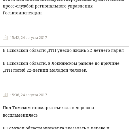
пресс-службой регионального управления
Госавтоинспекции.
15:42, 24 августа 2017
В Псковской области ДТП унесло жизнь 22-летнего парня
В Псковской области, в Локнянском районе по причине
ДТП погиб 22-летний молодой человек.
15:36, 24 августа 2017
Под Томском иномарка въехала в дерево и
воспламенилась
В Томской области иномарка врезалась в дерево и