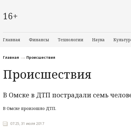
16+
Главная
Финансы
Технологии
Наука
Культур
Главная
Происшествия
Происшествия
В Омске в ДТП пострадали семь челов
В Омске произошло ДТП.
07:25, 31 июля 2017