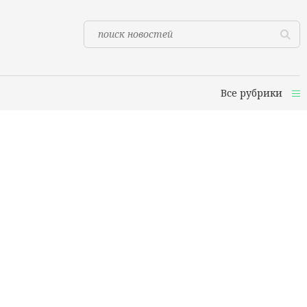
Все рубрики