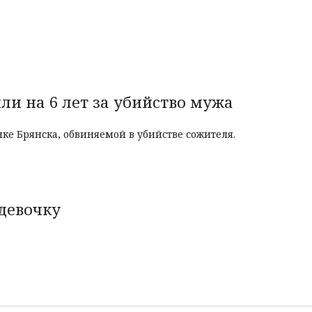
и на 6 лет за убийство мужа
ке Брянска, обвиняемой в убийстве сожителя.
девочку